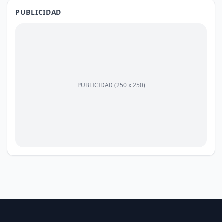
PUBLICIDAD
PUBLICIDAD (250 x 250)