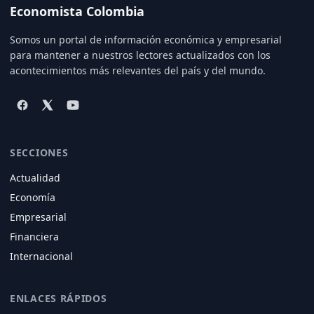
Economista Colombia
Somos un portal de información económica y empresarial
para mantener a nuestros lectores actualizados con los
acontecimientos más relevantes del país y del mundo.
SECCIONES
Actualidad
Economía
Empresarial
Financiera
Internacional
ENLACES RÁPIDOS