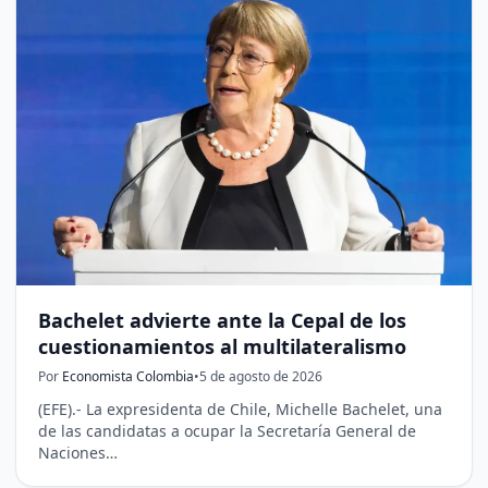
Bachelet advierte ante la Cepal de los
cuestionamientos al multilateralismo
Por
Economista Colombia
•
5 de agosto de 2026
(EFE).- La expresidenta de Chile, Michelle Bachelet, una
de las candidatas a ocupar la Secretaría General de
Naciones…