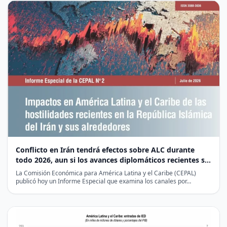
Conflicto en Irán tendrá efectos sobre ALC durante
todo 2026, aun si los avances diplomáticos recientes se
mantienen
La Comisión Económica para América Latina y el Caribe (CEPAL)
publicó hoy un Informe Especial que examina los canales por…