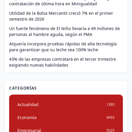
contratación de última hora en Minigualdad
Utilidad de la Bolsa Mercantil creció 7% en el primer
semestre de 2026
Un fuerte fenómeno de El Niño llevaría a 49 millones de
personas al hambre aguda, según el PMA
Alquería incorpora pruebas rápidas de alta tecnología
para garantizar que su leche sea 100% leche
43% de las empresas contratará en el tercer trimestre
exigiendo nuevas habilidades
CATEGORÍAS
Actualidad
1380
Economía
4992
Empresarial
5025