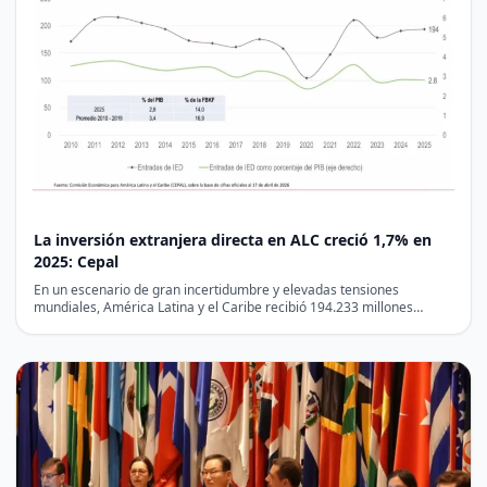
La inversión extranjera directa en ALC creció 1,7% en
2025: Cepal
En un escenario de gran incertidumbre y elevadas tensiones
mundiales, América Latina y el Caribe recibió 194.233 millones…