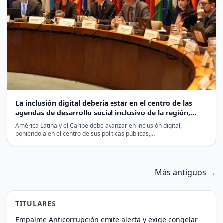
La inclusión digital debería estar en el centro de las
agendas de desarrollo social inclusivo de la región,
advierte la CEPAL
América Latina y el Caribe debe avanzar en inclusión digital,
poniéndola en el centro de sus políticas públicas,…
Más antiguos →
TITULARES
Empalme Anticorrupción emite alerta y exige congelar