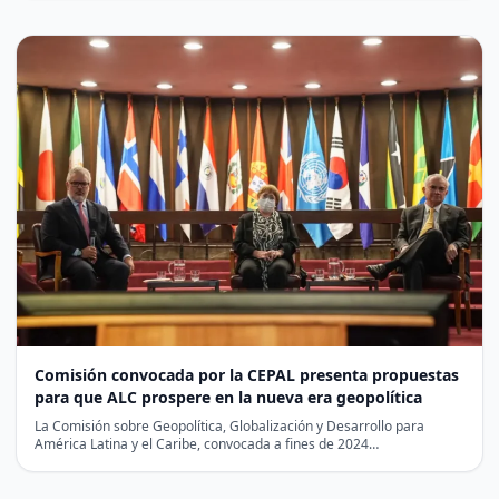
Comisión convocada por la CEPAL presenta propuestas
para que ALC prospere en la nueva era geopolítica
La Comisión sobre Geopolítica, Globalización y Desarrollo para
América Latina y el Caribe, convocada a fines de 2024…