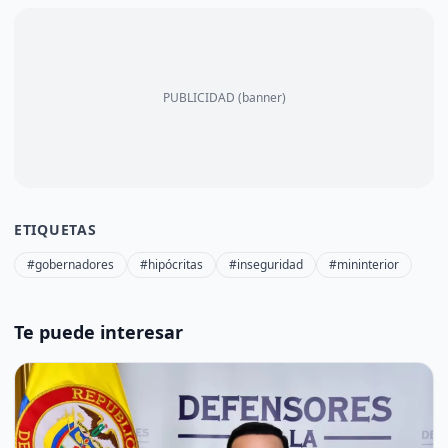
PUBLICIDAD (banner)
ETIQUETAS
#gobernadores
#hipócritas
#inseguridad
#mininterior
Te puede interesar