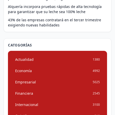
Alquería incorpora pruebas rápidas de alta tecnología
para garantizar que su leche sea 100% leche
43% de las empresas contratará en el tercer trimestre
exigiendo nuevas habilidades
CATEGORÍAS
Actualidad
1380
Economía
4992
Empresarial
5025
Financiera
2545
Internacional
3100