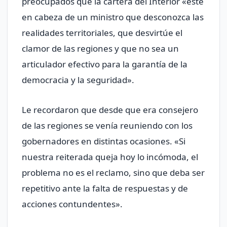
preocupados que la cartera del Interior «esté
en cabeza de un ministro que desconozca las
realidades territoriales, que desvirtúe el
clamor de las regiones y que no sea un
articulador efectivo para la garantía de la
democracia y la seguridad».
Le recordaron que desde que era consejero
de las regiones se venía reuniendo con los
gobernadores en distintas ocasiones. «Si
nuestra reiterada queja hoy lo incómoda, el
problema no es el reclamo, sino que deba ser
repetitivo ante la falta de respuestas y de
acciones contundentes».