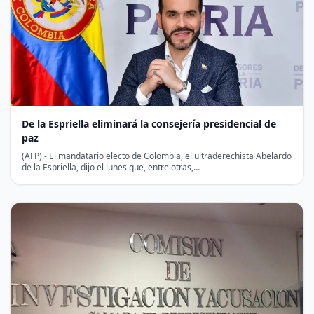
De la Espriella eliminará la consejería presidencial de
paz
(AFP).- El mandatario electo de Colombia, el ultraderechista Abelardo
de la Espriella, dijo el lunes que, entre otras,…