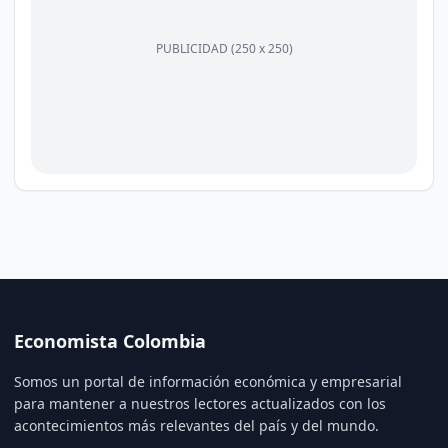
PUBLICIDAD (250 x 250)
Economista Colombia
Somos un portal de información económica y empresarial
para mantener a nuestros lectores actualizados con los
acontecimientos más relevantes del país y del mundo.