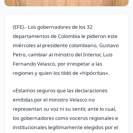
(EFE).- Los gobernadores de los 32
departamentos de Colombia le pidieron este
miércoles al presidente colombiano, Gustavo
Petro, cambiar al ministro del Interior, Luis
Fernando Velasco, por irrespetar a las
regiones y quien los tildó de «hipócritas».
«Estamos seguros que las declaraciones
emitidas por el ministro Velasco no
representan su voz ni su sentir, ante lo cual,
los gobernadores como voceros regionales e
institucionales legítimamente elegidos por el