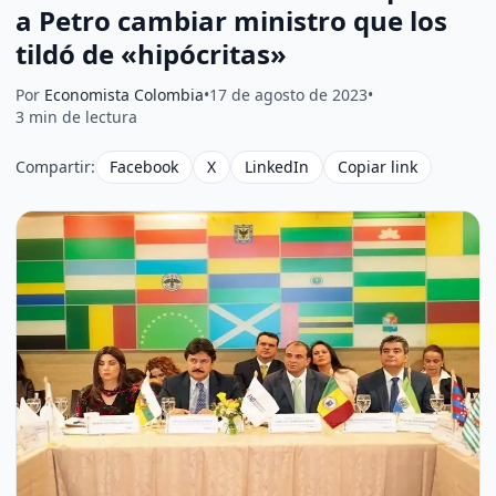
a Petro cambiar ministro que los
tildó de «hipócritas»
Por
Economista Colombia
•
17 de agosto de 2023
•
3 min de lectura
Compartir:
Facebook
X
LinkedIn
Copiar link