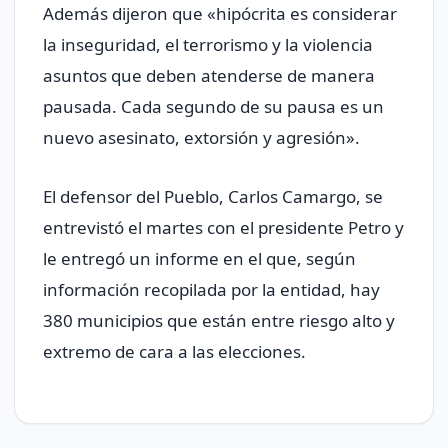
Además dijeron que «hipócrita es considerar
la inseguridad, el terrorismo y la violencia
asuntos que deben atenderse de manera
pausada. Cada segundo de su pausa es un
nuevo asesinato, extorsión y agresión».
El defensor del Pueblo, Carlos Camargo, se
entrevistó el martes con el presidente Petro y
le entregó un informe en el que, según
información recopilada por la entidad, hay
380 municipios que están entre riesgo alto y
extremo de cara a las elecciones.