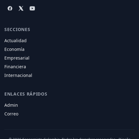
SECCIONES
Actualidad
Economía
Empresarial
Financiera
Internacional
ENLACES RÁPIDOS
Admin
Correo