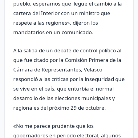
pueblo, esperamos que llegue el cambio a la
cartera del Interior con un ministro que
respete a las regiones», dijeron los
mandatarios en un comunicado.
A la salida de un debate de control político al
que fue citado por la Comisión Primera de la
Cámara de Representantes, Velasco
respondió a las críticas por la inseguridad que
se vive en el país, que enturbia el normal
desarrollo de las elecciones municipales y
regionales del próximo 29 de octubre.
«No me parece prudente que los
gobernadores en periodo electoral, algunos