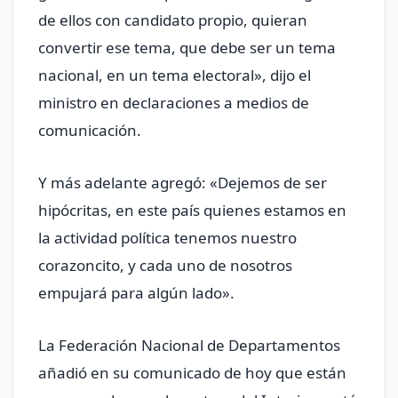
de ellos con candidato propio, quieran
convertir ese tema, que debe ser un tema
nacional, en un tema electoral», dijo el
ministro en declaraciones a medios de
comunicación.
Y más adelante agregó: «Dejemos de ser
hipócritas, en este país quienes estamos en
la actividad política tenemos nuestro
corazoncito, y cada uno de nosotros
empujará para algún lado».
La Federación Nacional de Departamentos
añadió en su comunicado de hoy que están