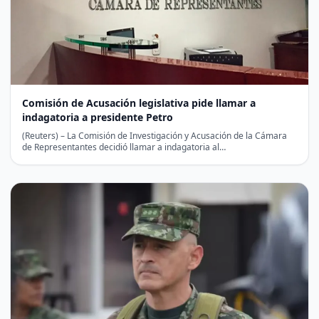
Comisión de Acusación legislativa pide llamar a
indagatoria a presidente Petro
(Reuters) – La Comisión de Investigación y Acusación de la Cámara
de Representantes decidió llamar a indagatoria al…