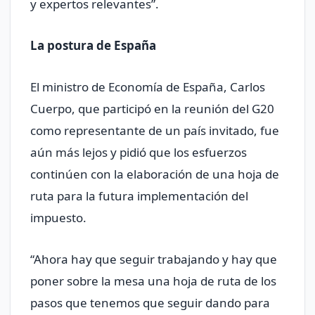
y expertos relevantes”.
La postura de España
El ministro de Economía de España, Carlos
Cuerpo, que participó en la reunión del G20
como representante de un país invitado, fue
aún más lejos y pidió que los esfuerzos
continúen con la elaboración de una hoja de
ruta para la futura implementación del
impuesto.
“Ahora hay que seguir trabajando y hay que
poner sobre la mesa una hoja de ruta de los
pasos que tenemos que seguir dando para