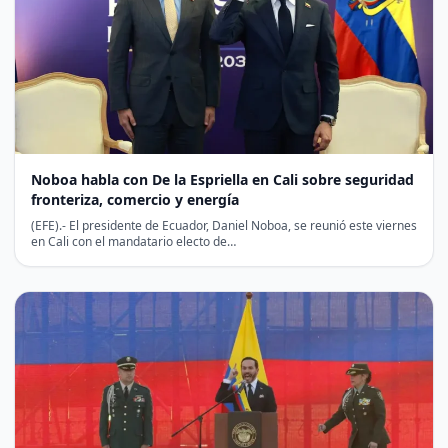
Noboa habla con De la Espriella en Cali sobre seguridad
fronteriza, comercio y energía
(EFE).- El presidente de Ecuador, Daniel Noboa, se reunió este viernes
en Cali con el mandatario electo de…