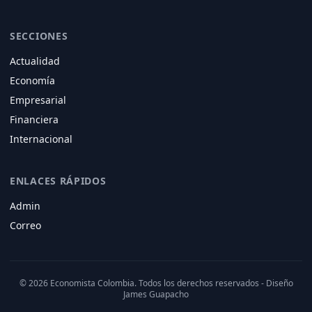
SECCIONES
Actualidad
Economía
Empresarial
Financiera
Internacional
ENLACES RÁPIDOS
Admin
Correo
© 2026 Economista Colombia. Todos los derechos reservados - Diseño
James Guapacho