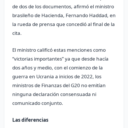
de dos de los documentos, afirmó el ministro
brasileño de Hacienda, Fernando Haddad, en
la rueda de prensa que concedió al final de la
cita.
El ministro calificó estas menciones como
“victorias importantes” ya que desde hacía
dos años y medio, con el comienzo de la
guerra en Ucrania a inicios de 2022, los
ministros de Finanzas del G20 no emitían
ninguna declaración consensuada ni
comunicado conjunto.
Las diferencias