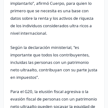
implantarlo”, afirmó Cuerpo, para quien lo
primero que se necesita es una base con
datos sobre la renta y los activos de riqueza
de los individuos considerados ultra ricos a
nivel internacional.
Según la declaración ministerial, “es
importante que todos los contribuyentes,
incluidas las personas con un patrimonio
neto ultraalto, contribuyan con su parte justa
en impuestos”.
Para el G20, la elusión fiscal agresiva o la
evasión fiscal de personas con un patrimonio
neto ultraalto pueden socavar la equidad de