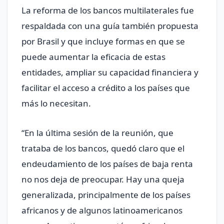
La reforma de los bancos multilaterales fue
respaldada con una guía también propuesta
por Brasil y que incluye formas en que se
puede aumentar la eficacia de estas
entidades, ampliar su capacidad financiera y
facilitar el acceso a crédito a los países que
más lo necesitan.
“En la última sesión de la reunión, que
trataba de los bancos, quedó claro que el
endeudamiento de los países de baja renta
no nos deja de preocupar. Hay una queja
generalizada, principalmente de los países
africanos y de algunos latinoamericanos