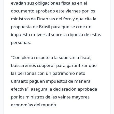
evadan sus obligaciones fiscales en el
documento aprobado este viernes por los
ministros de Finanzas del foro y que cita la
propuesta de Brasil para que se cree un
impuesto universal sobre la riqueza de estas
personas.
“Con pleno respeto a la soberanía fiscal,
buscaremos cooperar para garantizar que
las personas con un patrimonio neto
ultraalto paguen impuestos de manera
efectiva”, asegura la declaración aprobada
por los ministros de las veinte mayores
economías del mundo.