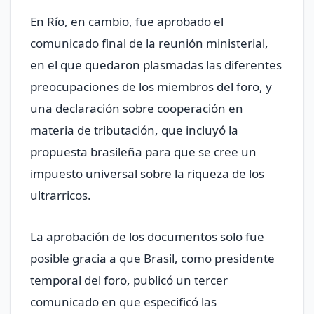
En Río, en cambio, fue aprobado el
comunicado final de la reunión ministerial,
en el que quedaron plasmadas las diferentes
preocupaciones de los miembros del foro, y
una declaración sobre cooperación en
materia de tributación, que incluyó la
propuesta brasileña para que se cree un
impuesto universal sobre la riqueza de los
ultrarricos.
La aprobación de los documentos solo fue
posible gracia a que Brasil, como presidente
temporal del foro, publicó un tercer
comunicado en que especificó las