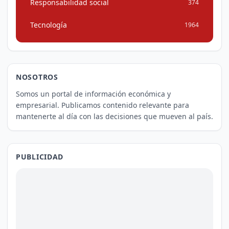
Responsabilidad social
374
Tecnología
1964
NOSOTROS
Somos un portal de información económica y
empresarial. Publicamos contenido relevante para
mantenerte al día con las decisiones que mueven al país.
PUBLICIDAD