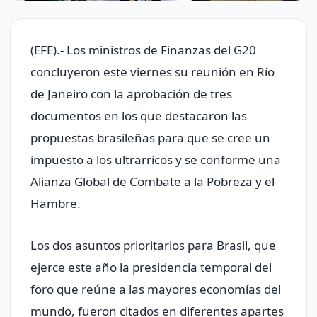
(EFE).- Los ministros de Finanzas del G20
concluyeron este viernes su reunión en Río
de Janeiro con la aprobación de tres
documentos en los que destacaron las
propuestas brasileñas para que se cree un
impuesto a los ultrarricos y se conforme una
Alianza Global de Combate a la Pobreza y el
Hambre.
Los dos asuntos prioritarios para Brasil, que
ejerce este año la presidencia temporal del
foro que reúne a las mayores economías del
mundo, fueron citados en diferentes apartes