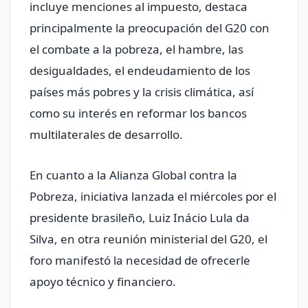
incluye menciones al impuesto, destaca
principalmente la preocupación del G20 con
el combate a la pobreza, el hambre, las
desigualdades, el endeudamiento de los
países más pobres y la crisis climática, así
como su interés en reformar los bancos
multilaterales de desarrollo.
En cuanto a la Alianza Global contra la
Pobreza, iniciativa lanzada el miércoles por el
presidente brasileño, Luiz Inácio Lula da
Silva, en otra reunión ministerial del G20, el
foro manifestó la necesidad de ofrecerle
apoyo técnico y financiero.