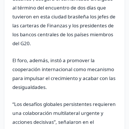
al término del encuentro de dos días que
tuvieron en esta ciudad brasileña los jefes de
las carteras de Finanzas y los presidentes de
los bancos centrales de los países miembros
del G20.
El foro, además, instó a promover la
cooperación internacional como mecanismo
para impulsar el crecimiento y acabar con las
desigualdades.
“Los desafíos globales persistentes requieren
una colaboración multilateral urgente y
acciones decisivas”, señalaron en el