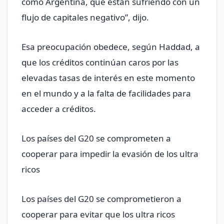
como Argentina, que están sufriendo con un
flujo de capitales negativo”, dijo.
Esa preocupación obedece, según Haddad, a
que los créditos continúan caros por las
elevadas tasas de interés en este momento
en el mundo y a la falta de facilidades para
acceder a créditos.
Los países del G20 se comprometen a
cooperar para impedir la evasión de los ultra
ricos
Los países del G20 se comprometieron a
cooperar para evitar que los ultra ricos