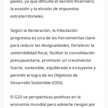
países, ya que dificulta el secreto financiero,
la evasión y la elusión de impuestos
extraterritoriales.
Según la declaración, la tributación
progresiva es una de las herramientas clave
para reducir las desigualdades, fortalecer la
sostenibilidad fiscal, facilitar la consolidación
presupuestaria, promover un crecimiento
fuerte, sostenible, equilibrado e incluyente y
permitir el logro de los Objetivos de
Desarrollo Sostenible (ODS).
El G20 ve perspectivas positivas en la
economía mundial pero advierte riesgos por