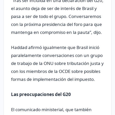
“Tras ser incluida en una declaración del G20,
el asunto deja de ser de interés de Brasil y
pasa a ser de todo el grupo. Conversaremos
con la próxima presidencia del foro para que
mantenga en compromiso en la pauta”, dijo.
Haddad afirmó igualmente que Brasil inició
paralelamente conversaciones con un grupo
de trabajo de la ONU sobre tributación justa y
con los miembros de la OCDE sobre posibles
formas de implementación del impuesto.
Las preocupaciones del G20
El comunicado ministerial, que también