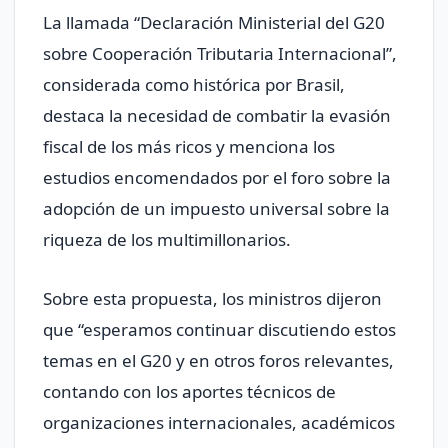
La llamada “Declaración Ministerial del G20
sobre Cooperación Tributaria Internacional”,
considerada como histórica por Brasil,
destaca la necesidad de combatir la evasión
fiscal de los más ricos y menciona los
estudios encomendados por el foro sobre la
adopción de un impuesto universal sobre la
riqueza de los multimillonarios.
Sobre esta propuesta, los ministros dijeron
que “esperamos continuar discutiendo estos
temas en el G20 y en otros foros relevantes,
contando con los aportes técnicos de
organizaciones internacionales, académicos