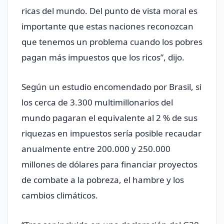
ricas del mundo. Del punto de vista moral es
importante que estas naciones reconozcan
que tenemos un problema cuando los pobres
pagan más impuestos que los ricos”, dijo.
Según un estudio encomendado por Brasil, si
los cerca de 3.300 multimillonarios del
mundo pagaran el equivalente al 2 % de sus
riquezas en impuestos sería posible recaudar
anualmente entre 200.000 y 250.000
millones de dólares para financiar proyectos
de combate a la pobreza, el hambre y los
cambios climáticos.