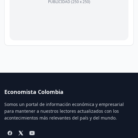
PUBLICIDAD (250 x 250)
Economista Colombia
Somos un portal de información económica y empresarial
para mantener a nuestros lectores actualizados con los
acontecimientos más relevantes del país y del mundo.