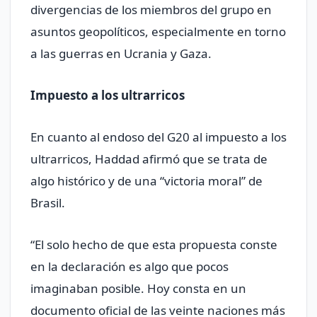
divergencias de los miembros del grupo en
asuntos geopolíticos, especialmente en torno
a las guerras en Ucrania y Gaza.
Impuesto a los ultrarricos
En cuanto al endoso del G20 al impuesto a los
ultrarricos, Haddad afirmó que se trata de
algo histórico y de una “victoria moral” de
Brasil.
“El solo hecho de que esta propuesta conste
en la declaración es algo que pocos
imaginaban posible. Hoy consta en un
documento oficial de las veinte naciones más