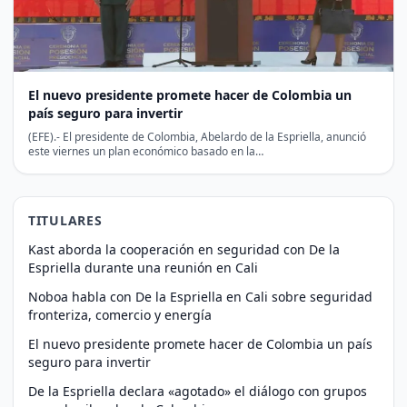
El nuevo presidente promete hacer de Colombia un
país seguro para invertir
(EFE).- El presidente de Colombia, Abelardo de la Espriella, anunció
este viernes un plan económico basado en la…
TITULARES
Kast aborda la cooperación en seguridad con De la
Espriella durante una reunión en Cali
Noboa habla con De la Espriella en Cali sobre seguridad
fronteriza, comercio y energía
El nuevo presidente promete hacer de Colombia un país
seguro para invertir
De la Espriella declara «agotado» el diálogo con grupos