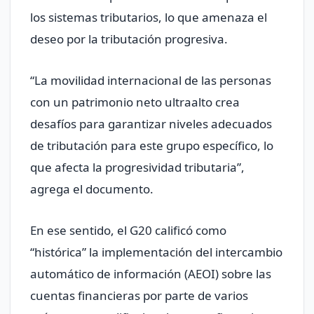
los sistemas tributarios, lo que amenaza el
deseo por la tributación progresiva.
“La movilidad internacional de las personas
con un patrimonio neto ultraalto crea
desafíos para garantizar niveles adecuados
de tributación para este grupo específico, lo
que afecta la progresividad tributaria”,
agrega el documento.
En ese sentido, el G20 calificó como
“histórica” la implementación del intercambio
automático de información (AEOI) sobre las
cuentas financieras por parte de varios