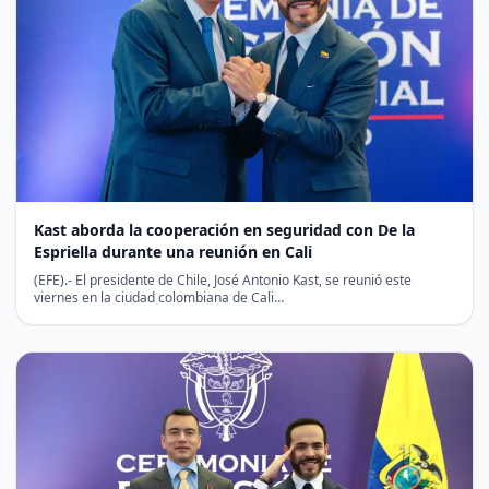
Kast aborda la cooperación en seguridad con De la
Espriella durante una reunión en Cali
(EFE).- El presidente de Chile, José Antonio Kast, se reunió este
viernes en la ciudad colombiana de Cali…