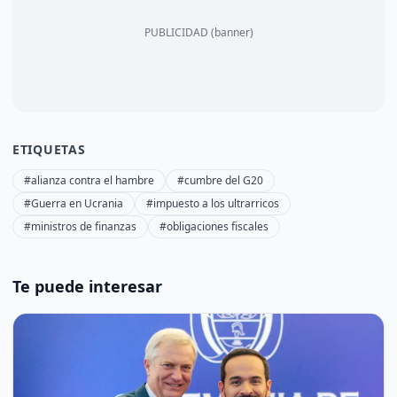
PUBLICIDAD (banner)
ETIQUETAS
#alianza contra el hambre
#cumbre del G20
#Guerra en Ucrania
#impuesto a los ultrarricos
#ministros de finanzas
#obligaciones fiscales
Te puede interesar