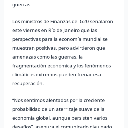
guerras
Los ministros de Finanzas del G20 señalaron
este viernes en Río de Janeiro que las
perspectivas para la economía mundial se
muestran positivas, pero advirtieron que
amenazas como las guerras, la
fragmentación económica y los fenómenos
climáticos extremos pueden frenar esa
recuperación.
“Nos sentimos alentados por la creciente
probabilidad de un aterrizaje suave de la
economía global, aunque persisten varios
desafíos”, asegura el comunicado divulgado