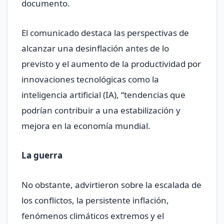
documento.
El comunicado destaca las perspectivas de
alcanzar una desinflación antes de lo
previsto y el aumento de la productividad por
innovaciones tecnológicas como la
inteligencia artificial (IA), “tendencias que
podrían contribuir a una estabilización y
mejora en la economía mundial.
La guerra
No obstante, advirtieron sobre la escalada de
los conflictos, la persistente inflación,
fenómenos climáticos extremos y el