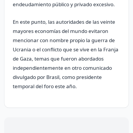
endeudamiento público y privado excesivo.
En este punto, las autoridades de las veinte
mayores economías del mundo evitaron
mencionar con nombre propio la guerra de
Ucrania o el conflicto que se vive en la Franja
de Gaza, temas que fueron abordados
independientemente en otro comunicado
divulgado por Brasil, como presidente
temporal del foro este año.