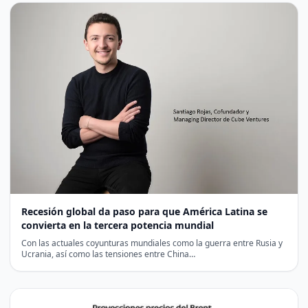
Recesión global da paso para que América Latina se
convierta en la tercera potencia mundial
Con las actuales coyunturas mundiales como la guerra entre Rusia y
Ucrania, así como las tensiones entre China…