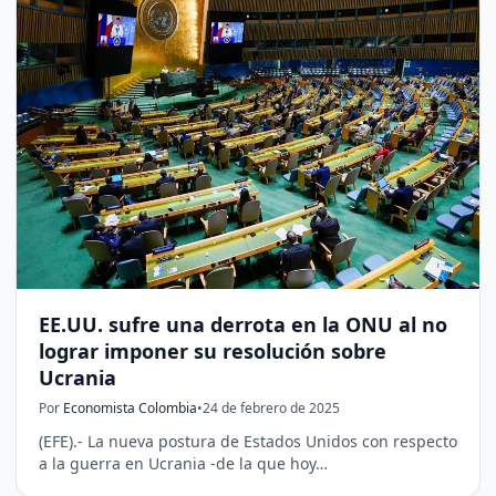
EE.UU. sufre una derrota en la ONU al no
lograr imponer su resolución sobre
Ucrania
Por
Economista Colombia
•
24 de febrero de 2025
(EFE).- La nueva postura de Estados Unidos con respecto
a la guerra en Ucrania -de la que hoy…