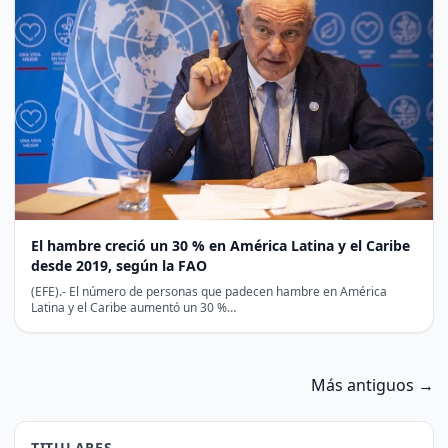
El hambre creció un 30 % en América Latina y el Caribe
desde 2019, según la FAO
(EFE).- El número de personas que padecen hambre en América
Latina y el Caribe aumentó un 30 %…
Más antiguos →
TITULARES