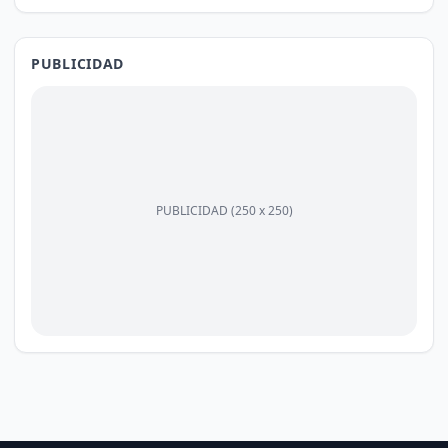
PUBLICIDAD
PUBLICIDAD (250 x 250)