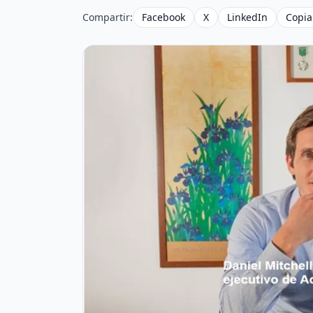
Compartir:
Facebook
X
LinkedIn
Copia