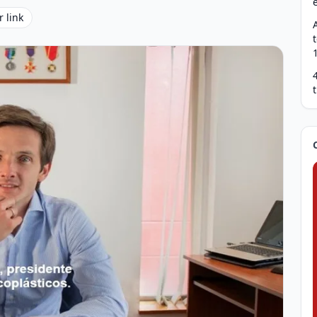
r link