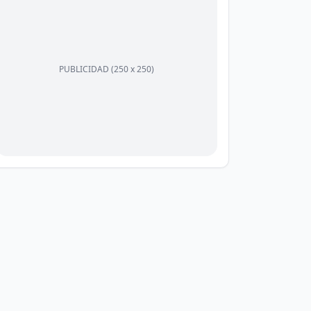
PUBLICIDAD (250 x 250)