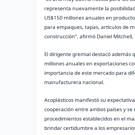
representa nuevamente la posibilidad
US$150 millones anuales en productos
para empaques, tapas, artículos de me
construcción”, afirmó Daniel Mitchell,
El dirigente gremial destacó además 
millones anuales en exportaciones col
importancia de este mercado para dif
manufacturera nacional.
Acoplásticos manifestó su expectativa
cooperación entre ambos países y se 
procedimientos establecidos en el ma
brindar certidumbre a los empresarios