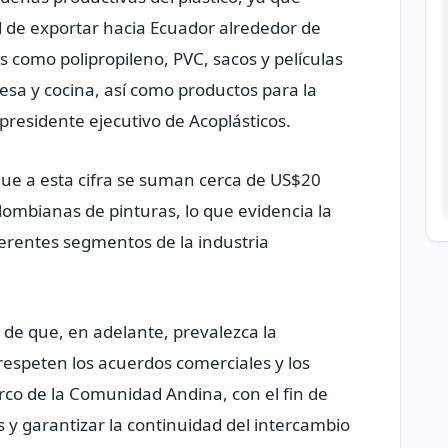
 de exportar hacia Ecuador alrededor de
 como polipropileno, PVC, sacos y películas
sa y cocina, así como productos para la
 presidente ejecutivo de Acoplásticos.
que a esta cifra se suman cerca de US$20
ombianas de pinturas, lo que evidencia la
erentes segmentos de la industria
 de que, en adelante, prevalezca la
respeten los acuerdos comerciales y los
rco de la Comunidad Andina, con el fin de
 y garantizar la continuidad del intercambio