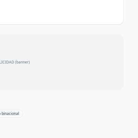
ICIDAD (banner)
 binacional