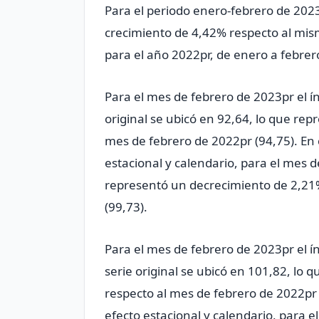
Para el periodo enero-febrero de 2023pr
crecimiento de 4,42% respecto al mis
para el año 2022pr, de enero a febrer
Para el mes de febrero de 2023pr el ín
original se ubicó en 92,64, lo que re
mes de febrero de 2022pr (94,75). En 
estacional y calendario, para el mes d
representó un decrecimiento de 2,21
(99,73).
Para el mes de febrero de 2023pr el ín
serie original se ubicó en 101,82, lo
respecto al mes de febrero de 2022pr (
efecto estacional y calendario, para e