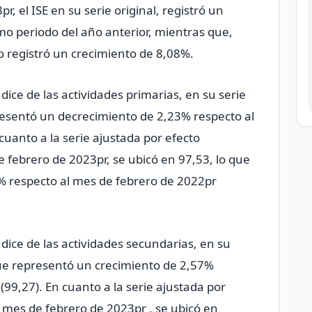
, el ISE en su serie original, registró un
mo periodo del año anterior, mientras que,
o registró un crecimiento de 8,08%.
dice de las actividades primarias, en su serie
presentó un decrecimiento de 2,23% respecto al
cuanto a la serie ajustada por efecto
e febrero de 2023pr, se ubicó en 97,53, lo que
% respecto al mes de febrero de 2022pr
dice de las actividades secundarias, en su
 que representó un crecimiento de 2,57%
99,27). En cuanto a la serie ajustada por
l mes de febrero de 2023pr , se ubicó en