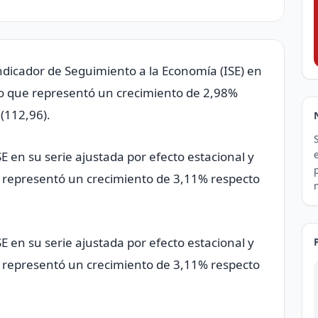
ndicador de Seguimiento a la Economía (ISE) en
, lo que representó un crecimiento de 2,98%
(112,96).
E en su serie ajustada por efecto estacional y
e representó un crecimiento de 3,11% respecto
E en su serie ajustada por efecto estacional y
e representó un crecimiento de 3,11% respecto