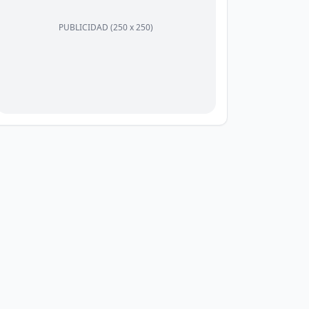
PUBLICIDAD (250 x 250)