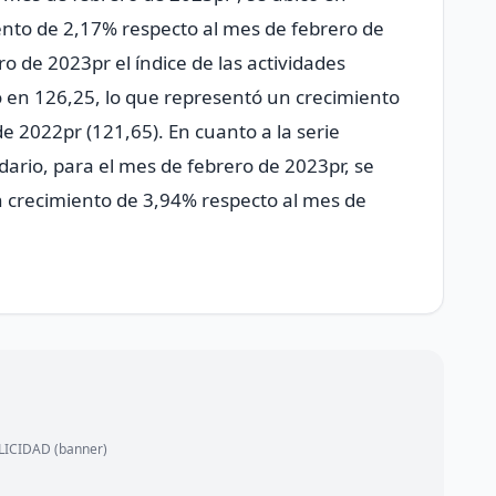
ento de 2,17% respecto al mes de febrero de
o de 2023pr el índice de las actividades
icó en 126,25, lo que representó un crecimiento
e 2022pr (121,65). En cuanto a la serie
dario, para el mes de febrero de 2023pr, se
n crecimiento de 3,94% respecto al mes de
ICIDAD (banner)