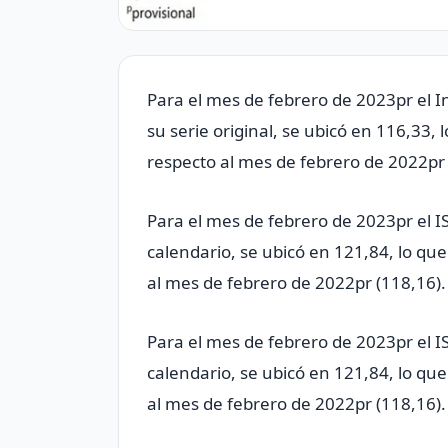
Para el mes de febrero de 2023pr el I
su serie original, se ubicó en 116,33
respecto al mes de febrero de 2022pr 
Para el mes de febrero de 2023pr el IS
calendario, se ubicó en 121,84, lo qu
al mes de febrero de 2022pr (118,16).
Para el mes de febrero de 2023pr el IS
calendario, se ubicó en 121,84, lo qu
al mes de febrero de 2022pr (118,16).