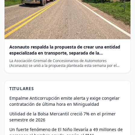
Aconauto respalda la propuesta de crear una entidad
especializada en transporte, separada de la
infraestructura vial
La Asociación Gremial de Concesionarios de Automotores
(Aconauto) se unió a la propuesta planteada esta semana por el…
TITULARES
Empalme Anticorrupción emite alerta y exige congelar
contratación de última hora en Minigualdad
Utilidad de la Bolsa Mercantil creció 7% en el primer
semestre de 2026
Un fuerte fenómeno de El Niño llevaría a 49 millones de