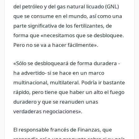
del petróleo y del gas natural licuado (GNL)
que se consume en el mundo, así como una
parte significativa de los fertilizantes, de
forma que «necesitamos que se desbloquee.
Pero no se va a hacer fácilmente».
«Sólo se desbloqueará de forma duradera -
ha advertido- si se hace en un marco
multinacional, multilateral. Podría ir bastante
rápido, pero tiene que haber un alto el fuego
duradero y que se reanuden unas
verdaderas negociaciones».
El responsable francés de Finanzas, que