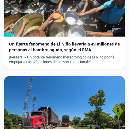
Un fuerte fenómeno de El Niño llevaría a 49 millones de
personas al hambre aguda, según el PMA
(Reuters) – Un potente fenómeno meteorológico de El Niño podría
empujar a casi 49 millones de personas adicionales…