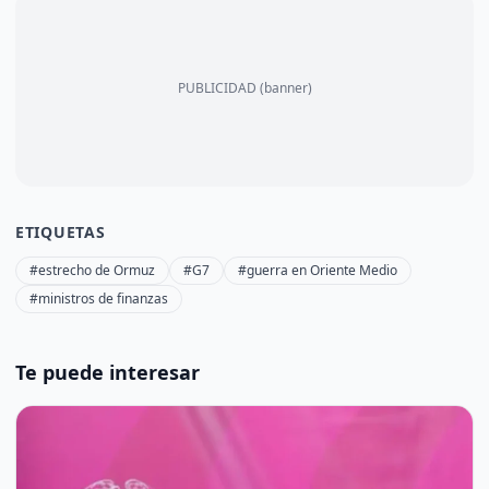
PUBLICIDAD (banner)
ETIQUETAS
#estrecho de Ormuz
#G7
#guerra en Oriente Medio
#ministros de finanzas
Te puede interesar