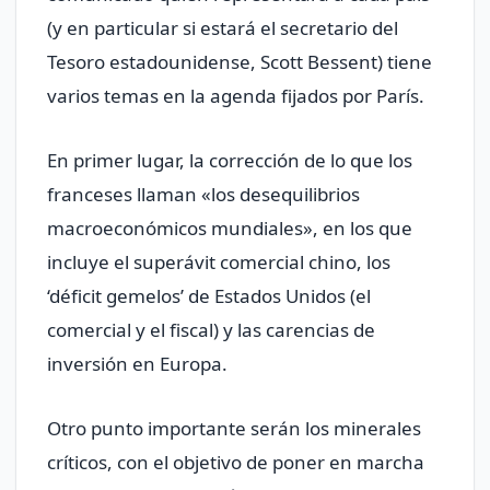
(y en particular si estará el secretario del
Tesoro estadounidense, Scott Bessent) tiene
varios temas en la agenda fijados por París.
En primer lugar, la corrección de lo que los
franceses llaman «los desequilibrios
macroeconómicos mundiales», en los que
incluye el superávit comercial chino, los
‘déficit gemelos’ de Estados Unidos (el
comercial y el fiscal) y las carencias de
inversión en Europa.
Otro punto importante serán los minerales
críticos, con el objetivo de poner en marcha