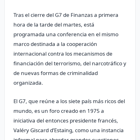
Tras el cierre del G7 de Finanzas a primera
hora de la tarde del martes, está
programada una conferencia en el mismo
marco destinada a la cooperación
internacional contra los mecanismos de
financiación del terrorismo, del narcotráfico y
de nuevas formas de criminalidad
organizada.
El G7, que reúne a los siete país más ricos del
mundo, es un foro creado en 1975 a
iniciativa del entonces presidente francés,
Valéry Giscard d’Estaing, como una instancia
informal para abordar grandes cuestiones