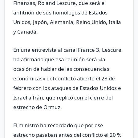
Finanzas, Roland Lescure, que será el
anfitrión de sus homólogos de Estados
Unidos, Japón, Alemania, Reino Unido, Italia
y Canadá.
En una entrevista al canal France 3, Lescure
ha afirmado que esa reunión será «la
ocasión de hablar de las consecuencias
económicas» del conflicto abierto el 28 de
febrero con los ataques de Estados Unidos e
Israel a Irán, que replicó con el cierre del
estrecho de Ormuz.
El ministro ha recordado que por ese
estrecho pasaban antes del conflicto el 20 %