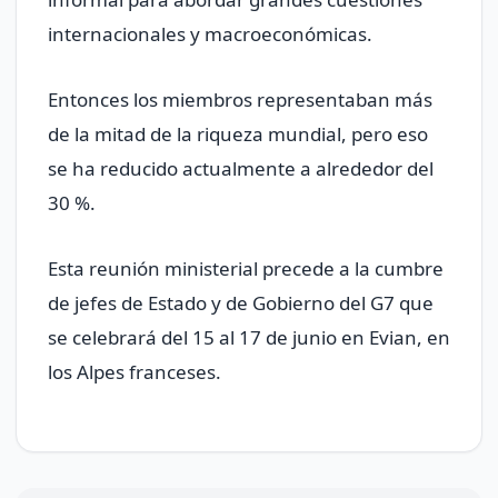
internacionales y macroeconómicas.
Entonces los miembros representaban más
de la mitad de la riqueza mundial, pero eso
se ha reducido actualmente a alrededor del
30 %.
Esta reunión ministerial precede a la cumbre
de jefes de Estado y de Gobierno del G7 que
se celebrará del 15 al 17 de junio en Evian, en
los Alpes franceses.