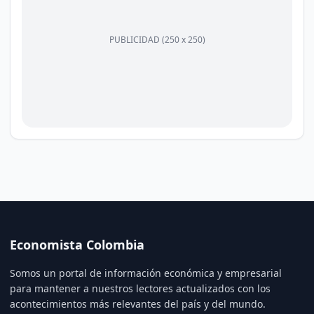
PUBLICIDAD (250 x 250)
Economista Colombia
Somos un portal de información económica y empresarial
para mantener a nuestros lectores actualizados con los
acontecimientos más relevantes del país y del mundo.