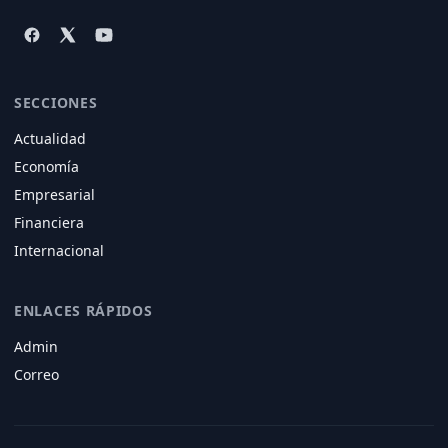
SECCIONES
Actualidad
Economía
Empresarial
Financiera
Internacional
ENLACES RÁPIDOS
Admin
Correo