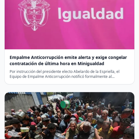
Empalme Anticorrupción emite alerta y exige congelar
contratación de última hora en Minigualdad
Por instrucción del presidente electo Abelardo de la Espriella, el
Equipo de Empalme Anticorrupción notificó formalmente al
liquidador…