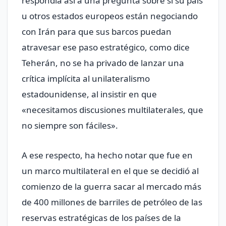
respondía así a una pregunta sobre si su país
u otros estados europeos están negociando
con Irán para que sus barcos puedan
atravesar ese paso estratégico, como dice
Teherán, no se ha privado de lanzar una
crítica implícita al unilateralismo
estadounidense, al insistir en que
«necesitamos discusiones multilaterales, que
no siempre son fáciles».
A ese respecto, ha hecho notar que fue en
un marco multilateral en el que se decidió al
comienzo de la guerra sacar al mercado más
de 400 millones de barriles de petróleo de las
reservas estratégicas de los países de la