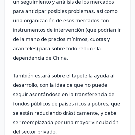
un seguimiento y análisis de los mercados
para anticipar posibles problemas, así como
una organización de esos mercados con
instrumentos de intervención (que podrían ir
de la mano de precios mínimos, cuotas y
aranceles) para sobre todo reducir la
dependencia de China.
También estará sobre el tapete la ayuda al
desarrollo, con la idea de que no puede
seguir asentándose en la transferencia de
fondos públicos de países ricos a pobres, que
se están reduciendo drásticamente, y debe
ser reemplazada por una mayor vinculación
del sector privado.