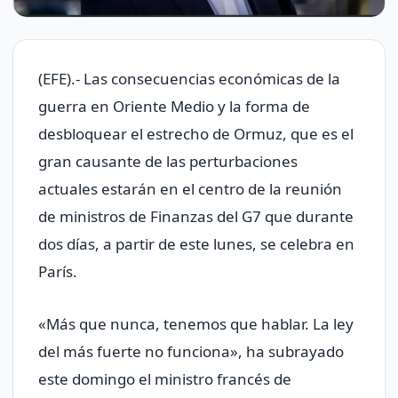
(EFE).- Las consecuencias económicas de la
guerra en Oriente Medio y la forma de
desbloquear el estrecho de Ormuz, que es el
gran causante de las perturbaciones
actuales estarán en el centro de la reunión
de ministros de Finanzas del G7 que durante
dos días, a partir de este lunes, se celebra en
París.
«Más que nunca, tenemos que hablar. La ley
del más fuerte no funciona», ha subrayado
este domingo el ministro francés de