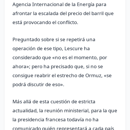
Agencia Internacional de la Energía para
afrontar la escalada del precio del barril que
está provocando el conflicto.
Preguntado sobre si se repetirá una
operación de ese tipo, Lescure ha
considerado que «no es el momento, por
ahora»; pero ha precisado que, si no se
consigue reabrir el estrecho de Ormuz, «se
podrá discutir de eso».
Más allá de esta cuestión de estricta
actualidad, la reunión ministerial, para la que
la presidencia francesa todavía no ha
comunicado quién representará a cada país