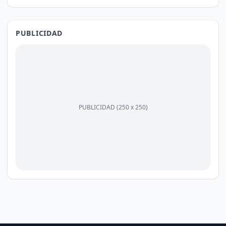
PUBLICIDAD
PUBLICIDAD (250 x 250)