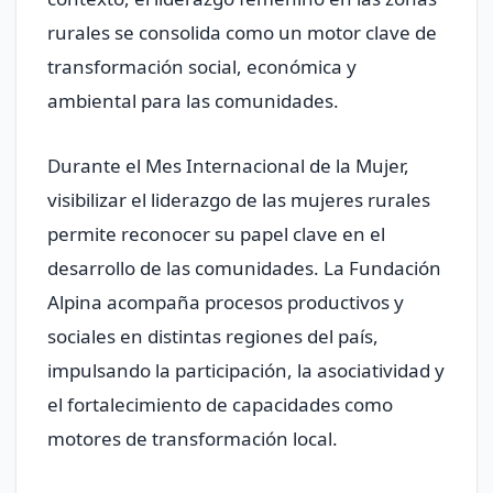
rurales se consolida como un motor clave de
transformación social, económica y
ambiental para las comunidades.
Durante el Mes Internacional de la Mujer,
visibilizar el liderazgo de las mujeres rurales
permite reconocer su papel clave en el
desarrollo de las comunidades. La Fundación
Alpina acompaña procesos productivos y
sociales en distintas regiones del país,
impulsando la participación, la asociatividad y
el fortalecimiento de capacidades como
motores de transformación local.