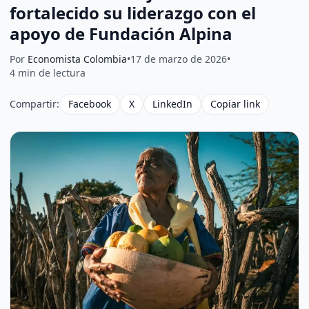
fortalecido su liderazgo con el
apoyo de Fundación Alpina
Por
Economista Colombia
•
17 de marzo de 2026
•
4 min de lectura
Compartir:
Facebook
X
LinkedIn
Copiar link