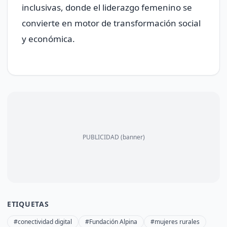
inclusivas, donde el liderazgo femenino se
convierte en motor de transformación social
y económica.
PUBLICIDAD (banner)
ETIQUETAS
#conectividad digital
#Fundación Alpina
#mujeres rurales