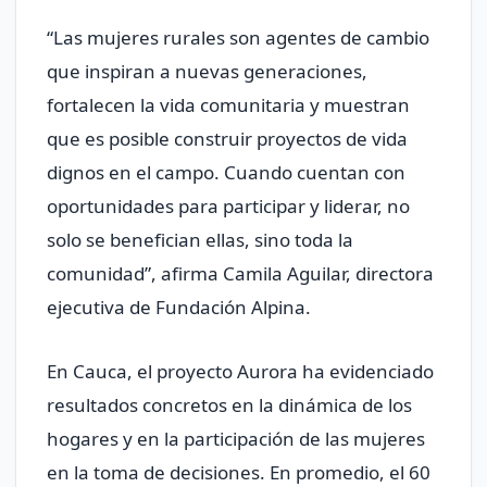
“Las mujeres rurales son agentes de cambio
que inspiran a nuevas generaciones,
fortalecen la vida comunitaria y muestran
que es posible construir proyectos de vida
dignos en el campo. Cuando cuentan con
oportunidades para participar y liderar, no
solo se benefician ellas, sino toda la
comunidad”, afirma Camila Aguilar, directora
ejecutiva de Fundación Alpina.
En Cauca, el proyecto Aurora ha evidenciado
resultados concretos en la dinámica de los
hogares y en la participación de las mujeres
en la toma de decisiones. En promedio, el 60