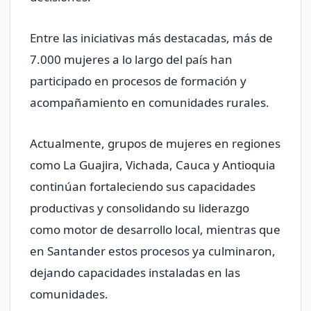
Entre las iniciativas más destacadas, más de
7.000 mujeres a lo largo del país han
participado en procesos de formación y
acompañamiento en comunidades rurales.
Actualmente, grupos de mujeres en regiones
como La Guajira, Vichada, Cauca y Antioquia
continúan fortaleciendo sus capacidades
productivas y consolidando su liderazgo
como motor de desarrollo local, mientras que
en Santander estos procesos ya culminaron,
dejando capacidades instaladas en las
comunidades.