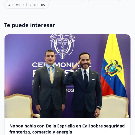
#servicios financieros
Te puede interesar
Noboa habla con De la Espriella en Cali sobre seguridad
fronteriza, comercio y energía