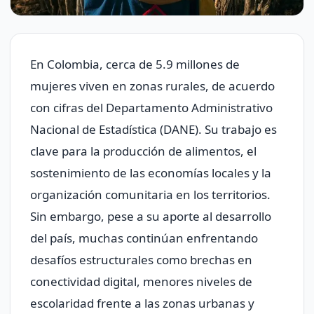
En Colombia, cerca de 5.9 millones de
mujeres viven en zonas rurales, de acuerdo
con cifras del Departamento Administrativo
Nacional de Estadística (DANE). Su trabajo es
clave para la producción de alimentos, el
sostenimiento de las economías locales y la
organización comunitaria en los territorios.
Sin embargo, pese a su aporte al desarrollo
del país, muchas continúan enfrentando
desafíos estructurales como brechas en
conectividad digital, menores niveles de
escolaridad frente a las zonas urbanas y