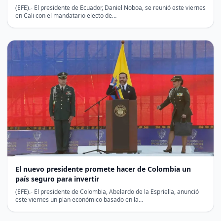
(EFE).- El presidente de Ecuador, Daniel Noboa, se reunió este viernes
en Cali con el mandatario electo de…
El nuevo presidente promete hacer de Colombia un
país seguro para invertir
(EFE).- El presidente de Colombia, Abelardo de la Espriella, anunció
este viernes un plan económico basado en la…