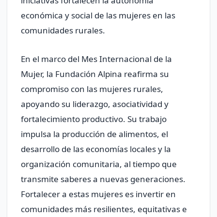
iniciativas fortalecen la autonomía
económica y social de las mujeres en las
comunidades rurales.
En el marco del Mes Internacional de la
Mujer, la Fundación Alpina reafirma su
compromiso con las mujeres rurales,
apoyando su liderazgo, asociatividad y
fortalecimiento productivo. Su trabajo
impulsa la producción de alimentos, el
desarrollo de las economías locales y la
organización comunitaria, al tiempo que
transmite saberes a nuevas generaciones.
Fortalecer a estas mujeres es invertir en
comunidades más resilientes, equitativas e