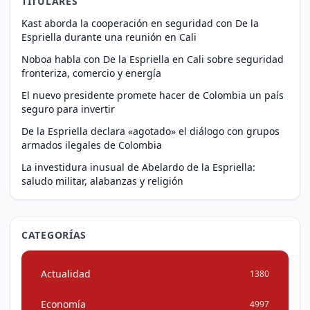
TITULARES
Kast aborda la cooperación en seguridad con De la
Espriella durante una reunión en Cali
Noboa habla con De la Espriella en Cali sobre seguridad
fronteriza, comercio y energía
El nuevo presidente promete hacer de Colombia un país
seguro para invertir
De la Espriella declara «agotado» el diálogo con grupos
armados ilegales de Colombia
La investidura inusual de Abelardo de la Espriella:
saludo militar, alabanzas y religión
CATEGORÍAS
Actualidad
1380
Economía
4997