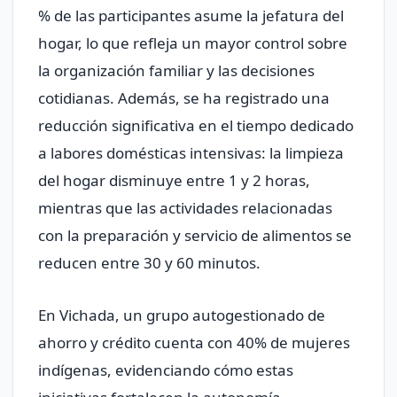
% de las participantes asume la jefatura del
hogar, lo que refleja un mayor control sobre
la organización familiar y las decisiones
cotidianas. Además, se ha registrado una
reducción significativa en el tiempo dedicado
a labores domésticas intensivas: la limpieza
del hogar disminuye entre 1 y 2 horas,
mientras que las actividades relacionadas
con la preparación y servicio de alimentos se
reducen entre 30 y 60 minutos.
En Vichada, un grupo autogestionado de
ahorro y crédito cuenta con 40% de mujeres
indígenas, evidenciando cómo estas