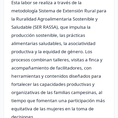
Esta labor se realiza a través de la
metodología Sistema de Extensión Rural para
la Ruralidad Agroalimentaria Sostenible y
Saludable (SER RASSA), que impulsa la
producción sostenible, las prácticas
alimentarias saludables, la asociatividad
productiva y la equidad de género. Los
procesos combinan talleres, visitas a finca y
acompañamiento de facilitadores, con
herramientas y contenidos diseñados para
fortalecer las capacidades productivas y
organizativas de las familias campesinas, al
tiempo que fomentan una participación más
equitativa de las mujeres en la toma de
decisiones.