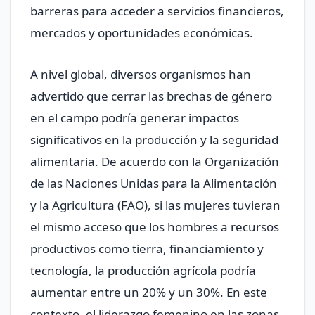
barreras para acceder a servicios financieros,
mercados y oportunidades económicas.
A nivel global, diversos organismos han
advertido que cerrar las brechas de género
en el campo podría generar impactos
significativos en la producción y la seguridad
alimentaria. De acuerdo con la Organización
de las Naciones Unidas para la Alimentación
y la Agricultura (FAO), si las mujeres tuvieran
el mismo acceso que los hombres a recursos
productivos como tierra, financiamiento y
tecnología, la producción agrícola podría
aumentar entre un 20% y un 30%. En este
contexto, el liderazgo femenino en las zonas