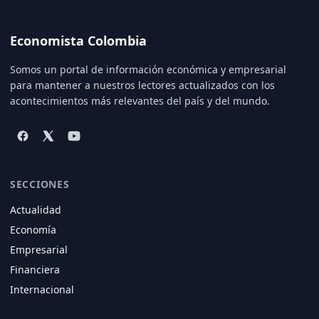
Economista Colombia
Somos un portal de información económica y empresarial
para mantener a nuestros lectores actualizados con los
acontecimientos más relevantes del país y del mundo.
SECCIONES
Actualidad
Economía
Empresarial
Financiera
Internacional