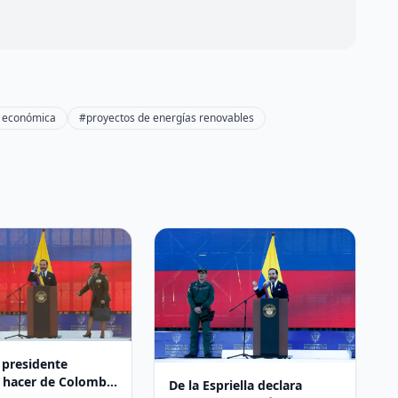
 económica
#proyectos de energías renovables
 presidente
 hacer de Colombia
De la Espriella declara