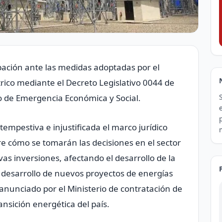
ación ante las medidas adoptadas por el
trico mediante el Decreto Legislativo 0044 de
o de Emergencia Económica y Social.
empestiva e injustificada el marco jurídico
e cómo se tomarán las decisiones en el sector
as inversiones, afectando el desarrollo de la
el desarrollo de nuevos proyectos de energías
anunciado por el Ministerio de contratación de
ransición energética del país.