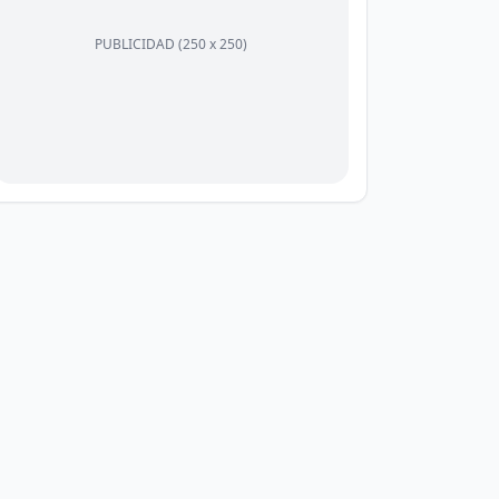
PUBLICIDAD (250 x 250)