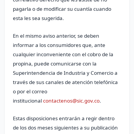
pagarla o de modificar su cuantía cuando
esta les sea sugerida.
En el mismo aviso anterior, se deben
informar a los consumidores que, ante
cualquier inconveniente con el cobro de la
propina, puede comunicarse con la
Superintendencia de Industria y Comercio a
través de sus canales de atención telefónica
o por el correo
institucional
contactenos@sic.gov.co
.
Estas disposiciones entrarán a regir dentro
de los dos meses siguientes a su publicación