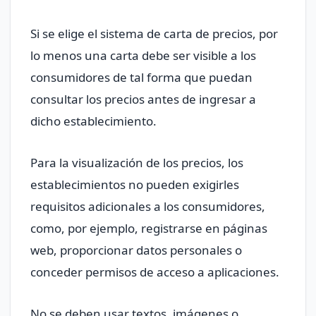
Si se elige el sistema de carta de precios, por
lo menos una carta debe ser visible a los
consumidores de tal forma que puedan
consultar los precios antes de ingresar a
dicho establecimiento.
Para la visualización de los precios, los
establecimientos no pueden exigirles
requisitos adicionales a los consumidores,
como, por ejemplo, registrarse en páginas
web, proporcionar datos personales o
conceder permisos de acceso a aplicaciones.
No se deben usar textos, imágenes o