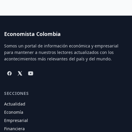
Economista Colombia
Somos un portal de información económica y empresarial
para mantener a nuestros lectores actualizados con los
acontecimientos más relevantes del país y del mundo.
SECCIONES
Actualidad
Economía
Empresarial
Financiera