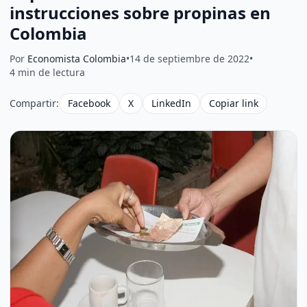
instrucciones sobre propinas en
Colombia
Por
Economista Colombia
•
14 de septiembre de 2022
•
4 min de lectura
Compartir:
Facebook
X
LinkedIn
Copiar link