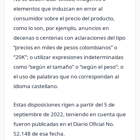
elementos que induzcan en error al
consumidor sobre el precio del producto,
como lo son, por ejemplo, anuncios en
decenas o centenas con aclaraciones del tipo
“precios en miles de pesos colombianos” o
“20K”; o utilizar expresiones indeterminadas
como “según el tamaño” o “según el peso”; o
el uso de palabras que no correspondan al
idioma castellano.
Estas disposiciones rigen a partir del 5 de
septiembre de 2022, teniendo en cuenta que
fueron publicadas en el Diario Oficial No.
52.148 de esa fecha.