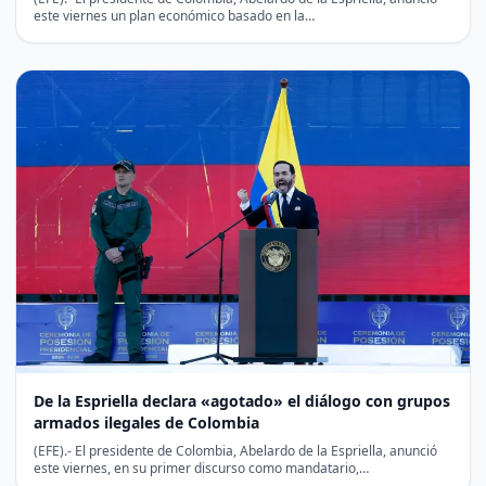
este viernes un plan económico basado en la…
De la Espriella declara «agotado» el diálogo con grupos
armados ilegales de Colombia
(EFE).- El presidente de Colombia, Abelardo de la Espriella, anunció
este viernes, en su primer discurso como mandatario,…