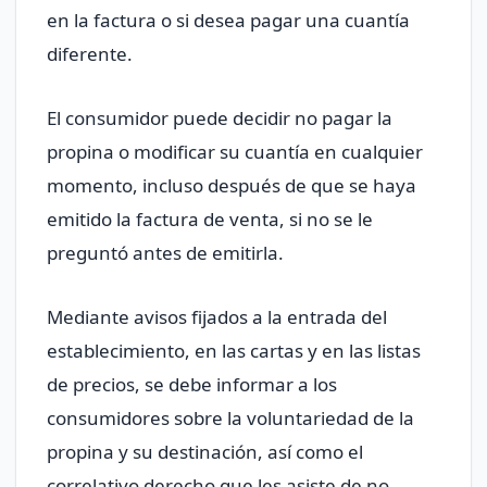
en la factura o si desea pagar una cuantía
diferente.
El consumidor puede decidir no pagar la
propina o modificar su cuantía en cualquier
momento, incluso después de que se haya
emitido la factura de venta, si no se le
preguntó antes de emitirla.
Mediante avisos fijados a la entrada del
establecimiento, en las cartas y en las listas
de precios, se debe informar a los
consumidores sobre la voluntariedad de la
propina y su destinación, así como el
correlativo derecho que les asiste de no