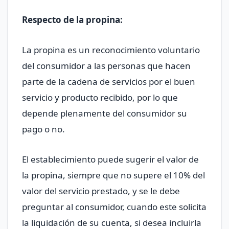
Respecto de la propina:
La propina es un reconocimiento voluntario
del consumidor a las personas que hacen
parte de la cadena de servicios por el buen
servicio y producto recibido, por lo que
depende plenamente del consumidor su
pago o no.
El establecimiento puede sugerir el valor de
la propina, siempre que no supere el 10% del
valor del servicio prestado, y se le debe
preguntar al consumidor, cuando este solicita
la liquidación de su cuenta, si desea incluirla