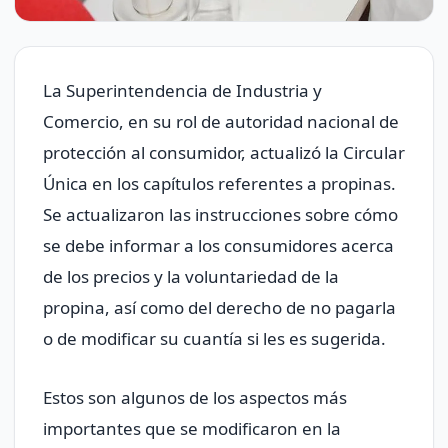
La Superintendencia de Industria y
Comercio, en su rol de autoridad nacional de
protección al consumidor, actualizó la Circular
Única en los capítulos referentes a propinas.
Se actualizaron las instrucciones sobre cómo
se debe informar a los consumidores acerca
de los precios y la voluntariedad de la
propina, así como del derecho de no pagarla
o de modificar su cuantía si les es sugerida.
Estos son algunos de los aspectos más
importantes que se modificaron en la