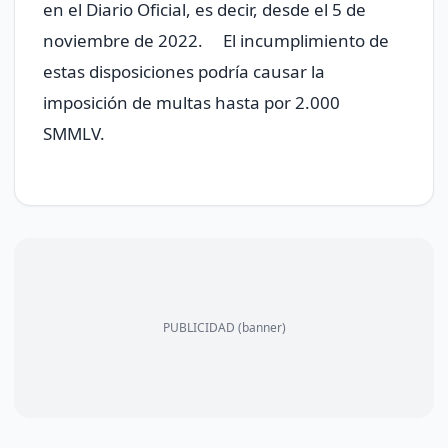
en el Diario Oficial, es decir, desde el 5 de
noviembre de 2022. El incumplimiento de
estas disposiciones podría causar la
imposición de multas hasta por 2.000
SMMLV.
PUBLICIDAD (banner)