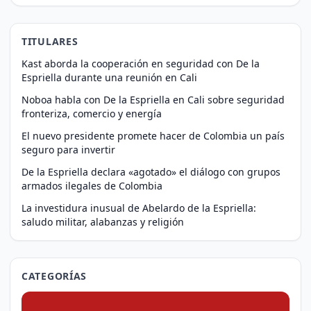
TITULARES
Kast aborda la cooperación en seguridad con De la
Espriella durante una reunión en Cali
Noboa habla con De la Espriella en Cali sobre seguridad
fronteriza, comercio y energía
El nuevo presidente promete hacer de Colombia un país
seguro para invertir
De la Espriella declara «agotado» el diálogo con grupos
armados ilegales de Colombia
La investidura inusual de Abelardo de la Espriella:
saludo militar, alabanzas y religión
CATEGORÍAS