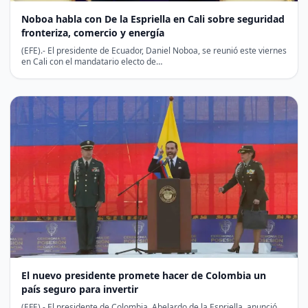
Noboa habla con De la Espriella en Cali sobre seguridad
fronteriza, comercio y energía
(EFE).- El presidente de Ecuador, Daniel Noboa, se reunió este viernes
en Cali con el mandatario electo de…
El nuevo presidente promete hacer de Colombia un
país seguro para invertir
(EFE).- El presidente de Colombia, Abelardo de la Espriella, anunció