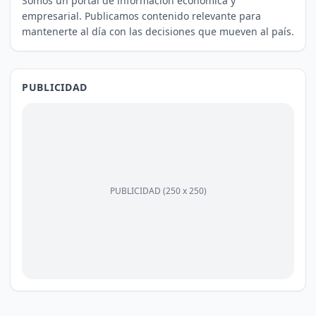
Somos un portal de información económica y
empresarial. Publicamos contenido relevante para
mantenerte al día con las decisiones que mueven al país.
PUBLICIDAD
PUBLICIDAD (250 x 250)