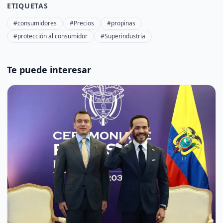
ETIQUETAS
#consumidores
#Precios
#propinas
#protección al consumidor
#Superindustria
Te puede interesar