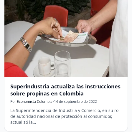
Superindustria actualiza las instrucciones
sobre propinas en Colombia
Por
Economista Colombia
•
14 de septiembre de 2022
La Superintendencia de Industria y Comercio, en su rol
de autoridad nacional de protección al consumidor,
actualizó la…