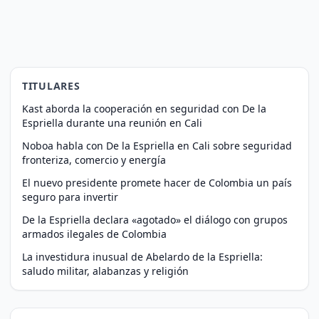
TITULARES
Kast aborda la cooperación en seguridad con De la
Espriella durante una reunión en Cali
Noboa habla con De la Espriella en Cali sobre seguridad
fronteriza, comercio y energía
El nuevo presidente promete hacer de Colombia un país
seguro para invertir
De la Espriella declara «agotado» el diálogo con grupos
armados ilegales de Colombia
La investidura inusual de Abelardo de la Espriella:
saludo militar, alabanzas y religión