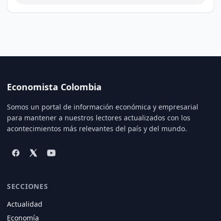
Economista Colombia
Somos un portal de información económica y empresarial
para mantener a nuestros lectores actualizados con los
acontecimientos más relevantes del país y del mundo.
SECCIONES
Actualidad
Economía