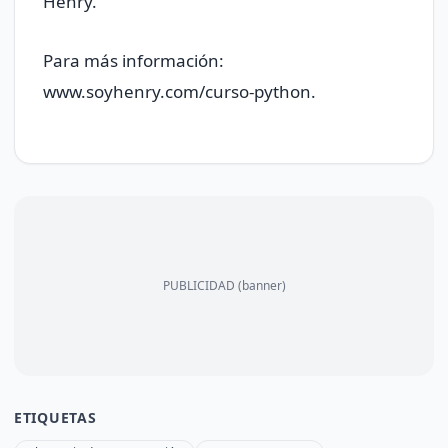
Henry.
Para más información:
www.soyhenry.com/curso-python.
PUBLICIDAD (banner)
ETIQUETAS