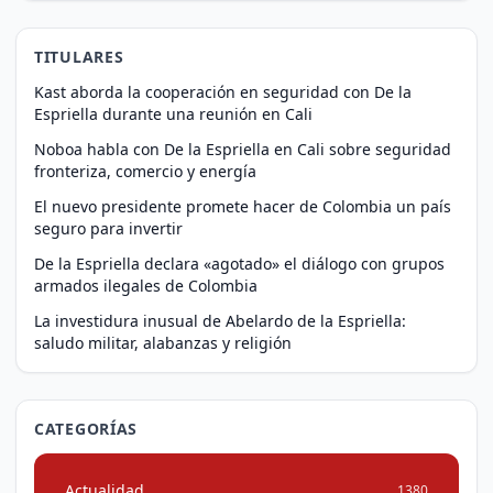
TITULARES
Kast aborda la cooperación en seguridad con De la
Espriella durante una reunión en Cali
Noboa habla con De la Espriella en Cali sobre seguridad
fronteriza, comercio y energía
El nuevo presidente promete hacer de Colombia un país
seguro para invertir
De la Espriella declara «agotado» el diálogo con grupos
armados ilegales de Colombia
La investidura inusual de Abelardo de la Espriella:
saludo militar, alabanzas y religión
CATEGORÍAS
Actualidad
1380