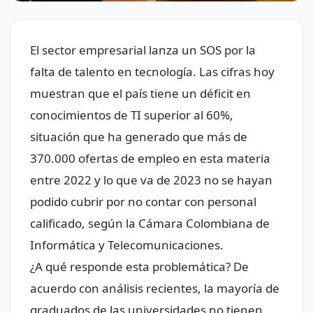
El sector empresarial lanza un SOS por la
falta de talento en tecnología. Las cifras hoy
muestran que el país tiene un déficit en
conocimientos de TI superior al 60%,
situación que ha generado que más de
370.000 ofertas de empleo en esta materia
entre 2022 y lo que va de 2023 no se hayan
podido cubrir por no contar con personal
calificado, según la Cámara Colombiana de
Informática y Telecomunicaciones.
¿A qué responde esta problemática? De
acuerdo con análisis recientes, la mayoría de
graduados de las universidades no tienen