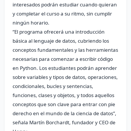
interesados podrán estudiar cuando quieran
y completar el curso a su ritmo, sin cumplir
ningún horario.
“El programa ofrecerá una introducción
básica al lenguaje de datos, cubriendo los
conceptos fundamentales y las herramientas
necesarias para comenzar a escribir código
en Python. Los estudiantes podrán aprender
sobre variables y tipos de datos, operaciones,
condicionales, bucles y sentencias,
funciones, clases y objetos, y todos aquellos
conceptos que son clave para entrar con pie
derecho en el mundo de la ciencia de datos”,
señala Martín Borchardt, fundador y CEO de