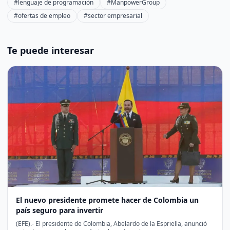
#lenguaje de programación
#ManpowerGroup
#ofertas de empleo
#sector empresarial
Te puede interesar
El nuevo presidente promete hacer de Colombia un
país seguro para invertir
(EFE).- El presidente de Colombia, Abelardo de la Espriella, anunció