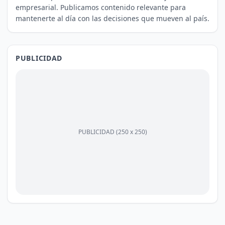
empresarial. Publicamos contenido relevante para
mantenerte al día con las decisiones que mueven al país.
PUBLICIDAD
PUBLICIDAD (250 x 250)