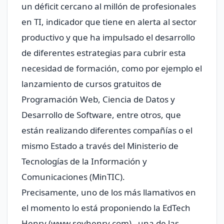
un déficit cercano al millón de profesionales
en TI, indicador que tiene en alerta al sector
productivo y que ha impulsado el desarrollo
de diferentes estrategias para cubrir esta
necesidad de formación, como por ejemplo el
lanzamiento de cursos gratuitos de
Programación Web, Ciencia de Datos y
Desarrollo de Software, entre otros, que
están realizando diferentes compañías o el
mismo Estado a través del Ministerio de
Tecnologías de la Información y
Comunicaciones (MinTIC).
Precisamente, uno de los más llamativos en
el momento lo está proponiendo la EdTech
Henry (www.soyhenry.com) –una de las