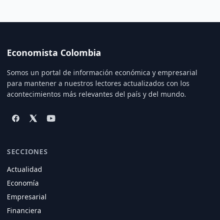
Economista Colombia
Somos un portal de información económica y empresarial
para mantener a nuestros lectores actualizados con los
acontecimientos más relevantes del país y del mundo.
SECCIONES
Actualidad
Economía
Empresarial
Financiera