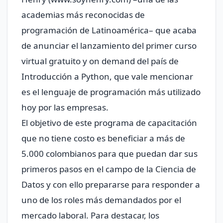
academias más reconocidas de
programación de Latinoamérica– que acaba
de anunciar el lanzamiento del primer curso
virtual gratuito y on demand del país de
Introducción a Python, que vale mencionar
es el lenguaje de programación más utilizado
hoy por las empresas.
El objetivo de este programa de capacitación
que no tiene costo es beneficiar a más de
5.000 colombianos para que puedan dar sus
primeros pasos en el campo de la Ciencia de
Datos y con ello prepararse para responder a
uno de los roles más demandados por el
mercado laboral. Para destacar, los