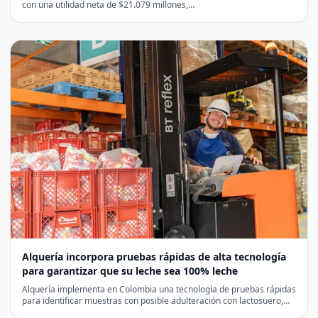
con una utilidad neta de $21.079 millones,…
Alquería incorpora pruebas rápidas de alta tecnología
para garantizar que su leche sea 100% leche
Alquería implementa en Colombia una tecnología de pruebas rápidas
para identificar muestras con posible adulteración con lactosuero,
antes…