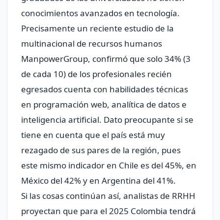
conocimientos avanzados en tecnología.
Precisamente un reciente estudio de la
multinacional de recursos humanos
ManpowerGroup, confirmó que solo 34% (3
de cada 10) de los profesionales recién
egresados cuenta con habilidades técnicas
en programación web, analítica de datos e
inteligencia artificial. Dato preocupante si se
tiene en cuenta que el país está muy
rezagado de sus pares de la región, pues
este mismo indicador en Chile es del 45%, en
México del 42% y en Argentina del 41%.
Si las cosas continúan así, analistas de RRHH
proyectan que para el 2025 Colombia tendrá