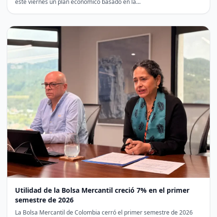
este viernes un plan económico basado en la…
Utilidad de la Bolsa Mercantil creció 7% en el primer
semestre de 2026
La Bolsa Mercantil de Colombia cerró el primer semestre de 2026