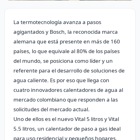
La termotecnología avanza a pasos
agigantados y Bosch, la reconocida marca
alemana que está presente en más de 160
países, lo que equivale al 80% de los países
del mundo, se posiciona como líder y un
referente para el desarrollo de soluciones de
agua caliente. Es por eso que llega con
cuatro innovadores calentadores de agua al
mercado colombiano que responden a las
solicitudes del mercado actual.
Uno de ellos es el nuevo Vital 5 litros y Vital
5.5 litros, un calentador de paso a gas ideal
para uso residencial y pequeños hogares,