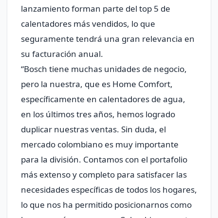
lanzamiento forman parte del top 5 de
calentadores más vendidos, lo que
seguramente tendrá una gran relevancia en
su facturación anual.
“Bosch tiene muchas unidades de negocio,
pero la nuestra, que es Home Comfort,
específicamente en calentadores de agua,
en los últimos tres años, hemos logrado
duplicar nuestras ventas. Sin duda, el
mercado colombiano es muy importante
para la división. Contamos con el portafolio
más extenso y completo para satisfacer las
necesidades específicas de todos los hogares,
lo que nos ha permitido posicionarnos como