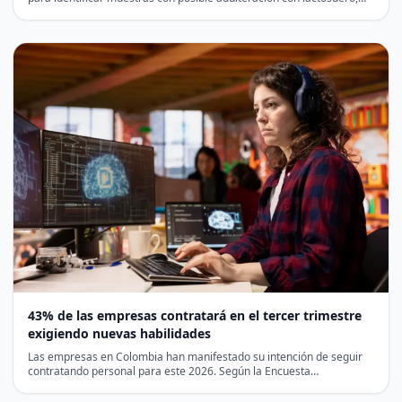
antes…
43% de las empresas contratará en el tercer trimestre
exigiendo nuevas habilidades
Las empresas en Colombia han manifestado su intención de seguir
contratando personal para este 2026. Según la Encuesta…