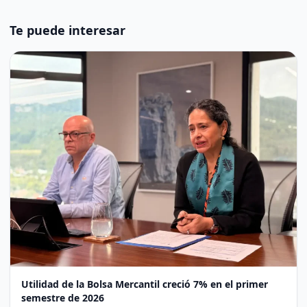
Te puede interesar
Utilidad de la Bolsa Mercantil creció 7% en el primer
semestre de 2026