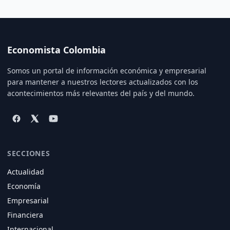
Economista Colombia
Somos un portal de información económica y empresarial
para mantener a nuestros lectores actualizados con los
acontecimientos más relevantes del país y del mundo.
SECCIONES
Actualidad
Economía
Empresarial
Financiera
Internacional