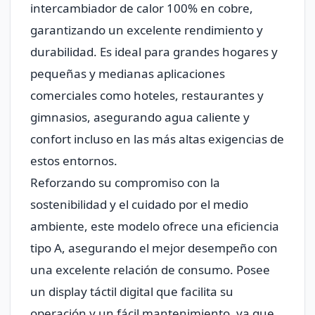
intercambiador de calor 100% en cobre,
garantizando un excelente rendimiento y
durabilidad. Es ideal para grandes hogares y
pequeñas y medianas aplicaciones
comerciales como hoteles, restaurantes y
gimnasios, asegurando agua caliente y
confort incluso en las más altas exigencias de
estos entornos.
Reforzando su compromiso con la
sostenibilidad y el cuidado por el medio
ambiente, este modelo ofrece una eficiencia
tipo A, asegurando el mejor desempeño con
una excelente relación de consumo. Posee
un display táctil digital que facilita su
operación y un fácil mantenimiento, ya que