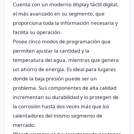
Cuenta con un moderno display táctil digital,
el más avanzado en su segmento, que
proporciona toda la información necesaria y
facilita su operación.
Posee cinco modos de programación que
permiten ajustar la cantidad y la
temperatura del agua, mientras que genera
un ahorro de energía. Es ideal para lugares
donde la baja presión puede ser un
problema. Sus componentes de alta calidad
incrementan su durabilidad y lo protegen de
la corrosión hasta dos veces más que los
calentadores del mismo segmento de
mercado.