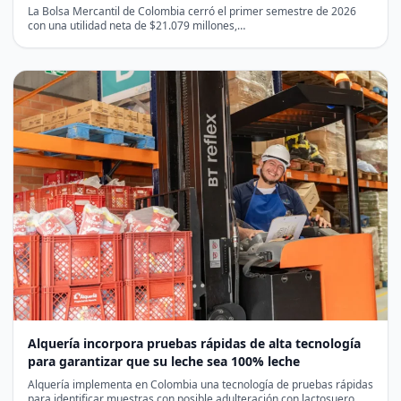
La Bolsa Mercantil de Colombia cerró el primer semestre de 2026
con una utilidad neta de $21.079 millones,…
Alquería incorpora pruebas rápidas de alta tecnología
para garantizar que su leche sea 100% leche
Alquería implementa en Colombia una tecnología de pruebas rápidas
para identificar muestras con posible adulteración con lactosuero,