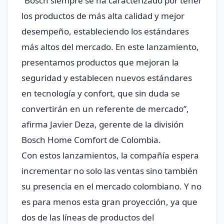
“Bosch siempre se ha caracterizado por tener
los productos de más alta calidad y mejor
desempeño, estableciendo los estándares
más altos del mercado. En este lanzamiento,
presentamos productos que mejoran la
seguridad y establecen nuevos estándares
en tecnología y confort, que sin duda se
convertirán en un referente de mercado”,
afirma Javier Deza, gerente de la división
Bosch Home Comfort de Colombia.
Con estos lanzamientos, la compañía espera
incrementar no solo las ventas sino también
su presencia en el mercado colombiano. Y no
es para menos esta gran proyección, ya que
dos de las líneas de productos del