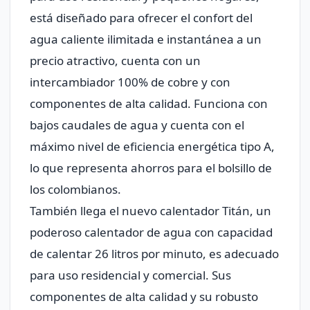
está diseñado para ofrecer el confort del
agua caliente ilimitada e instantánea a un
precio atractivo, cuenta con un
intercambiador 100% de cobre y con
componentes de alta calidad. Funciona con
bajos caudales de agua y cuenta con el
máximo nivel de eficiencia energética tipo A,
lo que representa ahorros para el bolsillo de
los colombianos.
También llega el nuevo calentador Titán, un
poderoso calentador de agua con capacidad
de calentar 26 litros por minuto, es adecuado
para uso residencial y comercial. Sus
componentes de alta calidad y su robusto