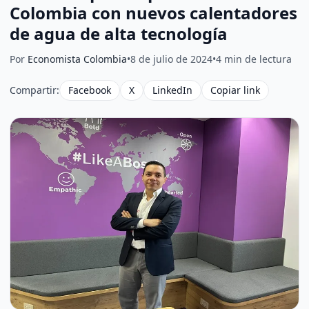
Colombia con nuevos calentadores
de agua de alta tecnología
Por
Economista Colombia
•
8 de julio de 2024
•
4 min de lectura
Compartir:
Facebook
X
LinkedIn
Copiar link