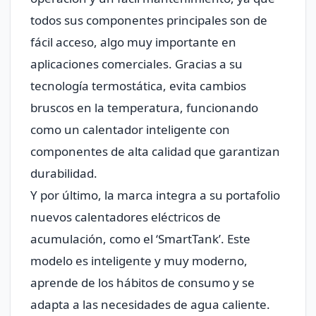
todos sus componentes principales son de
fácil acceso, algo muy importante en
aplicaciones comerciales. Gracias a su
tecnología termostática, evita cambios
bruscos en la temperatura, funcionando
como un calentador inteligente con
componentes de alta calidad que garantizan
durabilidad.
Y por último, la marca integra a su portafolio
nuevos calentadores eléctricos de
acumulación, como el ‘SmartTank’. Este
modelo es inteligente y muy moderno,
aprende de los hábitos de consumo y se
adapta a las necesidades de agua caliente.