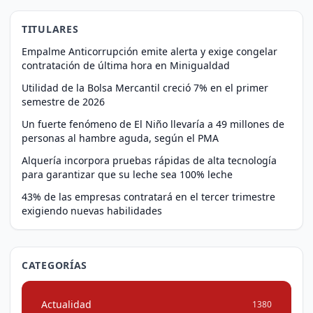
TITULARES
Empalme Anticorrupción emite alerta y exige congelar
contratación de última hora en Minigualdad
Utilidad de la Bolsa Mercantil creció 7% en el primer
semestre de 2026
Un fuerte fenómeno de El Niño llevaría a 49 millones de
personas al hambre aguda, según el PMA
Alquería incorpora pruebas rápidas de alta tecnología
para garantizar que su leche sea 100% leche
43% de las empresas contratará en el tercer trimestre
exigiendo nuevas habilidades
CATEGORÍAS
Actualidad
1380