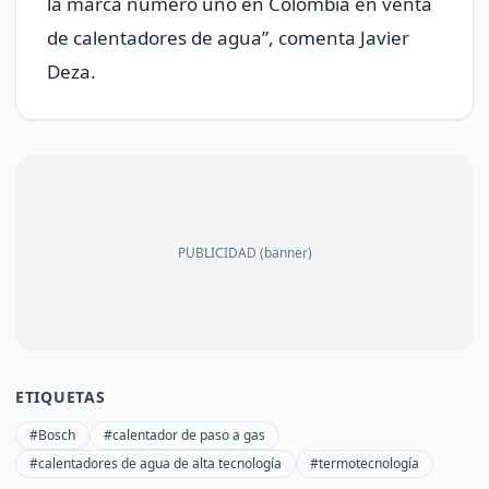
la marca número uno en Colombia en venta
de calentadores de agua”, comenta Javier
Deza.
PUBLICIDAD (banner)
ETIQUETAS
#Bosch
#calentador de paso a gas
#calentadores de agua de alta tecnología
#termotecnología