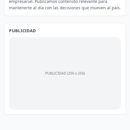
empresarial. Publicamos contenido relevante para
mantenerte al día con las decisiones que mueven al país.
PUBLICIDAD
PUBLICIDAD (250 x 250)