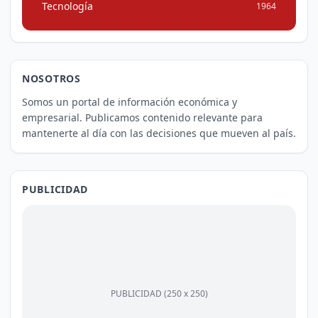
Tecnología
1964
NOSOTROS
Somos un portal de información económica y
empresarial. Publicamos contenido relevante para
mantenerte al día con las decisiones que mueven al país.
PUBLICIDAD
PUBLICIDAD (250 x 250)