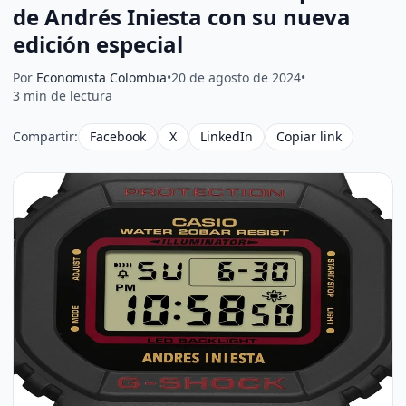
de Andrés Iniesta con su nueva
edición especial
Por
Economista Colombia
•
20 de agosto de 2024
•
3 min de lectura
Compartir:
Facebook
X
LinkedIn
Copiar link