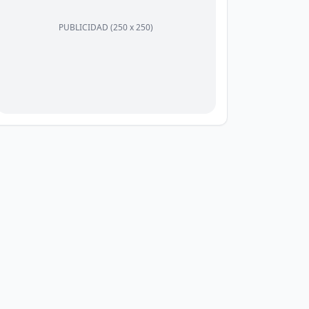
PUBLICIDAD (250 x 250)