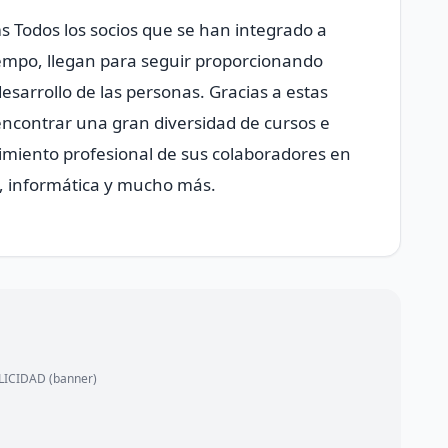
 Todos los socios que se han integrado a
empo, llegan para seguir proporcionando
arrollo de las personas. Gracias a estas
ncontrar una gran diversidad de cursos e
cimiento profesional de sus colaboradores en
d, informática y mucho más.
ICIDAD (banner)