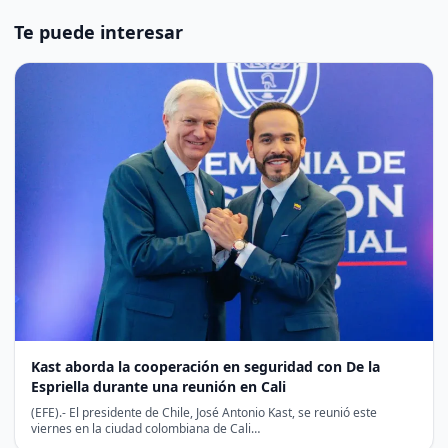
Te puede interesar
Kast aborda la cooperación en seguridad con De la
Espriella durante una reunión en Cali
(EFE).- El presidente de Chile, José Antonio Kast, se reunió este
viernes en la ciudad colombiana de Cali…