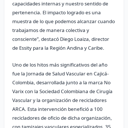
capacidades internas y nuestro sentido de
pertenencia. El impacto logrado es una
muestra de lo que podemos alcanzar cuando
trabajamos de manera colectiva y
consciente”, destacó Diego Loaiza, director
de Essity para la Región Andina y Caribe.
Uno de los hitos más significativos del año
fue la Jornada de Salud Vascular en Cajicá-
Colombia, desarrollada junto a la marca No
Varix con la Sociedad Colombiana de Cirugía
Vascular y la organización de recicladores
ARCA. Esta intervención benefició a 100
recicladores de oficio de dicha organización,
con tamizajes vasculares especializados, 35