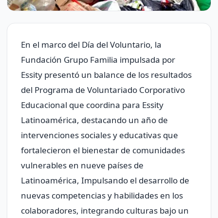
En el marco del Día del Voluntario, la
Fundación Grupo Familia impulsada por
Essity presentó un balance de los resultados
del Programa de Voluntariado Corporativo
Educacional que coordina para Essity
Latinoamérica, destacando un año de
intervenciones sociales y educativas que
fortalecieron el bienestar de comunidades
vulnerables en nueve países de
Latinoamérica, Impulsando el desarrollo de
nuevas competencias y habilidades en los
colaboradores, integrando culturas bajo un