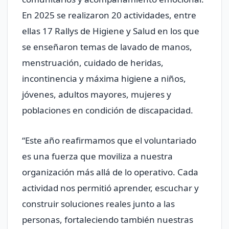
En 2025 se realizaron 20 actividades, entre
ellas 17 Rallys de Higiene y Salud en los que
se enseñaron temas de lavado de manos,
menstruación, cuidado de heridas,
incontinencia y máxima higiene a niños,
jóvenes, adultos mayores, mujeres y
poblaciones en condición de discapacidad.
“Este año reafirmamos que el voluntariado
es una fuerza que moviliza a nuestra
organización más allá de lo operativo. Cada
actividad nos permitió aprender, escuchar y
construir soluciones reales junto a las
personas, fortaleciendo también nuestras