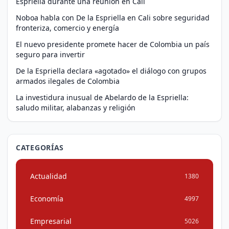
Espriella durante una reunión en Cali
Noboa habla con De la Espriella en Cali sobre seguridad
fronteriza, comercio y energía
El nuevo presidente promete hacer de Colombia un país
seguro para invertir
De la Espriella declara «agotado» el diálogo con grupos
armados ilegales de Colombia
La investidura inusual de Abelardo de la Espriella:
saludo militar, alabanzas y religión
CATEGORÍAS
Actualidad
1380
Economía
4997
Empresarial
5026