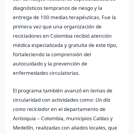
diagnósticos tempranos de riesgo y la
entrega de 100 medias terapéuticas. Fue la
primera vez que una organización de
recicladores en Colombia recibió atención
médica especializada y gratuita de este tipo,
fortaleciendo la comprensión del
autocuidado y la prevención de
enfermedades circulatorias.
El programa también avanzó en temas de
circularidad con actividades como:
Un día
como reciclador
en el departamento de
Antioquia – Colombia, municipios Caldas y
Medellín, realizadas con aliados locales, que