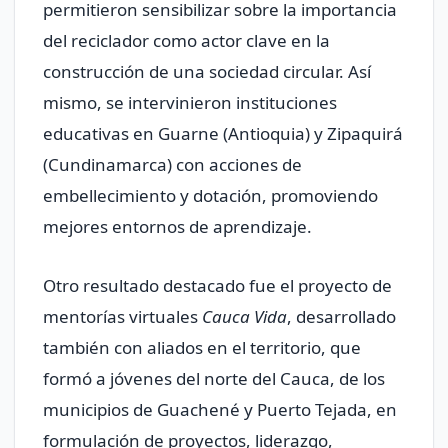
permitieron sensibilizar sobre la importancia
del reciclador como actor clave en la
construcción de una sociedad circular. Así
mismo, se intervinieron instituciones
educativas en Guarne (Antioquia) y Zipaquirá
(Cundinamarca) con acciones de
embellecimiento y dotación, promoviendo
mejores entornos de aprendizaje.
Otro resultado destacado fue el proyecto de
mentorías virtuales
Cauca Vida
, desarrollado
también con aliados en el territorio, que
formó a jóvenes del norte del Cauca, de los
municipios de Guachené y Puerto Tejada, en
formulación de proyectos, liderazgo,