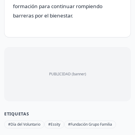
formación para continuar rompiendo
barreras por el bienestar.
PUBLICIDAD (banner)
ETIQUETAS
#Día del Voluntario
#Essity
#Fundación Grupo Familia