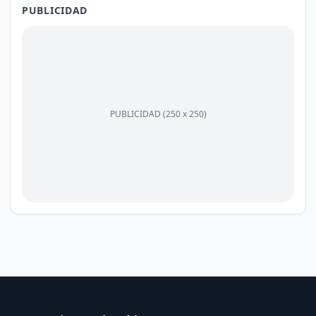
PUBLICIDAD
PUBLICIDAD (250 x 250)