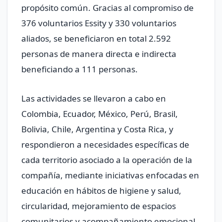
propósito común. Gracias al compromiso de
376 voluntarios Essity y 330 voluntarios
aliados, se beneficiaron en total 2.592
personas de manera directa e indirecta
beneficiando a 111 personas.
Las actividades se llevaron a cabo en
Colombia, Ecuador, México, Perú, Brasil,
Bolivia, Chile, Argentina y Costa Rica, y
respondieron a necesidades específicas de
cada territorio asociado a la operación de la
compañía, mediante iniciativas enfocadas en
educación en hábitos de higiene y salud,
circularidad, mejoramiento de espacios
comunitarios y acompañamiento emocional.