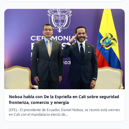
Noboa habla con De la Espriella en Cali sobre seguridad
fronteriza, comercio y energía
(EFE).- El presidente de Ecuador, Daniel Noboa, se reunió este viernes
en Cali con el mandatario electo de…