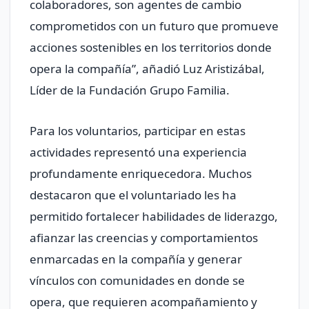
colaboradores, son agentes de cambio
comprometidos con un futuro que promueve
acciones sostenibles en los territorios donde
opera la compañía”, añadió Luz Aristizábal,
Líder de la Fundación Grupo Familia.
Para los voluntarios, participar en estas
actividades representó una experiencia
profundamente enriquecedora. Muchos
destacaron que el voluntariado les ha
permitido fortalecer habilidades de liderazgo,
afianzar las creencias y comportamientos
enmarcadas en la compañía y generar
vínculos con comunidades en donde se
opera, que requieren acompañamiento y