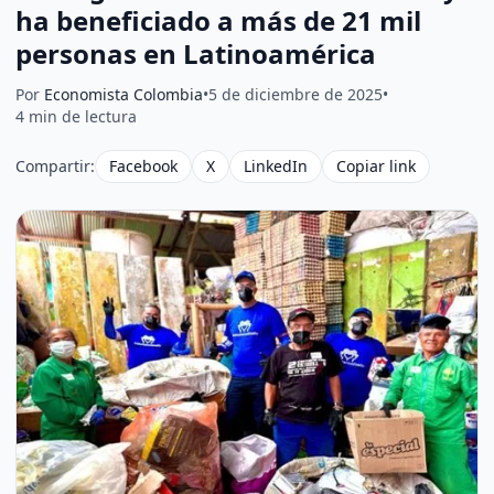
ha beneficiado a más de 21 mil
personas en Latinoamérica
Por
Economista Colombia
•
5 de diciembre de 2025
•
4 min de lectura
Compartir:
Facebook
X
LinkedIn
Copiar link