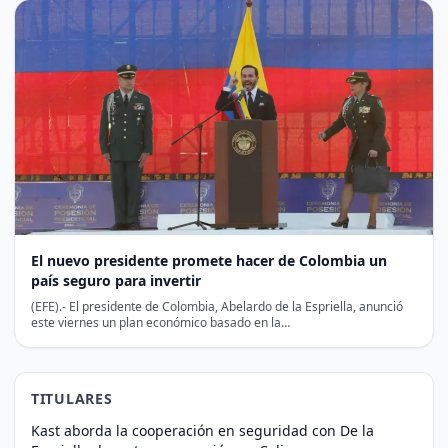
El nuevo presidente promete hacer de Colombia un
país seguro para invertir
(EFE).- El presidente de Colombia, Abelardo de la Espriella, anunció
este viernes un plan económico basado en la…
TITULARES
Kast aborda la cooperación en seguridad con De la