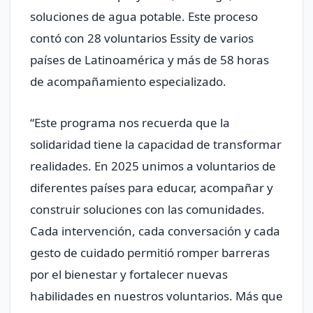
soluciones de agua potable. Este proceso
contó con 28 voluntarios Essity de varios
países de Latinoamérica y más de 58 horas
de acompañamiento especializado.
“Este programa nos recuerda que la
solidaridad tiene la capacidad de transformar
realidades. En 2025 unimos a voluntarios de
diferentes países para educar, acompañar y
construir soluciones con las comunidades.
Cada intervención, cada conversación y cada
gesto de cuidado permitió romper barreras
por el bienestar y fortalecer nuevas
habilidades en nuestros voluntarios. Más que