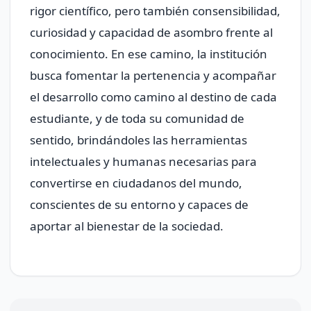
rigor científico, pero también consensibilidad,
curiosidad y capacidad de asombro frente al
conocimiento. En ese camino, la institución
busca fomentar la pertenencia y acompañar
el desarrollo como camino al destino de cada
estudiante, y de toda su comunidad de
sentido, brindándoles las herramientas
intelectuales y humanas necesarias para
convertirse en ciudadanos del mundo,
conscientes de su entorno y capaces de
aportar al bienestar de la sociedad.