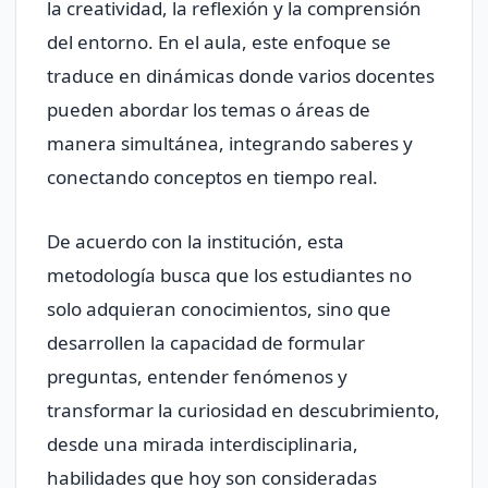
la creatividad, la reflexión y la comprensión
del entorno. En el aula, este enfoque se
traduce en dinámicas donde varios docentes
pueden abordar los temas o áreas de
manera simultánea, integrando saberes y
conectando conceptos en tiempo real.
De acuerdo con la institución, esta
metodología busca que los estudiantes no
solo adquieran conocimientos, sino que
desarrollen la capacidad de formular
preguntas, entender fenómenos y
transformar la curiosidad en descubrimiento,
desde una mirada interdisciplinaria,
habilidades que hoy son consideradas