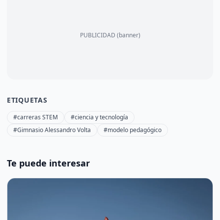
PUBLICIDAD (banner)
ETIQUETAS
#carreras STEM
#ciencia y tecnología
#Gimnasio Alessandro Volta
#modelo pedagógico
Te puede interesar