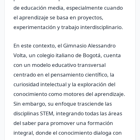
de educación media, especialmente cuando
el aprendizaje se basa en proyectos,
experimentación y trabajo interdisciplinario.
En este contexto, el Gimnasio Alessandro
Volta, un colegio italiano de Bogotá, cuenta
con un modelo educativo transversal
centrado en el pensamiento científico, la
curiosidad intelectual y la exploración del
conocimiento como motores del aprendizaje.
Sin embargo, su enfoque trasciende las
disciplinas STEM, integrando todas las áreas
del saber para promover una formación
integral, donde el conocimiento dialoga con