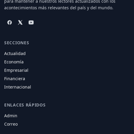
para mantener a nuestros lectores actualizados con los
acontecimientos más relevantes del país y del mundo.
SECCIONES
Actualidad
Economía
Empresarial
Financiera
Internacional
ENLACES RÁPIDOS
Admin
Correo