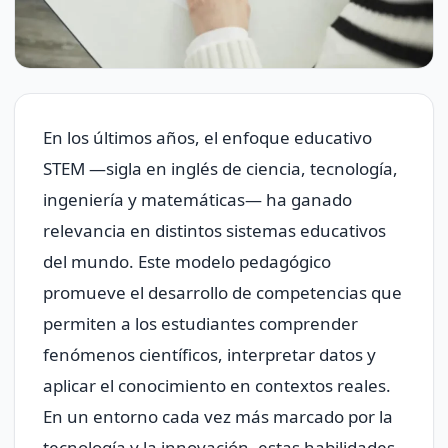
En los últimos años, el enfoque educativo
STEM —sigla en inglés de ciencia, tecnología,
ingeniería y matemáticas— ha ganado
relevancia en distintos sistemas educativos
del mundo. Este modelo pedagógico
promueve el desarrollo de competencias que
permiten a los estudiantes comprender
fenómenos científicos, interpretar datos y
aplicar el conocimiento en contextos reales.
En un entorno cada vez más marcado por la
tecnología y la innovación, estas habilidades