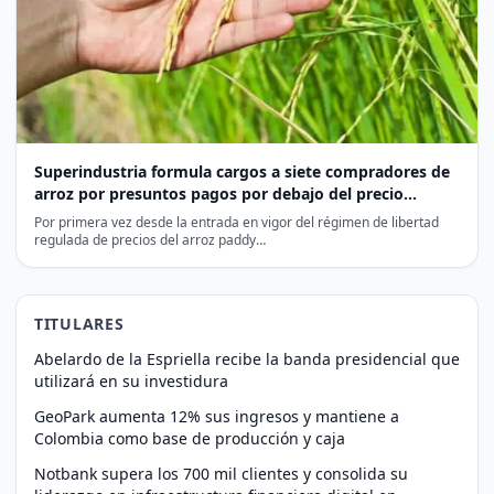
Superindustria formula cargos a siete compradores de
arroz por presuntos pagos por debajo del precio
mínimo
Por primera vez desde la entrada en vigor del régimen de libertad
regulada de precios del arroz paddy…
TITULARES
Abelardo de la Espriella recibe la banda presidencial que
utilizará en su investidura
GeoPark aumenta 12% sus ingresos y mantiene a
Colombia como base de producción y caja
Notbank supera los 700 mil clientes y consolida su