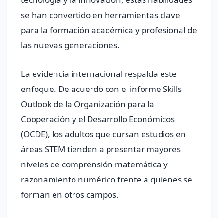
se han convertido en herramientas clave
para la formación académica y profesional de
las nuevas generaciones.
La evidencia internacional respalda este
enfoque. De acuerdo con el informe Skills
Outlook de la Organización para la
Cooperación y el Desarrollo Económicos
(OCDE), los adultos que cursan estudios en
áreas STEM tienden a presentar mayores
niveles de comprensión matemática y
razonamiento numérico frente a quienes se
forman en otros campos.