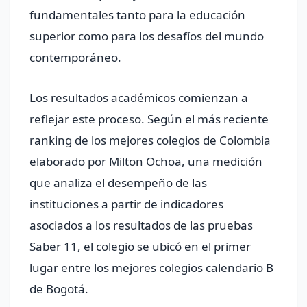
fundamentales tanto para la educación
superior como para los desafíos del mundo
contemporáneo.
Los resultados académicos comienzan a
reflejar este proceso. Según el más reciente
ranking de los mejores colegios de Colombia
elaborado por Milton Ochoa, una medición
que analiza el desempeño de las
instituciones a partir de indicadores
asociados a los resultados de las pruebas
Saber 11, el colegio se ubicó en el primer
lugar entre los mejores colegios calendario B
de Bogotá.