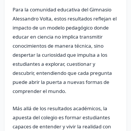
Para la comunidad educativa del Gimnasio
Alessandro Volta, estos resultados reflejan el
impacto de un modelo pedagógico donde
educar en ciencia no implica transmitir
conocimientos de manera técnica, sino
despertar la curiosidad que impulsa a los
estudiantes a explorar, cuestionar y
descubrir, entendiendo que cada pregunta
puede abrir la puerta a nuevas formas de
comprender el mundo.
Más allá de los resultados académicos, la
apuesta del colegio es formar estudiantes
capaces de entender y vivir la realidad con