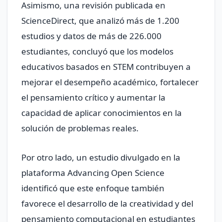
Asimismo, una revisión publicada en
ScienceDirect, que analizó más de 1.200
estudios y datos de más de 226.000
estudiantes, concluyó que los modelos
educativos basados en STEM contribuyen a
mejorar el desempeño académico, fortalecer
el pensamiento crítico y aumentar la
capacidad de aplicar conocimientos en la
solución de problemas reales.
Por otro lado, un estudio divulgado en la
plataforma Advancing Open Science
identificó que este enfoque también
favorece el desarrollo de la creatividad y del
pensamiento computacional en estudiantes