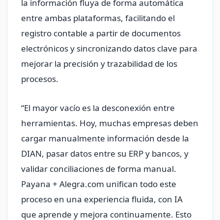
la información fluya de forma automática
entre ambas plataformas, facilitando el
registro contable a partir de documentos
electrónicos y sincronizando datos clave para
mejorar la precisión y trazabilidad de los
procesos.
“El mayor vacío es la desconexión entre
herramientas. Hoy, muchas empresas deben
cargar manualmente información desde la
DIAN, pasar datos entre su ERP y bancos, y
validar conciliaciones de forma manual.
Payana + Alegra.com unifican todo este
proceso en una experiencia fluida, con IA
que aprende y mejora continuamente. Esto