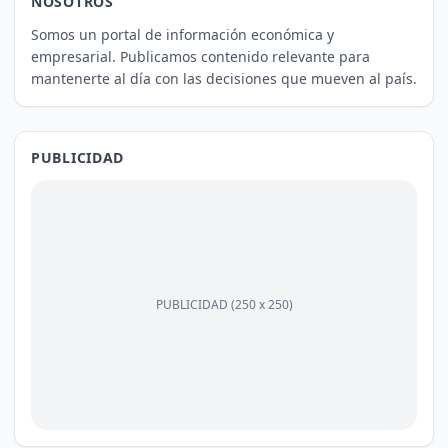
NOSOTROS
Somos un portal de información económica y
empresarial. Publicamos contenido relevante para
mantenerte al día con las decisiones que mueven al país.
PUBLICIDAD
PUBLICIDAD (250 x 250)