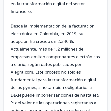
en la transformación digital del sector
financiero.
Desde la implementación de la facturación
electrónica en Colombia, en 2019, su
adopción ha crecido un 2.340 %.
Actualmente, más de 1,2 millones de
empresas emiten comprobantes electrónicos
a diario, según datos publicados por
Alegra.com. Este proceso no solo es
fundamental para la transformación digital
de las pymes, sino también obligatorio: la
DIAN puede imponer sanciones de hasta el 5
% del valor de las operaciones registradas a
quienes incumplan, e incluso ordenar el