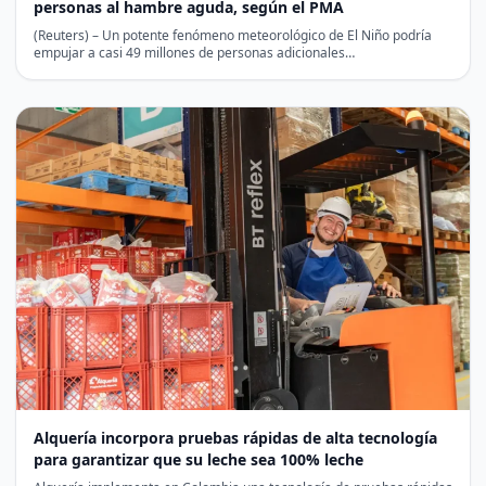
personas al hambre aguda, según el PMA
(Reuters) – Un potente fenómeno meteorológico de El Niño podría
empujar a casi 49 millones de personas adicionales…
Alquería incorpora pruebas rápidas de alta tecnología
para garantizar que su leche sea 100% leche