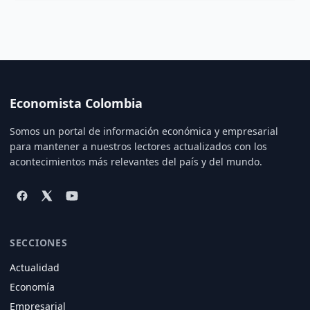
Economista Colombia
Somos un portal de información económica y empresarial
para mantener a nuestros lectores actualizados con los
acontecimientos más relevantes del país y del mundo.
SECCIONES
Actualidad
Economía
Empresarial