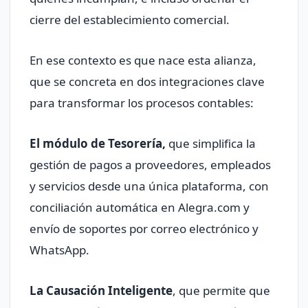
cierre del establecimiento comercial.
En ese contexto es que nace esta alianza,
que se concreta en dos integraciones clave
para transformar los procesos contables:
El módulo de Tesorería,
que simplifica la
gestión de pagos a proveedores, empleados
y servicios desde una única plataforma, con
conciliación automática en Alegra.com y
envío de soportes por correo electrónico y
WhatsApp.
La Causación Inteligente
, que permite que