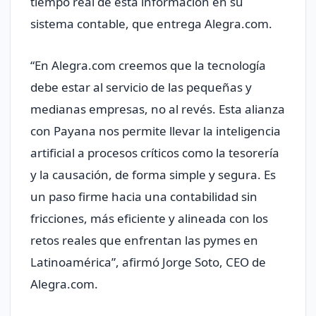
tiempo real de esta información en su
sistema contable, que entrega Alegra.com.
“En Alegra.com creemos que la tecnología
debe estar al servicio de las pequeñas y
medianas empresas, no al revés. Esta alianza
con Payana nos permite llevar la inteligencia
artificial a procesos críticos como la tesorería
y la causación, de forma simple y segura. Es
un paso firme hacia una contabilidad sin
fricciones, más eficiente y alineada con los
retos reales que enfrentan las pymes en
Latinoamérica”, afirmó Jorge Soto, CEO de
Alegra.com.