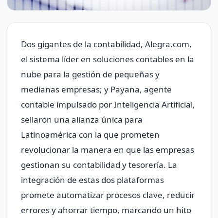
Dos gigantes de la contabilidad, Alegra.com,
el sistema líder en soluciones contables en la
nube para la gestión de pequeñas y
medianas empresas; y Payana, agente
contable impulsado por Inteligencia Artificial,
sellaron una alianza única para
Latinoamérica con la que prometen
revolucionar la manera en que las empresas
gestionan su contabilidad y tesorería. La
integración de estas dos plataformas
promete automatizar procesos clave, reducir
errores y ahorrar tiempo, marcando un hito