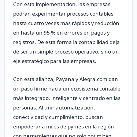
Con esta implementación, las empresas
podrán experimentar procesos contables
hasta cuatro veces más rápidos y reducción
en hasta un 95 % en errores en pagos y
registros. De esta forma la contabilidad deja
de ser un simple proceso operativo, sino un
eje estratégico para las empresas.
Con esta alianza, Payana y Alegra.com dan
un paso firme hacia un ecosistema contable
más integrado, inteligente y centrado en las
personas. Al unir automatización,
conectividad y cumplimiento, buscan
empoderar a miles de pymes en la región
con herramientas que no solo optimizan