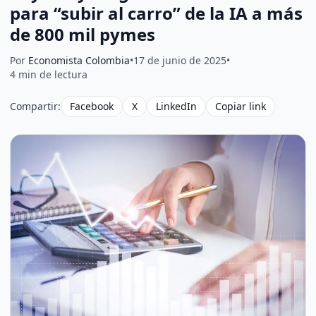
para “subir al carro” de la IA a más
de 800 mil pymes
Por
Economista Colombia
•
17 de junio de 2025
•
4 min de lectura
Compartir:
Facebook
X
LinkedIn
Copiar link