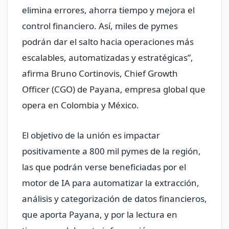
elimina errores, ahorra tiempo y mejora el
control financiero. Así, miles de pymes
podrán dar el salto hacia operaciones más
escalables, automatizadas y estratégicas”,
afirma Bruno Cortinovis, Chief Growth
Officer (CGO) de Payana, empresa global que
opera en Colombia y México.
El objetivo de la unión es impactar
positivamente a 800 mil pymes de la región,
las que podrán verse beneficiadas por el
motor de IA para automatizar la extracción,
análisis y categorización de datos financieros,
que aporta Payana, y por la lectura en