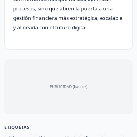
procesos, sino que abren la puerta a una
gestión financiera más estratégica, escalable
y alineada con el futuro digital.
PUBLICIDAD (banner)
ETIQUETAS