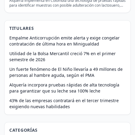
Alquería implementa en Colombia una tecnología de pruebas rápidas
para identificar muestras con posible adulteración con lactosuero,
antes…
TITULARES
Empalme Anticorrupción emite alerta y exige congelar
contratación de última hora en Minigualdad
Utilidad de la Bolsa Mercantil creció 7% en el primer
semestre de 2026
Un fuerte fenómeno de El Niño llevaría a 49 millones de
personas al hambre aguda, según el PMA
Alquería incorpora pruebas rápidas de alta tecnología
para garantizar que su leche sea 100% leche
43% de las empresas contratará en el tercer trimestre
exigiendo nuevas habilidades
CATEGORÍAS