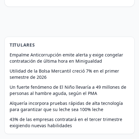
TITULARES
Empalme Anticorrupción emite alerta y exige congelar
contratación de última hora en Minigualdad
Utilidad de la Bolsa Mercantil creció 7% en el primer
semestre de 2026
Un fuerte fenómeno de El Niño llevaría a 49 millones de
personas al hambre aguda, según el PMA
Alquería incorpora pruebas rápidas de alta tecnología
para garantizar que su leche sea 100% leche
43% de las empresas contratará en el tercer trimestre
exigiendo nuevas habilidades