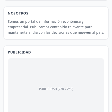
NOSOTROS
Somos un portal de información económica y
empresarial. Publicamos contenido relevante para
mantenerte al día con las decisiones que mueven al país.
PUBLICIDAD
PUBLICIDAD (250 x 250)