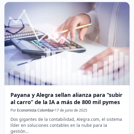
Payana y Alegra sellan alianza para “subir
al carro” de la IA a más de 800 mil pymes
Por
Economista Colombia
•
17 de junio de 2025
Dos gigantes de la contabilidad, Alegra.com, el sistema
líder en soluciones contables en la nube para la
gestión…