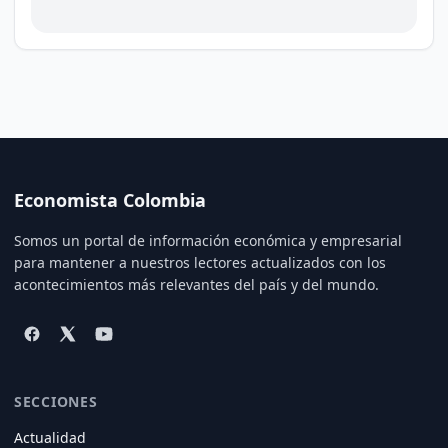
Economista Colombia
Somos un portal de información económica y empresarial
para mantener a nuestros lectores actualizados con los
acontecimientos más relevantes del país y del mundo.
SECCIONES
Actualidad