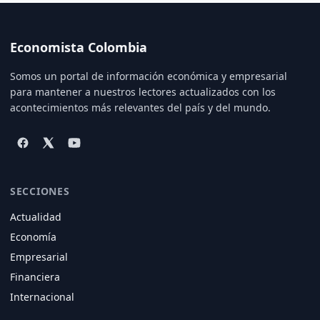
Economista Colombia
Somos un portal de información económica y empresarial
para mantener a nuestros lectores actualizados con los
acontecimientos más relevantes del país y del mundo.
SECCIONES
Actualidad
Economía
Empresarial
Financiera
Internacional