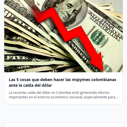
Las 5 cosas que deben hacer las mipymes colombianas
ante la caída del dólar
La reciente caída del dólar en Colombia está generando efectos
importantes en el entorno económico nacional, especialmente para…