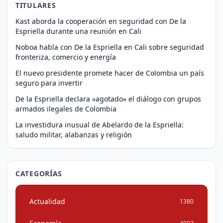
TITULARES
Kast aborda la cooperación en seguridad con De la
Espriella durante una reunión en Cali
Noboa habla con De la Espriella en Cali sobre seguridad
fronteriza, comercio y energía
El nuevo presidente promete hacer de Colombia un país
seguro para invertir
De la Espriella declara «agotado» el diálogo con grupos
armados ilegales de Colombia
La investidura inusual de Abelardo de la Espriella:
saludo militar, alabanzas y religión
CATEGORÍAS
Actualidad
1380