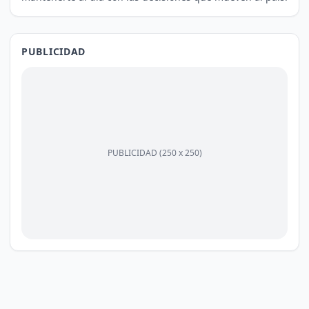
PUBLICIDAD
PUBLICIDAD (250 x 250)