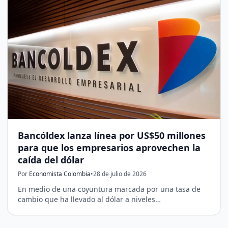
Bancóldex lanza línea por US$50 millones
para que los empresarios aprovechen la
caída del dólar
Por
Economista Colombia
•
28 de julio de 2026
En medio de una coyuntura marcada por una tasa de
cambio que ha llevado al dólar a niveles…