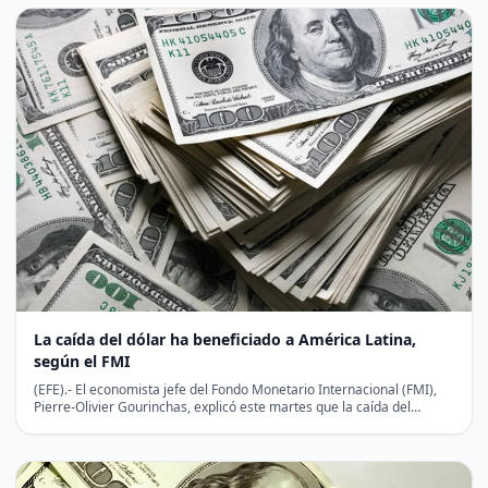
La caída del dólar ha beneficiado a América Latina,
según el FMI
(EFE).- El economista jefe del Fondo Monetario Internacional (FMI),
Pierre-Olivier Gourinchas, explicó este martes que la caída del…