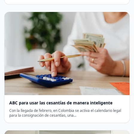
ABC para usar las cesantías de manera inteligente
Con la llegada de febrero, en Colombia se activa el calendario legal
para la consignación de cesantías, una…