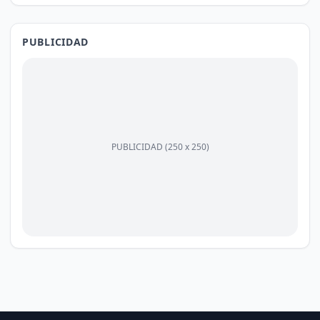
PUBLICIDAD
PUBLICIDAD (250 x 250)