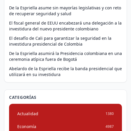
De la Espriella asume sin mayorías legislativas y con reto
de recuperar seguridad y salud
El fiscal general de EEUU encabezará una delegación a la
investidura del nuevo presidente colombiano
El desafío de Cali para garantizar la seguridad en la
investidura presidencial de Colombia
De la Espriella asumirá la Presidencia colombiana en una
ceremonia atípica fuera de Bogotá
Abelardo de la Espriella recibe la banda presidencial que
utilizará en su investidura
CATEGORÍAS
Actualidad
1380
Economía
4987