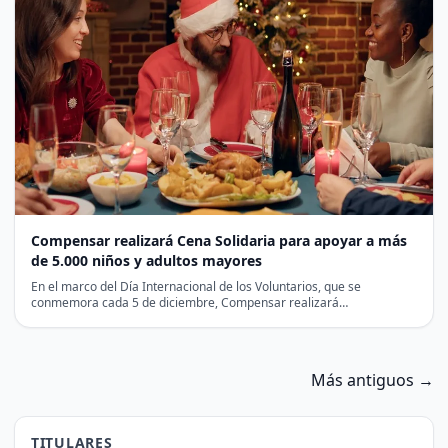
Compensar realizará Cena Solidaria para apoyar a más
de 5.000 niños y adultos mayores
En el marco del Día Internacional de los Voluntarios, que se
conmemora cada 5 de diciembre, Compensar realizará…
Más antiguos →
TITULARES