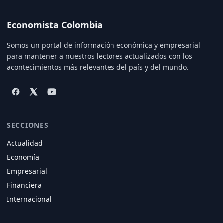
Economista Colombia
Somos un portal de información económica y empresarial
para mantener a nuestros lectores actualizados con los
acontecimientos más relevantes del país y del mundo.
SECCIONES
Actualidad
Economía
Empresarial
Financiera
Internacional