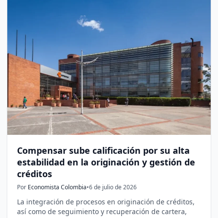
Compensar sube calificación por su alta
estabilidad en la originación y gestión de
créditos
Por
Economista Colombia
•
6 de julio de 2026
La integración de procesos en originación de créditos,
así como de seguimiento y recuperación de cartera,