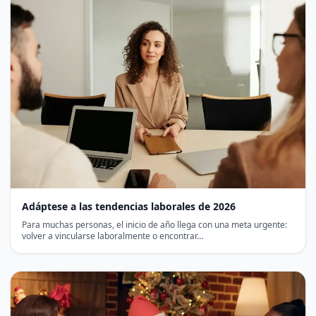
Adáptese a las tendencias laborales de 2026
Para muchas personas, el inicio de año llega con una meta urgente:
volver a vincularse laboralmente o encontrar…