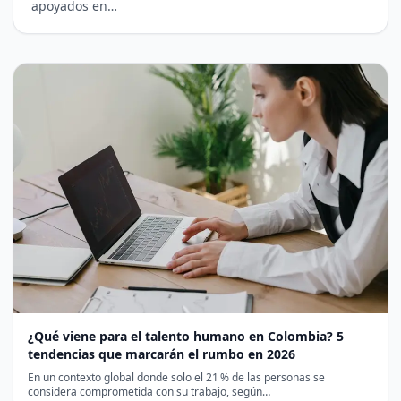
apoyados en…
¿Qué viene para el talento humano en Colombia? 5
tendencias que marcarán el rumbo en 2026
En un contexto global donde solo el 21 % de las personas se
considera comprometida con su trabajo, según…