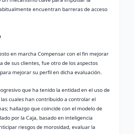
 habitualmente encuentran barreras de acceso
.
a
esto en marcha Compensar con el fin mejorar
ia de sus clientes, fue otro de los aspectos
 para mejorar su perfil en dicha evaluación.
rogresivo que ha tenido la entidad en el uso de
las cuales han contribuido a controlar el
nas; hallazgo que coincide con el modelo de
lado por la Caja, basado en inteligencia
nticipar riesgos de morosidad, evaluar la