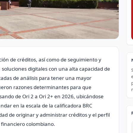
ción de créditos, así como de seguimiento y
soluciones digitales con una alta capacidad de
adas de análisis para tener una mayor
 fueron razones determinantes para que
sando de Ori 2 a Ori 2+ en 2026, ubicándose
ndar en la escala de la calificadora BRC
d de originar y administrar créditos y el perfil
 financiero colombiano.