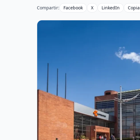
Compartir:
Facebook
X
LinkedIn
Copia