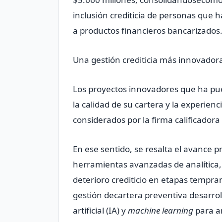
inclusión crediticia de personas que
a productos financieros bancarizados
Una gestión crediticia más innovador
Los proyectos innovadores que ha pu
la calidad de su cartera y la experienc
considerados por la firma calificadora
En ese sentido, se resalta el avance p
herramientas avanzadas de analítica, 
deterioro crediticio en etapas tempra
gestión decartera preventiva desarrol
artificial (IA) y
machine learning
para a