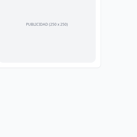
PUBLICIDAD (250 x 250)