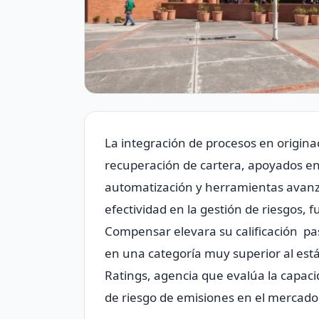
La integración de procesos en origina
recuperación de cartera, apoyados en 
automatización y herramientas avanz
efectividad en la gestión de riesgos,
Compensar elevara su calificación pa
en una categoría muy superior al está
Ratings, agencia que evalúa la capacida
de riesgo de emisiones en el mercado