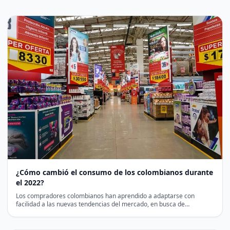
¿Cómo cambió el consumo de los colombianos durante
el 2022?
Los compradores colombianos han aprendido a adaptarse con
facilidad a las nuevas tendencias del mercado, en busca de…