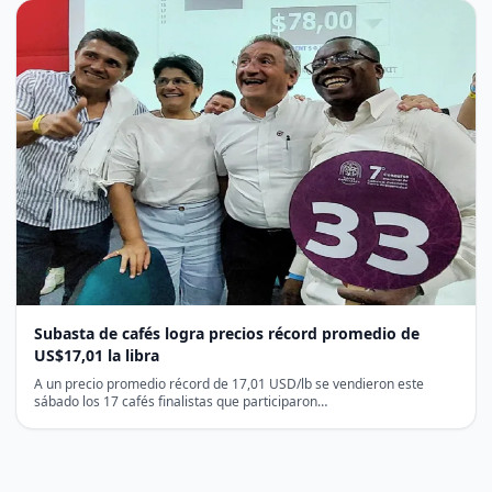
Subasta de cafés logra precios récord promedio de
US$17,01 la libra
A un precio promedio récord de 17,01 USD/lb se vendieron este
sábado los 17 cafés finalistas que participaron…