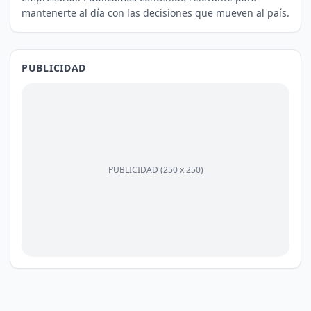
mantenerte al día con las decisiones que mueven al país.
PUBLICIDAD
PUBLICIDAD (250 x 250)