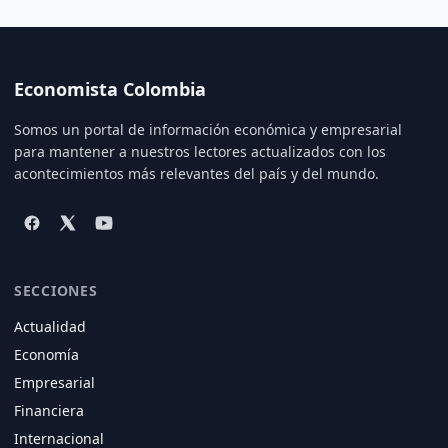
Economista Colombia
Somos un portal de información económica y empresarial
para mantener a nuestros lectores actualizados con los
acontecimientos más relevantes del país y del mundo.
SECCIONES
Actualidad
Economía
Empresarial
Financiera
Internacional