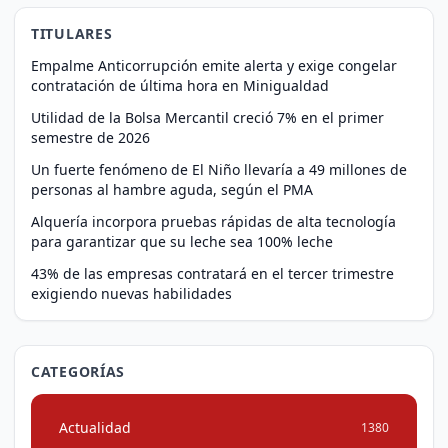
TITULARES
Empalme Anticorrupción emite alerta y exige congelar
contratación de última hora en Minigualdad
Utilidad de la Bolsa Mercantil creció 7% en el primer
semestre de 2026
Un fuerte fenómeno de El Niño llevaría a 49 millones de
personas al hambre aguda, según el PMA
Alquería incorpora pruebas rápidas de alta tecnología
para garantizar que su leche sea 100% leche
43% de las empresas contratará en el tercer trimestre
exigiendo nuevas habilidades
CATEGORÍAS
Actualidad
1380