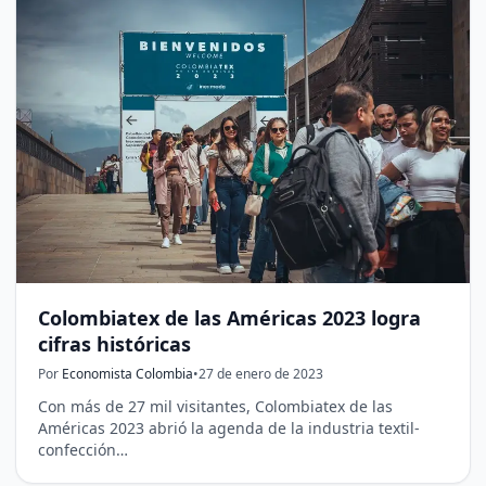
Colombiatex de las Américas 2023 logra
cifras históricas
Por
Economista Colombia
•
27 de enero de 2023
Con más de 27 mil visitantes, Colombiatex de las
Américas 2023 abrió la agenda de la industria textil-
confección…