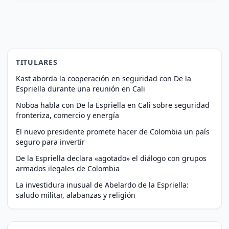
TITULARES
Kast aborda la cooperación en seguridad con De la
Espriella durante una reunión en Cali
Noboa habla con De la Espriella en Cali sobre seguridad
fronteriza, comercio y energía
El nuevo presidente promete hacer de Colombia un país
seguro para invertir
De la Espriella declara «agotado» el diálogo con grupos
armados ilegales de Colombia
La investidura inusual de Abelardo de la Espriella:
saludo militar, alabanzas y religión