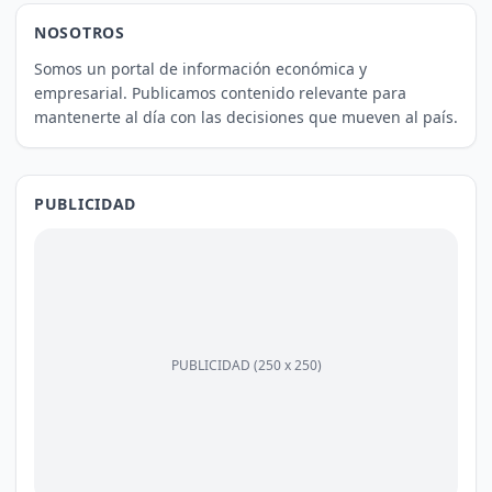
NOSOTROS
Somos un portal de información económica y
empresarial. Publicamos contenido relevante para
mantenerte al día con las decisiones que mueven al país.
PUBLICIDAD
PUBLICIDAD (250 x 250)