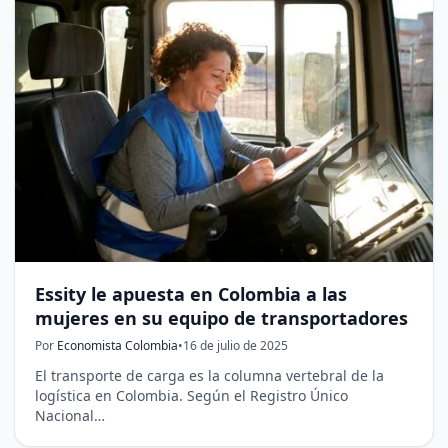
Essity le apuesta en Colombia a las
mujeres en su equipo de transportadores
Por
Economista Colombia
•
16 de julio de 2025
El transporte de carga es la columna vertebral de la
logística en Colombia. Según el Registro Único
Nacional…