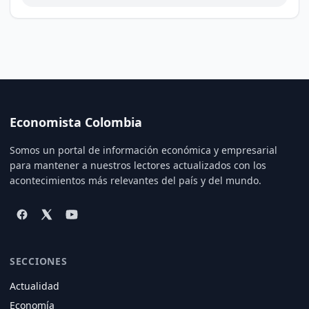
Economista Colombia
Somos un portal de información económica y empresarial
para mantener a nuestros lectores actualizados con los
acontecimientos más relevantes del país y del mundo.
SECCIONES
Actualidad
Economía