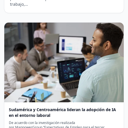
trabajo,…
Sudamérica y Centroamérica lideran la adopción de IA
en el entorno laboral
De acuerdo con la investigación realizada
por ManpowerGroup “Expectativas de Empleo para el tercer