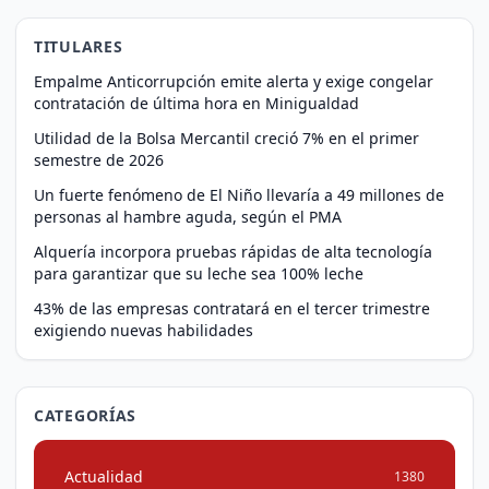
TITULARES
Empalme Anticorrupción emite alerta y exige congelar
contratación de última hora en Minigualdad
Utilidad de la Bolsa Mercantil creció 7% en el primer
semestre de 2026
Un fuerte fenómeno de El Niño llevaría a 49 millones de
personas al hambre aguda, según el PMA
Alquería incorpora pruebas rápidas de alta tecnología
para garantizar que su leche sea 100% leche
43% de las empresas contratará en el tercer trimestre
exigiendo nuevas habilidades
CATEGORÍAS
Actualidad
1380