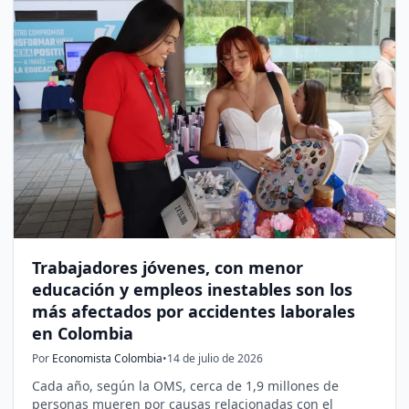
Trabajadores jóvenes, con menor
educación y empleos inestables son los
más afectados por accidentes laborales
en Colombia
Por
Economista Colombia
•
14 de julio de 2026
Cada año, según la OMS, cerca de 1,9 millones de
personas mueren por causas relacionadas con el