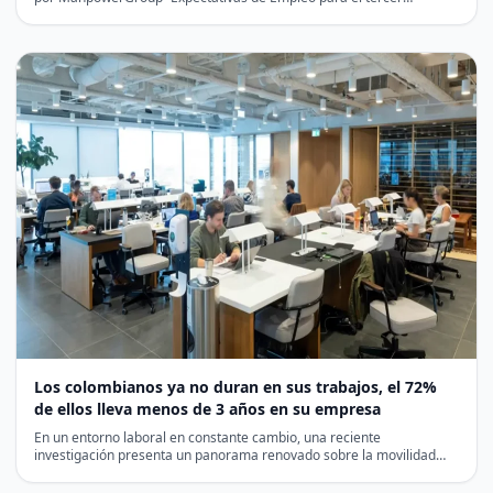
trimestre de 2024”, en la que se…
Los colombianos ya no duran en sus trabajos, el 72%
de ellos lleva menos de 3 años en su empresa
En un entorno laboral en constante cambio, una reciente
investigación presenta un panorama renovado sobre la movilidad
en…