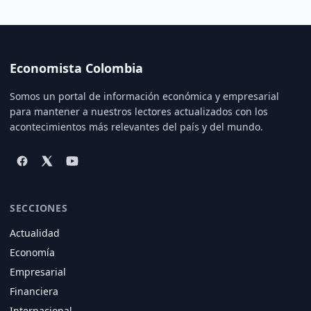
Economista Colombia
Somos un portal de información económica y empresarial
para mantener a nuestros lectores actualizados con los
acontecimientos más relevantes del país y del mundo.
SECCIONES
Actualidad
Economía
Empresarial
Financiera
Internacional