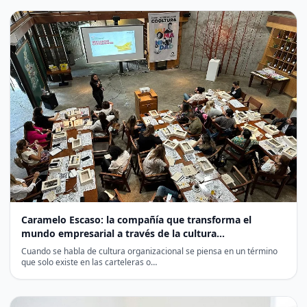
Caramelo Escaso: la compañía que transforma el
mundo empresarial a través de la cultura
organizacional
Cuando se habla de cultura organizacional se piensa en un término
que solo existe en las carteleras o…