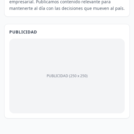
empresarial. Publicamos contenido relevante para
mantenerte al día con las decisiones que mueven al país.
PUBLICIDAD
PUBLICIDAD (250 x 250)