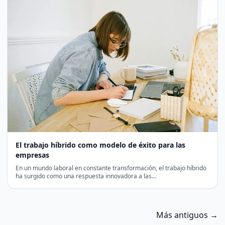
El trabajo híbrido como modelo de éxito para las
empresas
En un mundo laboral en constante transformación, el trabajo híbrido
ha surgido como una respuesta innovadora a las…
Más antiguos →