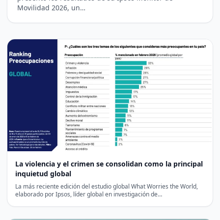
Movilidad 2026, un…
La violencia y el crimen se consolidan como la principal
inquietud global
La más reciente edición del estudio global What Worries the World,
elaborado por Ipsos, líder global en investigación de…