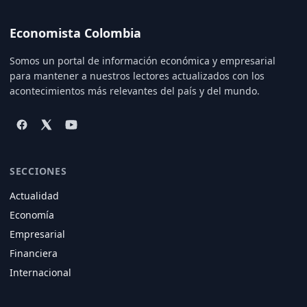
Economista Colombia
Somos un portal de información económica y empresarial
para mantener a nuestros lectores actualizados con los
acontecimientos más relevantes del país y del mundo.
SECCIONES
Actualidad
Economía
Empresarial
Financiera
Internacional