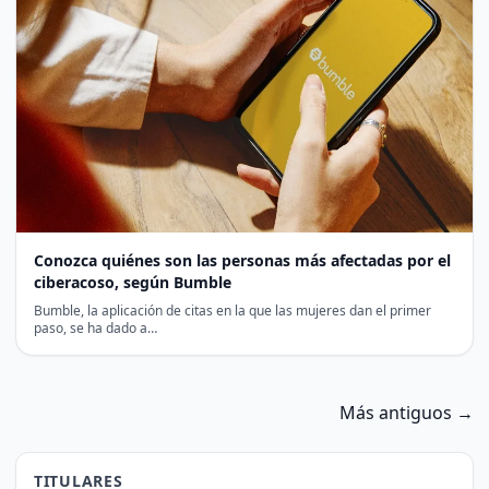
Conozca quiénes son las personas más afectadas por el
ciberacoso, según Bumble
Bumble, la aplicación de citas en la que las mujeres dan el primer
paso, se ha dado a…
Más antiguos →
TITULARES