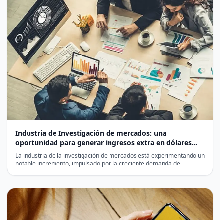
Industria de Investigación de mercados: una
oportunidad para generar ingresos extra en dólares
digitales
La industria de la investigación de mercados está experimentando un
notable incremento, impulsado por la creciente demanda de…