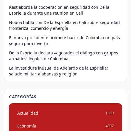
Kast aborda la cooperación en seguridad con De la
Espriella durante una reunión en Cali
Noboa habla con De la Espriella en Cali sobre seguridad
fronteriza, comercio y energía
El nuevo presidente promete hacer de Colombia un país
seguro para invertir
De la Espriella declara «agotado» el diálogo con grupos
armados ilegales de Colombia
La investidura inusual de Abelardo de la Espriella:
saludo militar, alabanzas y religión
CATEGORÍAS
Actualidad
1380
Economía
4997