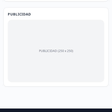
PUBLICIDAD
PUBLICIDAD (250 x 250)