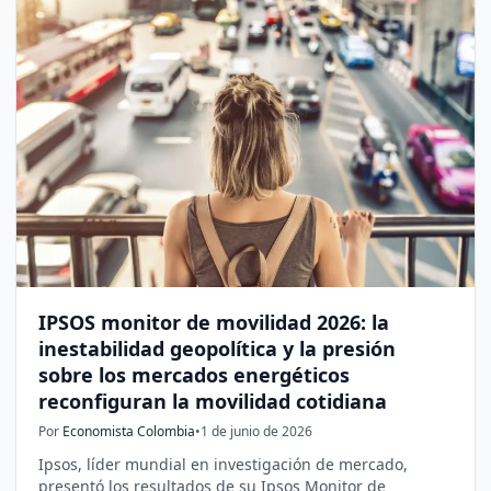
IPSOS monitor de movilidad 2026: la
inestabilidad geopolítica y la presión
sobre los mercados energéticos
reconfiguran la movilidad cotidiana
Por
Economista Colombia
•
1 de junio de 2026
Ipsos, líder mundial en investigación de mercado,
presentó los resultados de su Ipsos Monitor de