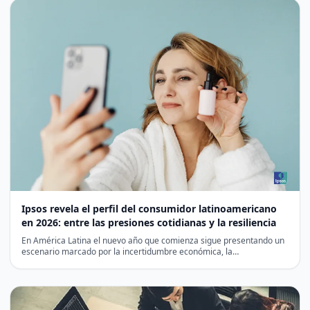
Ipsos revela el perfil del consumidor latinoamericano
en 2026: entre las presiones cotidianas y la resiliencia
En América Latina el nuevo año que comienza sigue presentando un
escenario marcado por la incertidumbre económica, la…