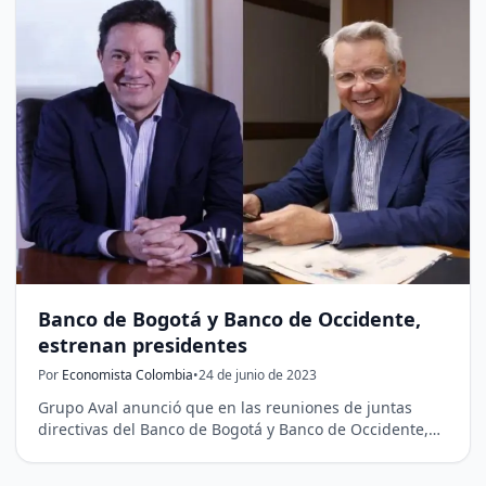
Banco de Bogotá y Banco de Occidente,
estrenan presidentes
Por
Economista Colombia
•
24 de junio de 2023
Grupo Aval anunció que en las reuniones de juntas
directivas del Banco de Bogotá y Banco de Occidente,…