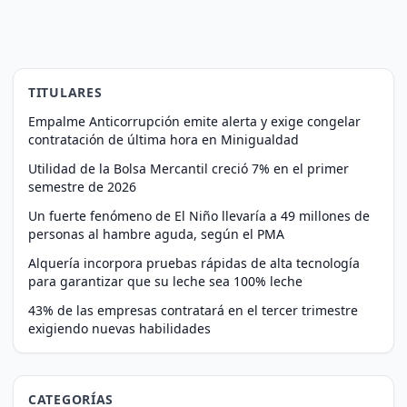
TITULARES
Empalme Anticorrupción emite alerta y exige congelar
contratación de última hora en Minigualdad
Utilidad de la Bolsa Mercantil creció 7% en el primer
semestre de 2026
Un fuerte fenómeno de El Niño llevaría a 49 millones de
personas al hambre aguda, según el PMA
Alquería incorpora pruebas rápidas de alta tecnología
para garantizar que su leche sea 100% leche
43% de las empresas contratará en el tercer trimestre
exigiendo nuevas habilidades
CATEGORÍAS