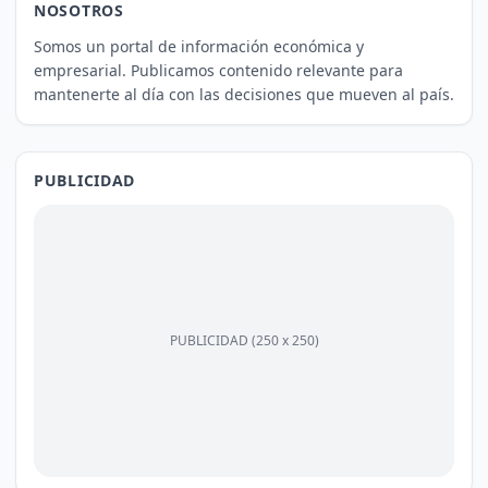
NOSOTROS
Somos un portal de información económica y
empresarial. Publicamos contenido relevante para
mantenerte al día con las decisiones que mueven al país.
PUBLICIDAD
PUBLICIDAD (250 x 250)