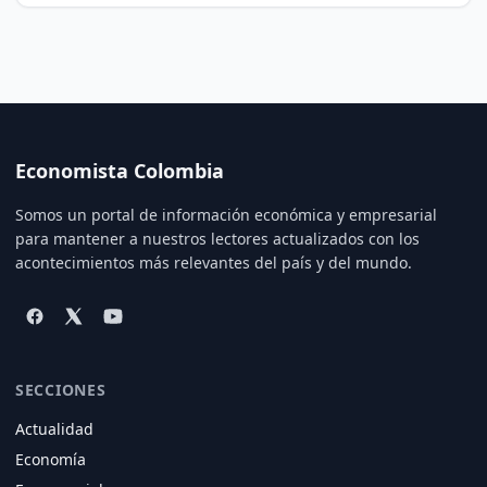
Economista Colombia
Somos un portal de información económica y empresarial
para mantener a nuestros lectores actualizados con los
acontecimientos más relevantes del país y del mundo.
SECCIONES
Actualidad
Economía