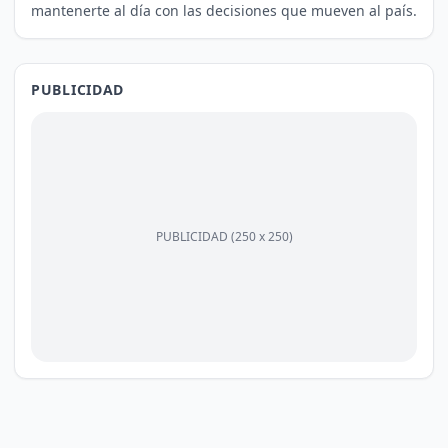
mantenerte al día con las decisiones que mueven al país.
PUBLICIDAD
PUBLICIDAD (250 x 250)