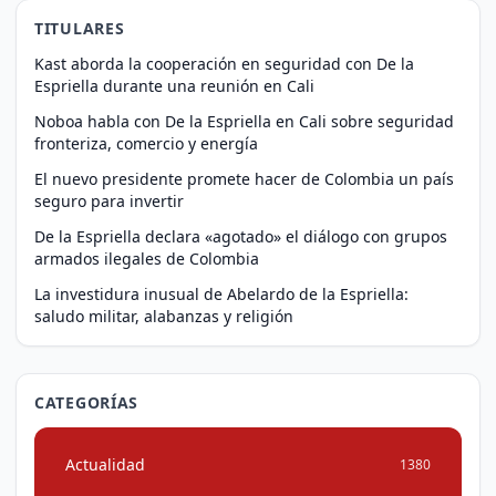
TITULARES
Kast aborda la cooperación en seguridad con De la
Espriella durante una reunión en Cali
Noboa habla con De la Espriella en Cali sobre seguridad
fronteriza, comercio y energía
El nuevo presidente promete hacer de Colombia un país
seguro para invertir
De la Espriella declara «agotado» el diálogo con grupos
armados ilegales de Colombia
La investidura inusual de Abelardo de la Espriella:
saludo militar, alabanzas y religión
CATEGORÍAS
Actualidad
1380