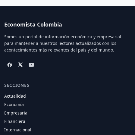
Economista Colombia
Somos un portal de información económica y empresarial
para mantener a nuestros lectores actualizados con los
acontecimientos más relevantes del país y del mundo.
SECCIONES
Actualidad
Economía
Empresarial
Financiera
Internacional