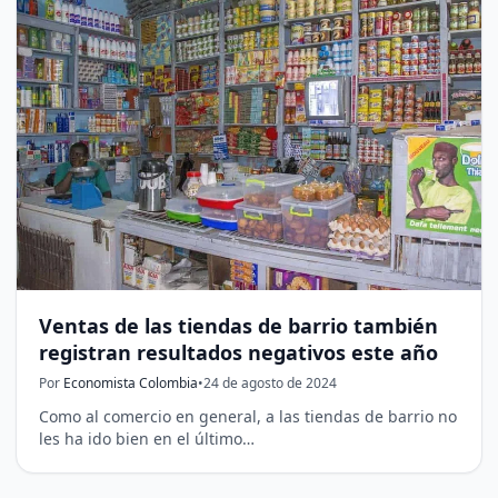
Ventas de las tiendas de barrio también
registran resultados negativos este año
Por
Economista Colombia
•
24 de agosto de 2024
Como al comercio en general, a las tiendas de barrio no
les ha ido bien en el último…