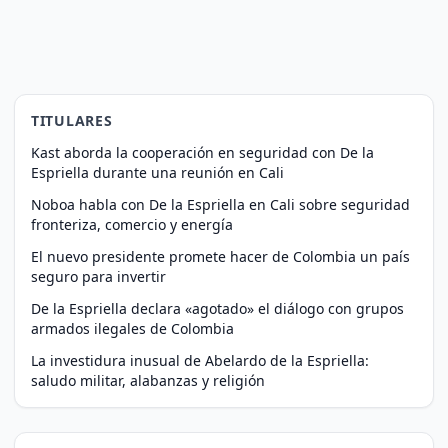
TITULARES
Kast aborda la cooperación en seguridad con De la
Espriella durante una reunión en Cali
Noboa habla con De la Espriella en Cali sobre seguridad
fronteriza, comercio y energía
El nuevo presidente promete hacer de Colombia un país
seguro para invertir
De la Espriella declara «agotado» el diálogo con grupos
armados ilegales de Colombia
La investidura inusual de Abelardo de la Espriella:
saludo militar, alabanzas y religión