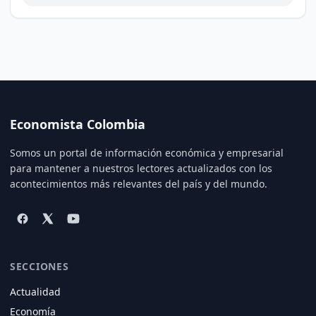
Economista Colombia
Somos un portal de información económica y empresarial
para mantener a nuestros lectores actualizados con los
acontecimientos más relevantes del país y del mundo.
SECCIONES
Actualidad
Economía