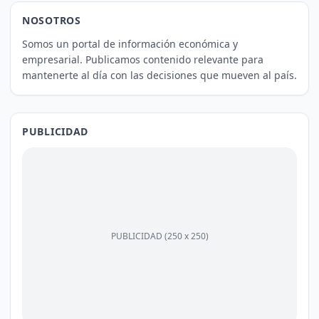
NOSOTROS
Somos un portal de información económica y
empresarial. Publicamos contenido relevante para
mantenerte al día con las decisiones que mueven al país.
PUBLICIDAD
PUBLICIDAD (250 x 250)