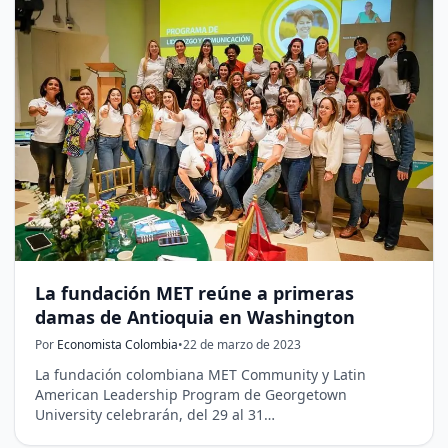
La fundación MET reúne a primeras
damas de Antioquia en Washington
Por
Economista Colombia
•
22 de marzo de 2023
La fundación colombiana MET Community y Latin
American Leadership Program de Georgetown
University celebrarán, del 29 al 31…