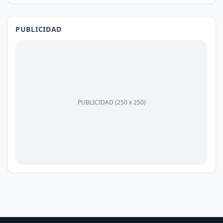
PUBLICIDAD
PUBLICIDAD (250 x 250)