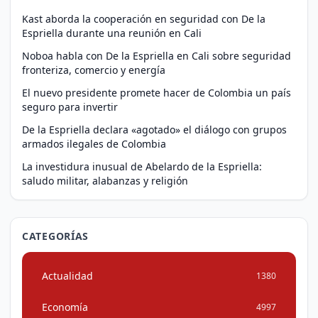
Kast aborda la cooperación en seguridad con De la
Espriella durante una reunión en Cali
Noboa habla con De la Espriella en Cali sobre seguridad
fronteriza, comercio y energía
El nuevo presidente promete hacer de Colombia un país
seguro para invertir
De la Espriella declara «agotado» el diálogo con grupos
armados ilegales de Colombia
La investidura inusual de Abelardo de la Espriella:
saludo militar, alabanzas y religión
CATEGORÍAS
Actualidad
1380
Economía
4997