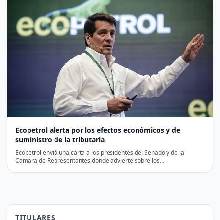
Ecopetrol alerta por los efectos económicos y de
suministro de la tributaria
Ecopetrol envió una carta a los presidentes del Senado y de la
Cámara de Representantes donde advierte sobre los…
TITULARES