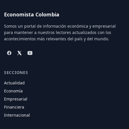
Economista Colombia
Somos un portal de información económica y empresarial
para mantener a nuestros lectores actualizados con los
acontecimientos más relevantes del país y del mundo.
SECCIONES
Actualidad
Economía
Empresarial
Financiera
Internacional