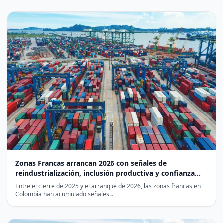
Zonas Francas arrancan 2026 con señales de
reindustrialización, inclusión productiva y confianza
internacional
Entre el cierre de 2025 y el arranque de 2026, las zonas francas en
Colombia han acumulado señales…