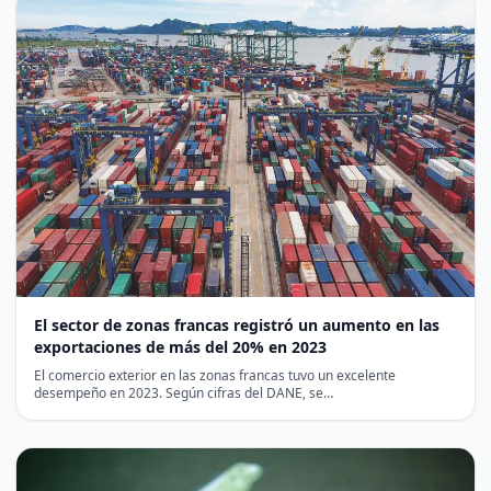
El sector de zonas francas registró un aumento en las
exportaciones de más del 20% en 2023
El comercio exterior en las zonas francas tuvo un excelente
desempeño en 2023. Según cifras del DANE, se…