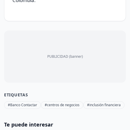
Colombia.
PUBLICIDAD (banner)
ETIQUETAS
#Banco Contactar
#centros de negocios
#inclusión financiera
Te puede interesar