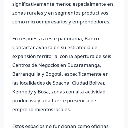
significativamente menor, especialmente en
zonas rurales y en segmentos productivos
como microempresarios y emprendedores.
En respuesta a este panorama, Banco
Contactar avanza en su estrategia de
expansión territorial con la apertura de seis
Centros de Negocios en Bucaramanga,
Barranquilla y Bogotá, específicamente en
las localidades de Soacha, Ciudad Bolívar,
Kennedy y Bosa, zonas con alta actividad
productiva y una fuerte presencia de
emprendimientos locales.
Estos espacios no funcionan como oficinas