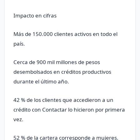
Impacto en cifras
Más de 150.000 clientes activos en todo el
país.
Cerca de 900 mil millones de pesos
desembolsados en créditos productivos
durante el último año.
42 % de los clientes que accedieron a un
crédito con Contactar lo hicieron por primera
vez.
52 % de la cartera corresponde a mujeres.