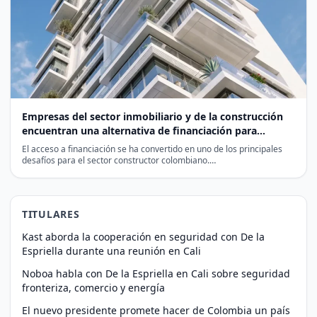
Empresas del sector inmobiliario y de la construcción
encuentran una alternativa de financiación para
impulsar su actividad
El acceso a financiación se ha convertido en uno de los principales
desafíos para el sector constructor colombiano.…
TITULARES
Kast aborda la cooperación en seguridad con De la
Espriella durante una reunión en Cali
Noboa habla con De la Espriella en Cali sobre seguridad
fronteriza, comercio y energía
El nuevo presidente promete hacer de Colombia un país