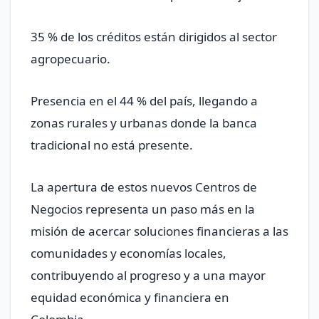
35 % de los créditos están dirigidos al sector
agropecuario.
Presencia en el 44 % del país, llegando a
zonas rurales y urbanas donde la banca
tradicional no está presente.
La apertura de estos nuevos Centros de
Negocios representa un paso más en la
misión de acercar soluciones financieras a las
comunidades y economías locales,
contribuyendo al progreso y a una mayor
equidad económica y financiera en