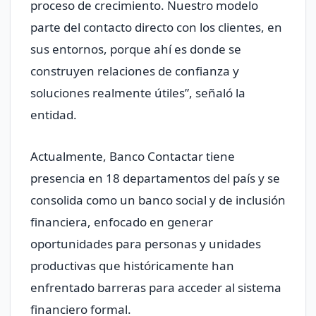
proceso de crecimiento. Nuestro modelo
parte del contacto directo con los clientes, en
sus entornos, porque ahí es donde se
construyen relaciones de confianza y
soluciones realmente útiles”, señaló la
entidad.
Actualmente, Banco Contactar tiene
presencia en 18 departamentos del país y se
consolida como un banco social y de inclusión
financiera, enfocado en generar
oportunidades para personas y unidades
productivas que históricamente han
enfrentado barreras para acceder al sistema
financiero formal.