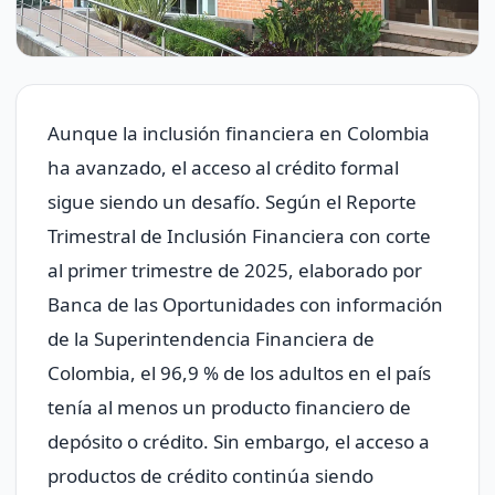
Aunque la inclusión financiera en Colombia
ha avanzado, el acceso al crédito formal
sigue siendo un desafío. Según el Reporte
Trimestral de Inclusión Financiera con corte
al primer trimestre de 2025, elaborado por
Banca de las Oportunidades con información
de la Superintendencia Financiera de
Colombia, el 96,9 % de los adultos en el país
tenía al menos un producto financiero de
depósito o crédito. Sin embargo, el acceso a
productos de crédito continúa siendo