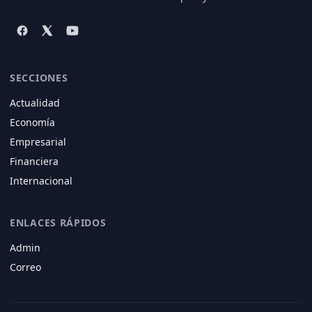
SECCIONES
Actualidad
Economía
Empresarial
Financiera
Internacional
ENLACES RÁPIDOS
Admin
Correo