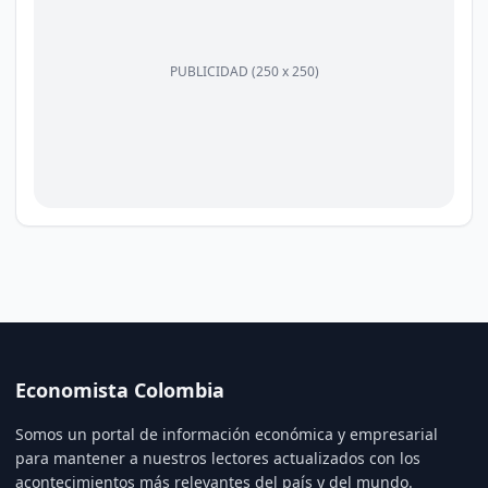
PUBLICIDAD (250 x 250)
Economista Colombia
Somos un portal de información económica y empresarial
para mantener a nuestros lectores actualizados con los
acontecimientos más relevantes del país y del mundo.