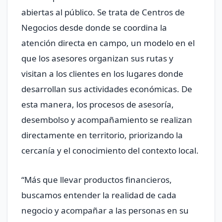
abiertas al público. Se trata de Centros de
Negocios desde donde se coordina la
atención directa en campo, un modelo en el
que los asesores organizan sus rutas y
visitan a los clientes en los lugares donde
desarrollan sus actividades económicas. De
esta manera, los procesos de asesoría,
desembolso y acompañamiento se realizan
directamente en territorio, priorizando la
cercanía y el conocimiento del contexto local.
“Más que llevar productos financieros,
buscamos entender la realidad de cada
negocio y acompañar a las personas en su