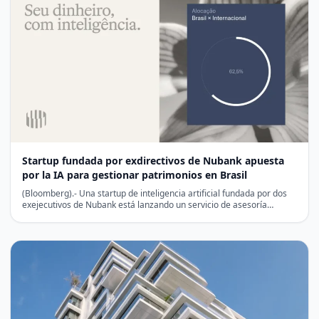
Startup fundada por exdirectivos de Nubank apuesta
por la IA para gestionar patrimonios en Brasil
(Bloomberg).- Una startup de inteligencia artificial fundada por dos
exejecutivos de Nubank está lanzando un servicio de asesoría…