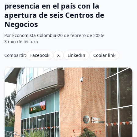
presencia en el país con la
apertura de seis Centros de
Negocios
Por
Economista Colombia
•
20 de febrero de 2026
•
3 min de lectura
Compartir:
Facebook
X
LinkedIn
Copiar link