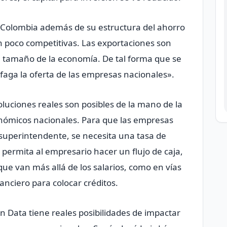
«Colombia además de su estructura del ahorro
n poco competitivas. Las exportaciones son
 tamaño de la economía. De tal forma que se
faga la oferta de las empresas nacionales».
oluciones reales son posibles de la mano de la
conómicos nacionales. Para que las empresas
 superintendente, se necesita una tasa de
 permita al empresario hacer un flujo de caja,
que van más allá de los salarios, como en vías
nanciero para colocar créditos.
n Data tiene reales posibilidades de impactar