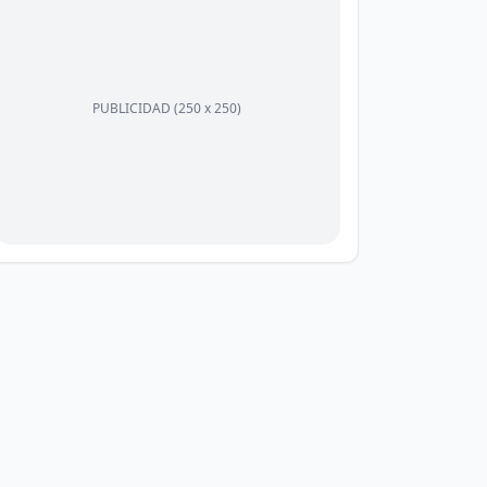
PUBLICIDAD (250 x 250)