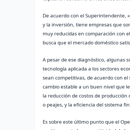
De acuerdo con el Superintendente, 
y la inversión, tiene empresas que so
muy reducidas en comparación con el
busca que el mercado doméstico satis
A pesar de ese diagnóstico, algunas s
tecnología aplicada a los sectores e
sean competitivas, de acuerdo con el
cambio estable a un buen nivel que le
la reducción de costos de producción 
o peajes, y la eficiencia del sistema fi
Es sobre este último punto que el Ope