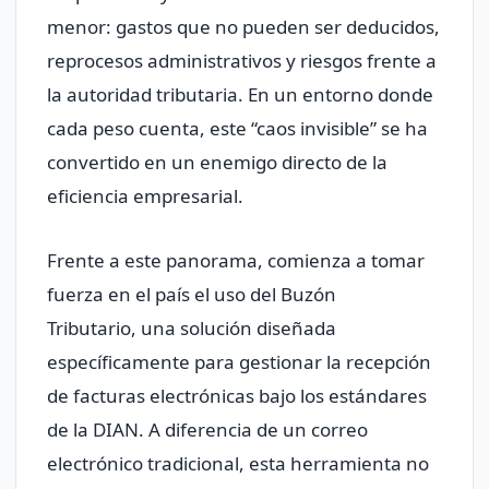
menor: gastos que no pueden ser deducidos,
reprocesos administrativos y riesgos frente a
la autoridad tributaria. En un entorno donde
cada peso cuenta, este “caos invisible” se ha
convertido en un enemigo directo de la
eficiencia empresarial.
Frente a este panorama, comienza a tomar
fuerza en el país el uso del Buzón
Tributario, una solución diseñada
específicamente para gestionar la recepción
de facturas electrónicas bajo los estándares
de la DIAN. A diferencia de un correo
electrónico tradicional, esta herramienta no