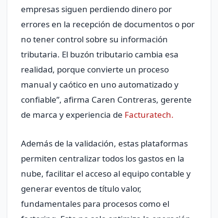
empresas siguen perdiendo dinero por
errores en la recepción de documentos o por
no tener control sobre su información
tributaria. El buzón tributario cambia esa
realidad, porque convierte un proceso
manual y caótico en uno automatizado y
confiable”, afirma Caren Contreras, gerente
de marca y experiencia de
Facturatech.
Además de la validación, estas plataformas
permiten centralizar todos los gastos en la
nube, facilitar el acceso al equipo contable y
generar eventos de título valor,
fundamentales para procesos como el