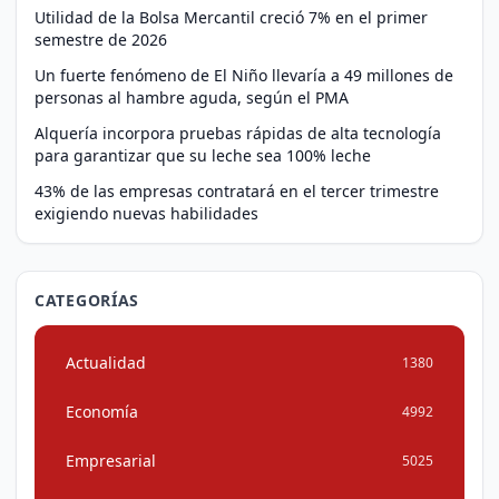
Utilidad de la Bolsa Mercantil creció 7% en el primer
semestre de 2026
Un fuerte fenómeno de El Niño llevaría a 49 millones de
personas al hambre aguda, según el PMA
Alquería incorpora pruebas rápidas de alta tecnología
para garantizar que su leche sea 100% leche
43% de las empresas contratará en el tercer trimestre
exigiendo nuevas habilidades
CATEGORÍAS
Actualidad
1380
Economía
4992
Empresarial
5025