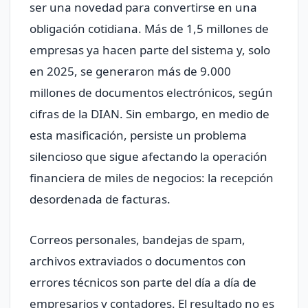
ser una novedad para convertirse en una
obligación cotidiana. Más de 1,5 millones de
empresas ya hacen parte del sistema y, solo
en 2025, se generaron más de 9.000
millones de documentos electrónicos, según
cifras de la DIAN. Sin embargo, en medio de
esta masificación, persiste un problema
silencioso que sigue afectando la operación
financiera de miles de negocios: la recepción
desordenada de facturas.
Correos personales, bandejas de spam,
archivos extraviados o documentos con
errores técnicos son parte del día a día de
empresarios y contadores. El resultado no es