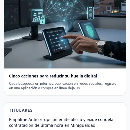
Cinco acciones para reducir su huella digital
Cada búsqueda en internet, publicación en redes sociales, registro
en una aplicación o compra en línea deja un…
TITULARES
Empalme Anticorrupción emite alerta y exige congelar
contratación de última hora en Minigualdad