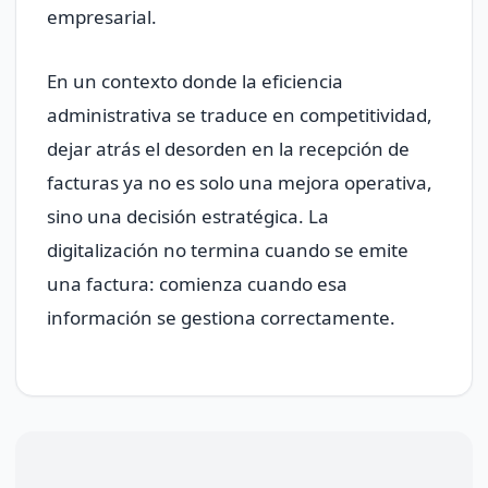
empresarial.
En un contexto donde la eficiencia
administrativa se traduce en competitividad,
dejar atrás el desorden en la recepción de
facturas ya no es solo una mejora operativa,
sino una decisión estratégica. La
digitalización no termina cuando se emite
una factura: comienza cuando esa
información se gestiona correctamente.