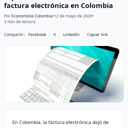
factura electrónica en Colombia
Por
Economista Colombia
•
12 de mayo de 2026
•
3 min de lectura
Compartir:
Facebook
X
LinkedIn
Copiar link
En Colombia, la factura electrónica dejó de