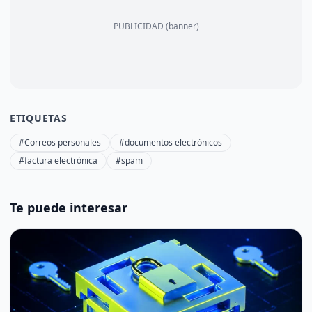
PUBLICIDAD (banner)
ETIQUETAS
#Correos personales
#documentos electrónicos
#factura electrónica
#spam
Te puede interesar