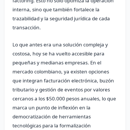
factoring. Esto no solo optimiza la operación
interna, sino que también fortalece la
trazabilidad y la seguridad jurídica de cada
transacción.
Lo que antes era una solución compleja y
costosa, hoy se ha vuelto accesible para
pequeñas y medianas empresas. En el
mercado colombiano, ya existen opciones
que integran facturación electrónica, buzón
tributario y gestión de eventos por valores
cercanos a los $50.000 pesos anuales, lo que
marca un punto de inflexión en la
democratización de herramientas
tecnológicas para la formalización