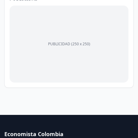
PUBLICIDAD (250 x 250)
Economista Colombia