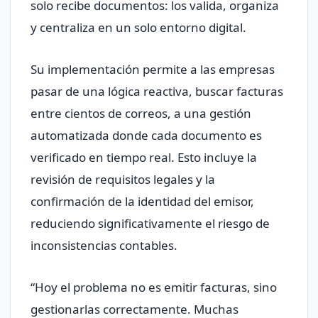
solo recibe documentos: los valida, organiza
y centraliza en un solo entorno digital.
Su implementación permite a las empresas
pasar de una lógica reactiva, buscar facturas
entre cientos de correos, a una gestión
automatizada donde cada documento es
verificado en tiempo real. Esto incluye la
revisión de requisitos legales y la
confirmación de la identidad del emisor,
reduciendo significativamente el riesgo de
inconsistencias contables.
“Hoy el problema no es emitir facturas, sino
gestionarlas correctamente. Muchas