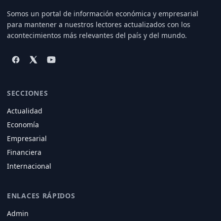
Somos un portal de información económica y empresarial
para mantener a nuestros lectores actualizados con los
acontecimientos más relevantes del país y del mundo.
SECCIONES
Actualidad
Economía
Empresarial
Financiera
Internacional
ENLACES RÁPIDOS
Admin