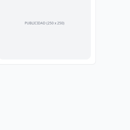
PUBLICIDAD (250 x 250)