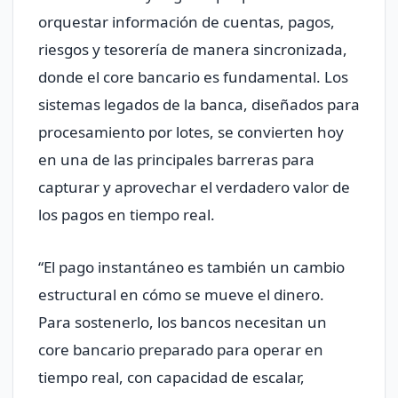
orquestar información de cuentas, pagos,
riesgos y tesorería de manera sincronizada,
donde el core bancario es fundamental. Los
sistemas legados de la banca, diseñados para
procesamiento por lotes, se convierten hoy
en una de las principales barreras para
capturar y aprovechar el verdadero valor de
los pagos en tiempo real.
“El pago instantáneo es también un cambio
estructural en cómo se mueve el dinero.
Para sostenerlo, los bancos necesitan un
core bancario preparado para operar en
tiempo real, con capacidad de escalar,