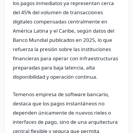
los pagos inmediatos ya representan cerca
del 45% del volumen de transacciones
digitales compensadas centralmente en
América Latina y el Caribe, según datos del
Banco Mundial publicados en 2025, lo que
refuerza la presión sobre las instituciones
financieras para operar con infraestructuras
preparadas para baja latencia, alta
disponibilidad y operación continua.
Temenos empresa de software bancario,
destaca que los pagos instantáneos no
dependen únicamente de nuevos rieles o
interfaces de pago, sino de una arquitectura
central flexible y segura que permita