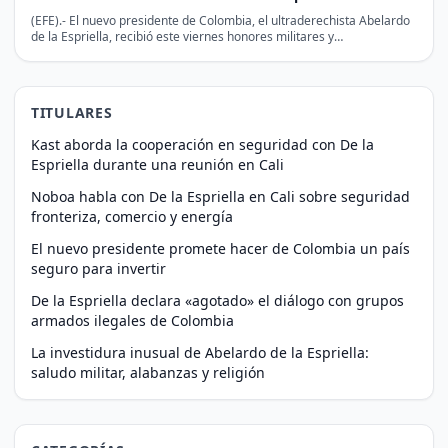
(EFE).- El nuevo presidente de Colombia, el ultraderechista Abelardo
de la Espriella, recibió este viernes honores militares y…
TITULARES
Kast aborda la cooperación en seguridad con De la
Espriella durante una reunión en Cali
Noboa habla con De la Espriella en Cali sobre seguridad
fronteriza, comercio y energía
El nuevo presidente promete hacer de Colombia un país
seguro para invertir
De la Espriella declara «agotado» el diálogo con grupos
armados ilegales de Colombia
La investidura inusual de Abelardo de la Espriella:
saludo militar, alabanzas y religión