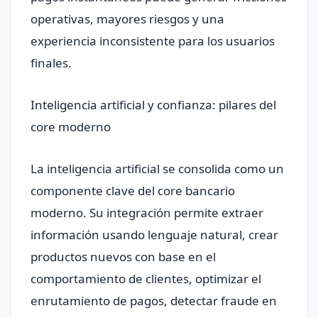
operativas, mayores riesgos y una
experiencia inconsistente para los usuarios
finales.
Inteligencia artificial y confianza: pilares del
core moderno
La inteligencia artificial se consolida como un
componente clave del core bancario
moderno. Su integración permite extraer
información usando lenguaje natural, crear
productos nuevos con base en el
comportamiento de clientes, optimizar el
enrutamiento de pagos, detectar fraude en