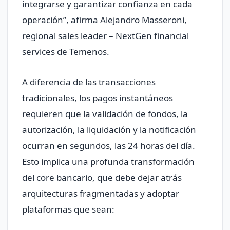
integrarse y garantizar confianza en cada
operación”, afirma Alejandro Masseroni,
regional sales leader – NextGen financial
services de Temenos.
A diferencia de las transacciones
tradicionales, los pagos instantáneos
requieren que la validación de fondos, la
autorización, la liquidación y la notificación
ocurran en segundos, las 24 horas del día.
Esto implica una profunda transformación
del core bancario, que debe dejar atrás
arquitecturas fragmentadas y adoptar
plataformas que sean: