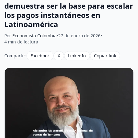
demuestra ser la base para escalar
los pagos instantáneos en
Latinoamérica
Por
Economista Colombia
•
27 de enero de 2026
•
4 min de lectura
Compartir:
Facebook
X
LinkedIn
Copiar link