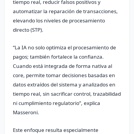
tiempo real, reducir falsos positivos y
automatizar la reparación de transacciones,
elevando los niveles de procesamiento
directo (STP).
“La IA no solo optimiza el procesamiento de
pagos; también fortalece la confianza.
Cuando está integrada de forma nativa al
core, permite tomar decisiones basadas en
datos extraídos del sistema y analizados en
tiempo real, sin sacrificar control, trazabilidad
ni cumplimiento regulatorio”, explica
Masseroni.
Este enfoque resulta especialmente