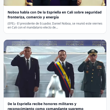
Noboa habla con De la Espriella en Cali sobre seguridad
fronteriza, comercio y energía
(EFE).- El presidente de Ecuador, Daniel Noboa, se reunió este viernes
en Cali con el mandatario electo de…
De la Espriella recibe honores militares y
reconocimiento como comandante supremo