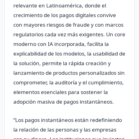
relevante en Latinoamérica, donde el
crecimiento de los pagos digitales convive
con mayores riesgos de fraude y con marcos
regulatorios cada vez más exigentes. Un core
moderno con IA incorporada, facilita la
explicabilidad de los modelos, la usabilidad de
la solución, permite la rápida creación y
lanzamiento de productos personalizados sin
comprometer, la auditoría y el cumplimiento,
elementos esenciales para sostener la
adopción masiva de pagos instantáneos.
“Los pagos instantáneos están redefiniendo
la relación de las personas y las empresas