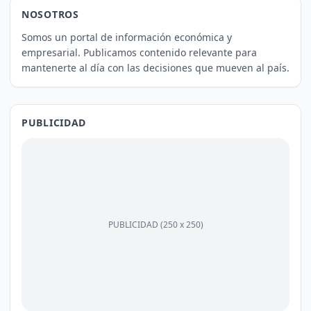
NOSOTROS
Somos un portal de información económica y
empresarial. Publicamos contenido relevante para
mantenerte al día con las decisiones que mueven al país.
PUBLICIDAD
PUBLICIDAD (250 x 250)