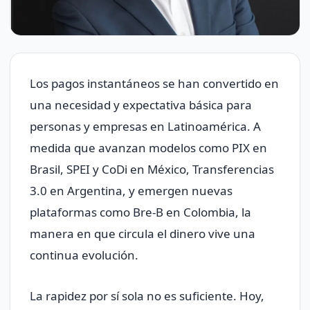
Los pagos instantáneos se han convertido en
una necesidad y expectativa básica para
personas y empresas en Latinoamérica. A
medida que avanzan modelos como PIX en
Brasil, SPEI y CoDi en México, Transferencias
3.0 en Argentina, y emergen nuevas
plataformas como Bre-B en Colombia, la
manera en que circula el dinero vive una
continua evolución.
La rapidez por sí sola no es suficiente. Hoy,