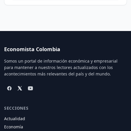
Economista Colombia
Somos un portal de información económica y empresarial
para mantener a nuestros lectores actualizados con los
acontecimientos más relevantes del país y del mundo.
SECCIONES
Actualidad
Economía