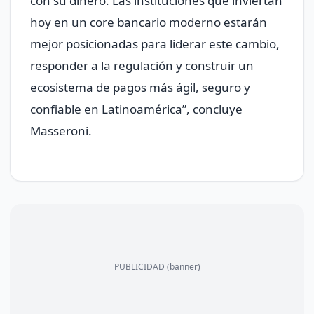
con su dinero. Las instituciones que inviertan
hoy en un core bancario moderno estarán
mejor posicionadas para liderar este cambio,
responder a la regulación y construir un
ecosistema de pagos más ágil, seguro y
confiable en Latinoamérica”, concluye
Masseroni.
PUBLICIDAD (banner)