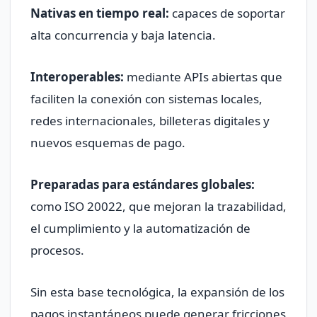
Nativas en tiempo real:
capaces de soportar
alta concurrencia y baja latencia.
Interoperables:
mediante APIs abiertas que
faciliten la conexión con sistemas locales,
redes internacionales, billeteras digitales y
nuevos esquemas de pago.
Preparadas para estándares globales:
como ISO 20022, que mejoran la trazabilidad,
el cumplimiento y la automatización de
procesos.
Sin esta base tecnológica, la expansión de los
pagos instantáneos puede generar fricciones