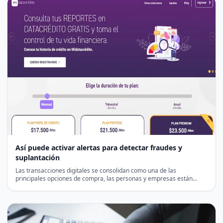
Así puede activar alertas para detectar fraudes y
suplantación
Las transacciones digitales se consolidan como una de las
principales opciones de compra, las personas y empresas están…