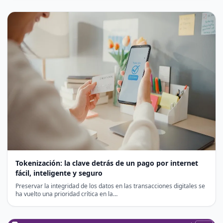
Tokenización: la clave detrás de un pago por internet
fácil, inteligente y seguro
Preservar la integridad de los datos en las transacciones digitales se
ha vuelto una prioridad crítica en la…