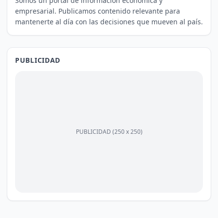
Somos un portal de información económica y
empresarial. Publicamos contenido relevante para
mantenerte al día con las decisiones que mueven al país.
PUBLICIDAD
PUBLICIDAD (250 x 250)