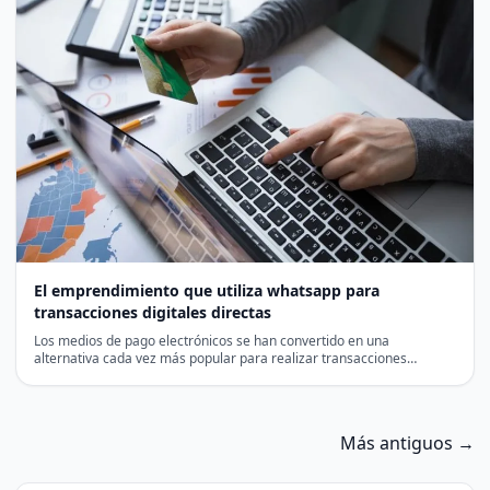
El emprendimiento que utiliza whatsapp para
transacciones digitales directas
Los medios de pago electrónicos se han convertido en una
alternativa cada vez más popular para realizar transacciones…
Más antiguos →