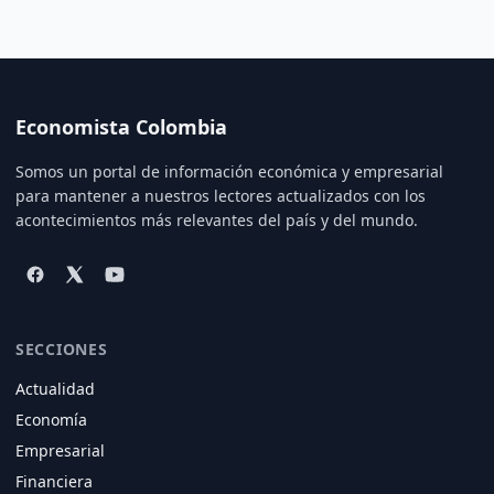
Economista Colombia
Somos un portal de información económica y empresarial
para mantener a nuestros lectores actualizados con los
acontecimientos más relevantes del país y del mundo.
SECCIONES
Actualidad
Economía
Empresarial
Financiera