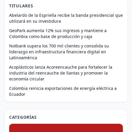
TITULARES
Abelardo de la Espriella recibe la banda presidencial que
utilizará en su investidura
GeoPark aumenta 12% sus ingresos y mantiene a
Colombia como base de producción y caja
Notbank supera los 700 mil clientes y consolida su
liderazgo en infraestructura financiera digital en
Latinoamérica
Acoplásticos lanza Acoreencauche para fortalecer la
industria del reencauche de llantas y promover la
economía circular
Colombia reinicia exportaciones de energía eléctrica a
Ecuador
CATEGORÍAS