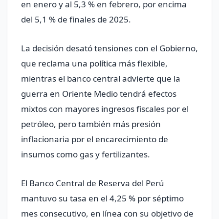
en enero y al 5,3 % en febrero, por encima
del 5,1 % de finales de 2025.
La decisión desató tensiones con el Gobierno,
que reclama una política más flexible,
mientras el banco central advierte que la
guerra en Oriente Medio tendrá efectos
mixtos con mayores ingresos fiscales por el
petróleo, pero también más presión
inflacionaria por el encarecimiento de
insumos como gas y fertilizantes.
El Banco Central de Reserva del Perú
mantuvo su tasa en el 4,25 % por séptimo
mes consecutivo, en línea con su objetivo de