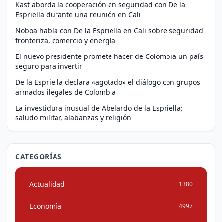
Kast aborda la cooperación en seguridad con De la
Espriella durante una reunión en Cali
Noboa habla con De la Espriella en Cali sobre seguridad
fronteriza, comercio y energía
El nuevo presidente promete hacer de Colombia un país
seguro para invertir
De la Espriella declara «agotado» el diálogo con grupos
armados ilegales de Colombia
La investidura inusual de Abelardo de la Espriella:
saludo militar, alabanzas y religión
CATEGORÍAS
Actualidad
1380
Economía
4997