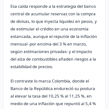
Esa caída responde a la estrategia del banco
central de acumular reservas con la compra
de divisas, lo que inyecta liquidez en pesos, y
de estimular el crédito en una economía
estancada, aunque el repunte de la inflación
mensual -por encima del 3 % en marzo,
según estimaciones privadas- y el impacto
del alza de combustibles añaden riesgos a la
estabilidad de precios.
El contraste lo marca Colombia, donde el
Banco de la República endureció su postura
al elevar la tasa del 10,25 % al 11,25 %, en
medio de una inflación que repuntó al 5,4 %