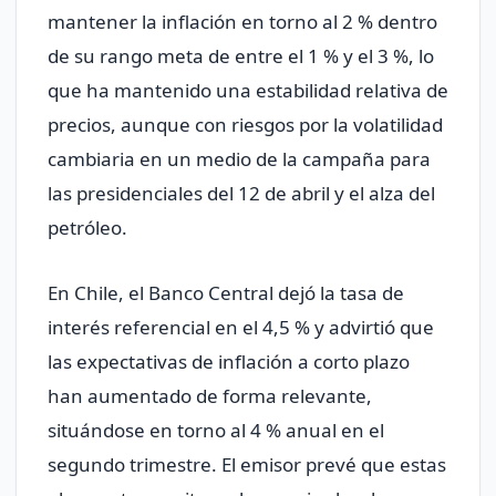
mantener la inflación en torno al 2 % dentro
de su rango meta de entre el 1 % y el 3 %, lo
que ha mantenido una estabilidad relativa de
precios, aunque con riesgos por la volatilidad
cambiaria en un medio de la campaña para
las presidenciales del 12 de abril y el alza del
petróleo.
En Chile, el Banco Central dejó la tasa de
interés referencial en el 4,5 % y advirtió que
las expectativas de inflación a corto plazo
han aumentado de forma relevante,
situándose en torno al 4 % anual en el
segundo trimestre. El emisor prevé que estas