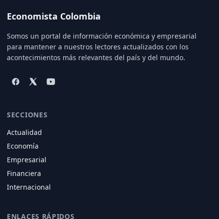
Economista Colombia
Somos un portal de información económica y empresarial
para mantener a nuestros lectores actualizados con los
acontecimientos más relevantes del país y del mundo.
SECCIONES
Actualidad
Economía
Empresarial
Financiera
Internacional
ENLACES RÁPIDOS