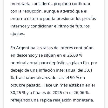
monetaria consideró apropiado continuar
con la reducción, aunque advirtió que el
entorno externo podría presionar los precios
internos y condicionar el ritmo de futuros
ajustes.
En Argentina las tasas de interés continúan
en descenso y se sitúan en el 25,69 %
nominal anual para depósitos a plazo fijo, por
debajo de una inflación interanual del 33,1
%, tras haber alcanzado casi el 50 % en
octubre pasado. Hace un mes estaban en el
30,25 % y a finales de 2025 en el 26,06 %,
reflejando una rápida relajación monetaria.