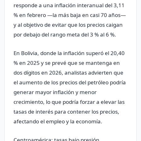
responde a una inflación interanual del 3,11
% en febrero —la más baja en casi 70 años—
y al objetivo de evitar que los precios caigan
por debajo del rango meta del 3 % al 6 %.
En Bolivia, donde la inflación superó el 20,40
% en 2025 y se prevé que se mantenga en
dos dígitos en 2026, analistas advierten que
el aumento de los precios del petróleo podría
generar mayor inflación y menor
crecimiento, lo que podría forzar a elevar las
tasas de interés para contener los precios,
afectando el empleo y la economía.
Centroamérica: tasas bajo presión