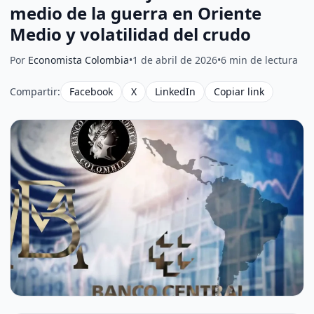
medio de la guerra en Oriente
Medio y volatilidad del crudo
Por
Economista Colombia
•
1 de abril de 2026
•
6 min de lectura
Compartir:
Facebook
X
LinkedIn
Copiar link