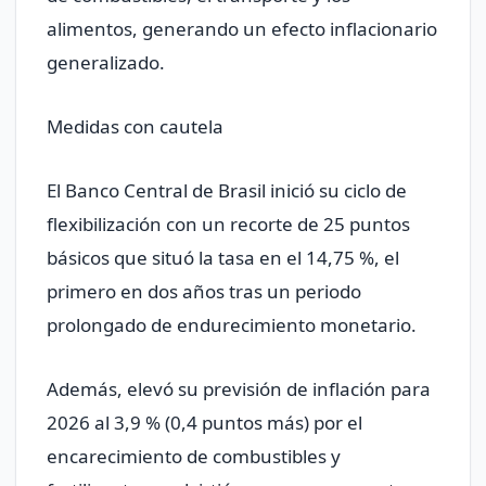
alimentos, generando un efecto inflacionario
generalizado.
Medidas con cautela
El Banco Central de Brasil inició su ciclo de
flexibilización con un recorte de 25 puntos
básicos que situó la tasa en el 14,75 %, el
primero en dos años tras un periodo
prolongado de endurecimiento monetario.
Además, elevó su previsión de inflación para
2026 al 3,9 % (0,4 puntos más) por el
encarecimiento de combustibles y