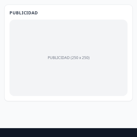
PUBLICIDAD
PUBLICIDAD (250 x 250)