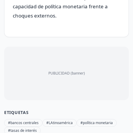
capacidad de política monetaria frente a
choques externos.
PUBLICIDAD (banner)
ETIQUETAS
#bancos centrales
#LAtinoamérica
#política monetaria
#tasas de interés