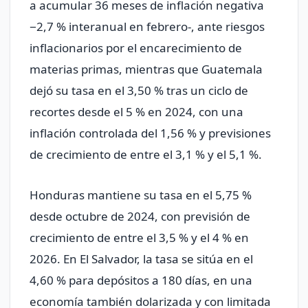
a acumular 36 meses de inflación negativa
−2,7 % interanual en febrero-, ante riesgos
inflacionarios por el encarecimiento de
materias primas, mientras que Guatemala
dejó su tasa en el 3,50 % tras un ciclo de
recortes desde el 5 % en 2024, con una
inflación controlada del 1,56 % y previsiones
de crecimiento de entre el 3,1 % y el 5,1 %.
Honduras mantiene su tasa en el 5,75 %
desde octubre de 2024, con previsión de
crecimiento de entre el 3,5 % y el 4 % en
2026. En El Salvador, la tasa se sitúa en el
4,60 % para depósitos a 180 días, en una
economía también dolarizada y con limitada