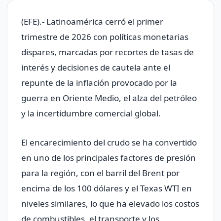
(EFE).- Latinoamérica cerró el primer
trimestre de 2026 con políticas monetarias
dispares, marcadas por recortes de tasas de
interés y decisiones de cautela ante el
repunte de la inflación provocado por la
guerra en Oriente Medio, el alza del petróleo
y la incertidumbre comercial global.
El encarecimiento del crudo se ha convertido
en uno de los principales factores de presión
para la región, con el barril del Brent por
encima de los 100 dólares y el Texas WTI en
niveles similares, lo que ha elevado los costos
de combustibles, el transporte y los