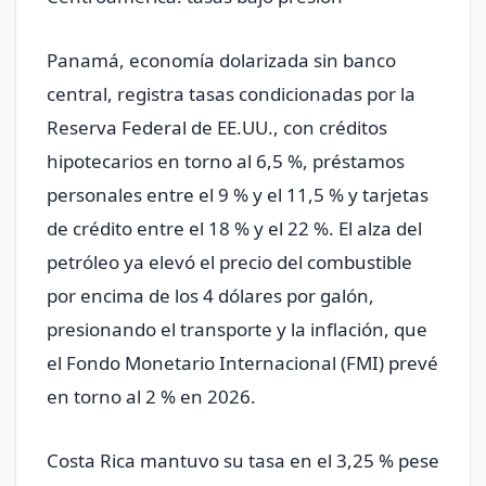
Panamá, economía dolarizada sin banco
central, registra tasas condicionadas por la
Reserva Federal de EE.UU., con créditos
hipotecarios en torno al 6,5 %, préstamos
personales entre el 9 % y el 11,5 % y tarjetas
de crédito entre el 18 % y el 22 %. El alza del
petróleo ya elevó el precio del combustible
por encima de los 4 dólares por galón,
presionando el transporte y la inflación, que
el Fondo Monetario Internacional (FMI) prevé
en torno al 2 % en 2026.
Costa Rica mantuvo su tasa en el 3,25 % pese