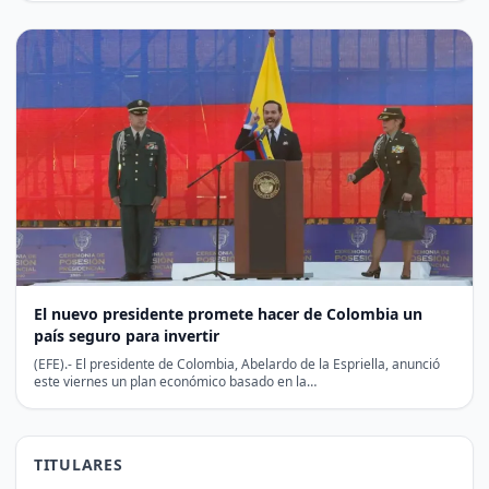
El nuevo presidente promete hacer de Colombia un
país seguro para invertir
(EFE).- El presidente de Colombia, Abelardo de la Espriella, anunció
este viernes un plan económico basado en la…
TITULARES