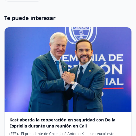
Te puede interesar
Kast aborda la cooperación en seguridad con De la
Espriella durante una reunión en Cali
(EFE).- El presidente de Chile, José Antonio Kast, se reunió este