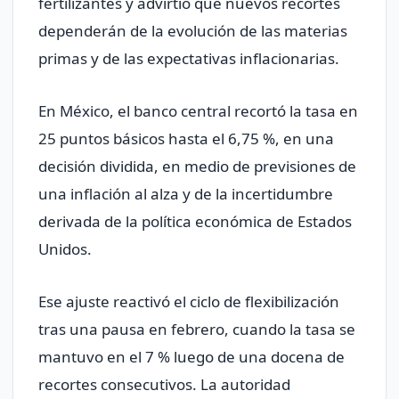
fertilizantes y advirtió que nuevos recortes
dependerán de la evolución de las materias
primas y de las expectativas inflacionarias.
En México, el banco central recortó la tasa en
25 puntos básicos hasta el 6,75 %, en una
decisión dividida, en medio de previsiones de
una inflación al alza y de la incertidumbre
derivada de la política económica de Estados
Unidos.
Ese ajuste reactivó el ciclo de flexibilización
tras una pausa en febrero, cuando la tasa se
mantuvo en el 7 % luego de una docena de
recortes consecutivos. La autoridad