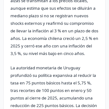
alzas se transmitan a los precios locales,
aunque estima que sus efectos se diluirán a
mediano plazo si no se registran nuevos
shocks externos y reafirmó su compromiso
de llevar la inflación al 3 % en un plazo de dos
años. La economía chilena creció un 2,5 % en
2025 y cerró ese año con una inflación del
3,5 %, su nivel más bajo en cinco años.
La autoridad monetaria de Uruguay
profundizó su política expansiva al reducir la
tasa en 75 puntos básicos hasta el 5,75 %,
tras recortes de 100 puntos en enero y 50
puntos al cierre de 2025, acumulando una
reducción de 225 puntos básicos. La decisión