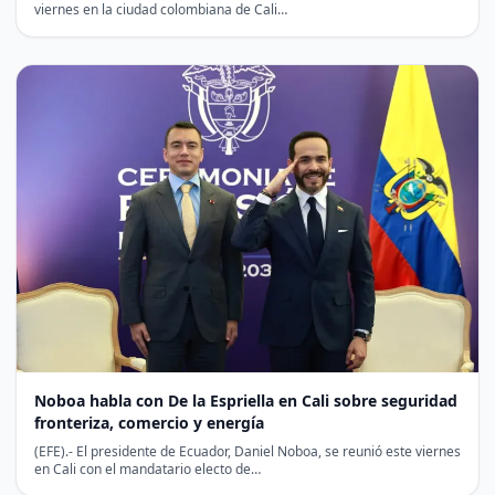
viernes en la ciudad colombiana de Cali…
Noboa habla con De la Espriella en Cali sobre seguridad
fronteriza, comercio y energía
(EFE).- El presidente de Ecuador, Daniel Noboa, se reunió este viernes
en Cali con el mandatario electo de…