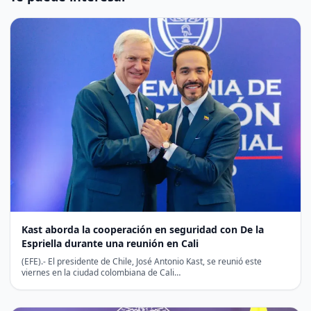
Kast aborda la cooperación en seguridad con De la
Espriella durante una reunión en Cali
(EFE).- El presidente de Chile, José Antonio Kast, se reunió este
viernes en la ciudad colombiana de Cali…