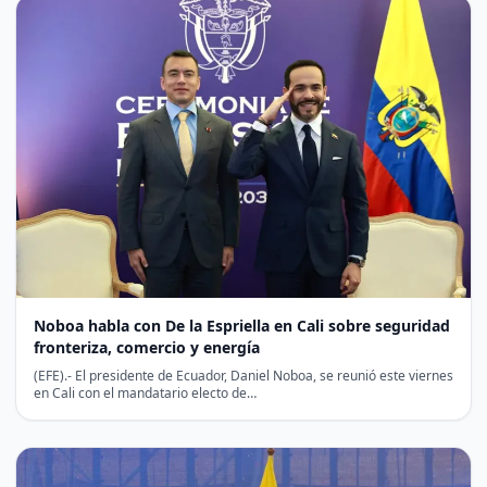
Noboa habla con De la Espriella en Cali sobre seguridad
fronteriza, comercio y energía
(EFE).- El presidente de Ecuador, Daniel Noboa, se reunió este viernes
en Cali con el mandatario electo de…