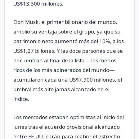
US$13.300 millones.
Elon Musk, el primer billonario del mundo,
amplió su ventaja sobre el grupo, ya que su
patrimonio neto aumentó más del 10%, a los
US$1,27 billones. Y las doce personas que se
encuentran al final de la lista —los menos
ricos de los más adinerados del mundo—
acumularon cada una US$7.900 millones, el
umbral más alto jamás alcanzado en el
índice.
Los mercados estaban optimistas al inicio del
lunes tras el acuerdo provisional alcanzado
entre EE.UU. e Irán para reabrir el estrecho