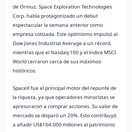
de Ormuz. Space Exploration Technologies
Corp. había protagonizado un debut
espectacular la semana anterior como
empresa cotizada. Este optimismo impulsó al
Dow Jones Industrial Average a un récord,
mientras que el Nasdaq 100 y el índice MSCI
World cerraron cerca de sus máximos
históricos.
SpaceX fue el principal motor del repunte de
la riqueza, ya que operadores minoristas se
apresuraron a comprar acciones. Su valor de
mercado se disparó un 20%. Esto contribuyó
a añadir US$164.000 millones al patrimonio