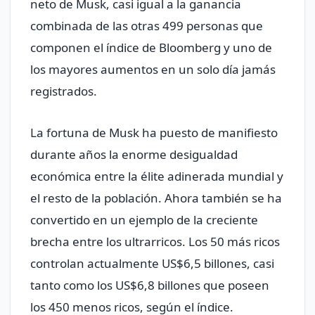
neto de Musk, casi igual a la ganancia
combinada de las otras 499 personas que
componen el índice de Bloomberg y uno de
los mayores aumentos en un solo día jamás
registrados.
La fortuna de Musk ha puesto de manifiesto
durante años la enorme desigualdad
económica entre la élite adinerada mundial y
el resto de la población. Ahora también se ha
convertido en un ejemplo de la creciente
brecha entre los ultrarricos. Los 50 más ricos
controlan actualmente US$6,5 billones, casi
tanto como los US$6,8 billones que poseen
los 450 menos ricos, según el índice.