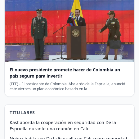
El nuevo presidente promete hacer de Colombia un
país seguro para invertir
(EFE).- El presidente de Colombia, Abelardo de la Espriella, anunció
este viernes un plan económico basado en la…
TITULARES
Kast aborda la cooperación en seguridad con De la
Espriella durante una reunión en Cali
Noboa habla con De la Espriella en Cali sobre seguridad