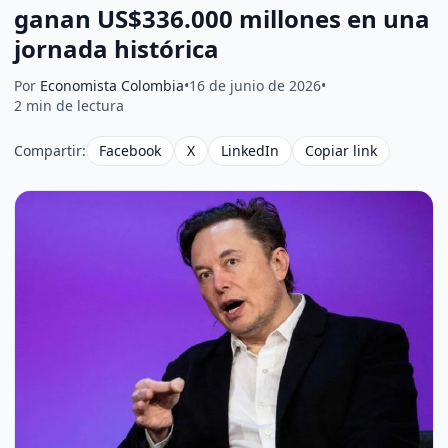
ganan US$336.000 millones en una
jornada histórica
Por
Economista Colombia
•
16 de junio de 2026
•
2 min de lectura
Compartir:
Facebook
X
LinkedIn
Copiar link