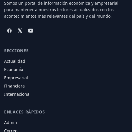
Somos un portal de información económica y empresarial
para mantener a nuestros lectores actualizados con los
acontecimientos más relevantes del país y del mundo.
SECCIONES
Actualidad
Economía
Empresarial
Financiera
Internacional
ENLACES RÁPIDOS
Admin
Correo