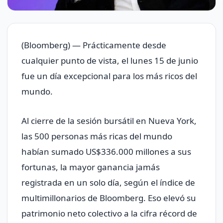
(Bloomberg) — Prácticamente desde
cualquier punto de vista, el lunes 15 de junio
fue un día excepcional para los más ricos del
mundo.
Al cierre de la sesión bursátil en Nueva York,
las 500 personas más ricas del mundo
habían sumado US$336.000 millones a sus
fortunas, la mayor ganancia jamás
registrada en un solo día, según el índice de
multimillonarios de Bloomberg. Eso elevó su
patrimonio neto colectivo a la cifra récord de