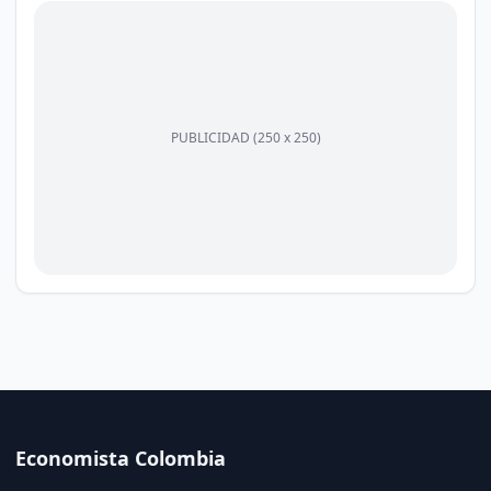
PUBLICIDAD (250 x 250)
Economista Colombia