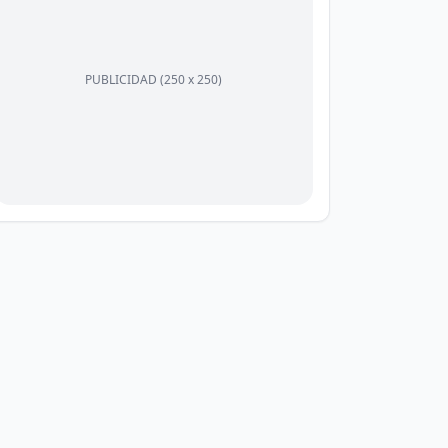
PUBLICIDAD (250 x 250)