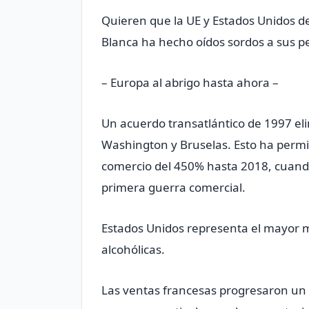
Quieren que la UE y Estados Unidos de
Blanca ha hecho oídos sordos a sus pe
– Europa al abrigo hasta ahora –
Un acuerdo transatlántico de 1997 el
Washington y Bruselas. Esto ha permit
comercio del 450% hasta 2018, cuando
primera guerra comercial.
Estados Unidos representa el mayor m
alcohólicas.
Las ventas francesas progresaron un 