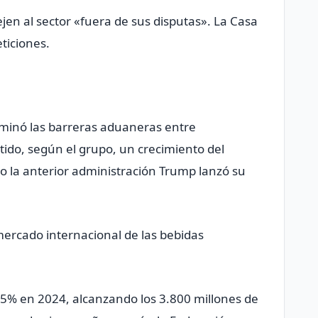
jen al sector «fuera de sus disputas». La Casa
ticiones.
iminó las barreras aduaneras entre
ido, según el grupo, un crecimiento del
 la anterior administración Trump lanzó su
ercado internacional de las bebidas
5% en 2024, alcanzando los 3.800 millones de