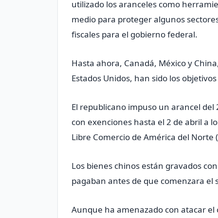
utilizado los aranceles como herrami
medio para proteger algunos sectores
fiscales para el gobierno federal.
Hasta ahora, Canadá, México y China, 
Estados Unidos, han sido los objetivo
El republicano impuso un arancel del
con exenciones hasta el 2 de abril a 
Libre Comercio de América del Norte 
Los bienes chinos están gravados con
pagaban antes de que comenzara el
Aunque ha amenazado con atacar el c