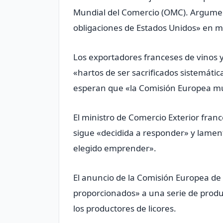
Mundial del Comercio (OMC). Argumen
obligaciones de Estados Unidos» en m
Los exportadores franceses de vinos y
«hartos de ser sacrificados sistemát
esperan que «la Comisión Europea mu
El ministro de Comercio Exterior fran
sigue «decidida a responder» y lamen
elegido emprender».
El anuncio de la Comisión Europea de
proporcionados» a una serie de prod
los productores de licores.