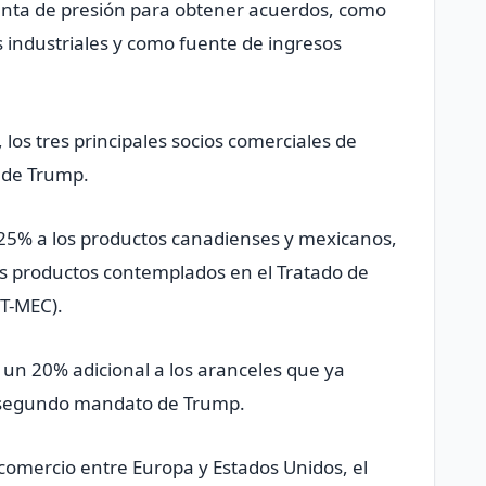
enta de presión para obtener acuerdos, como
 industriales y como fuente de ingresos
los tres principales socios comerciales de
s de Trump.
 25% a los productos canadienses y mexicanos,
los productos contemplados en el Tratado de
(T-MEC).
 un 20% adicional a los aranceles que ya
 segundo mandato de Trump.
omercio entre Europa y Estados Unidos, el