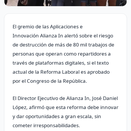
El gremio de las Aplicaciones e
Innovación Alianza In alertó sobre el riesgo
de destrucción de más de 80 mil trabajos de
personas que operan como repartidores a
través de plataformas digitales, si el texto
actual de la Reforma Laboral es aprobado
por el Congreso de la República.
El Director Ejecutivo de Alianza In, José Daniel
López, afirmó que esta reforma debe innovar
y dar oportunidades a gran escala, sin
cometer irresponsabilidades.