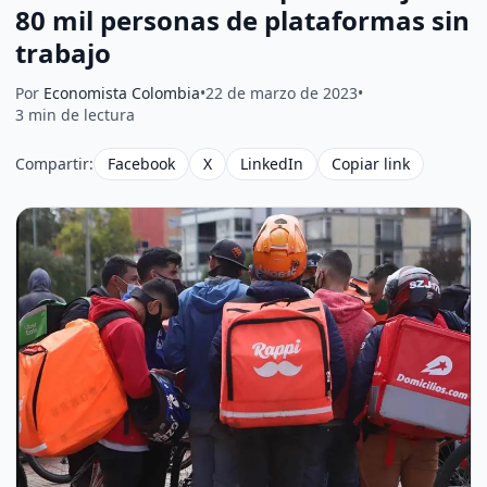
80 mil personas de plataformas sin
trabajo
Por
Economista Colombia
•
22 de marzo de 2023
•
3 min de lectura
Compartir:
Facebook
X
LinkedIn
Copiar link