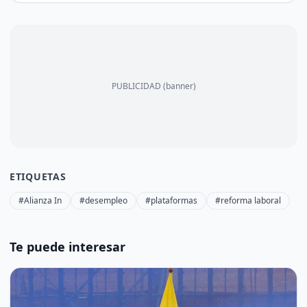
PUBLICIDAD (banner)
ETIQUETAS
#Alianza In
#desempleo
#plataformas
#reforma laboral
Te puede interesar