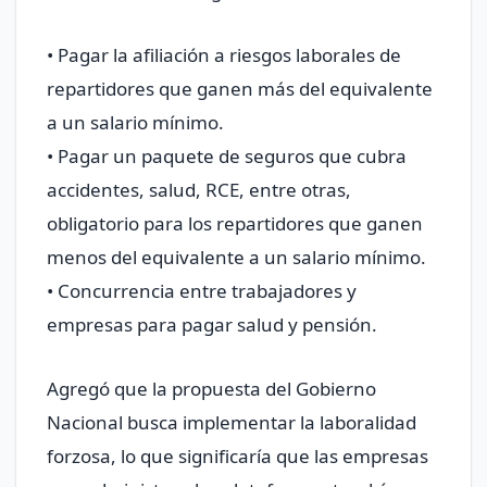
• Pagar la afiliación a riesgos laborales de
repartidores que ganen más del equivalente
a un salario mínimo.
• Pagar un paquete de seguros que cubra
accidentes, salud, RCE, entre otras,
obligatorio para los repartidores que ganen
menos del equivalente a un salario mínimo.
• Concurrencia entre trabajadores y
empresas para pagar salud y pensión.
Agregó que la propuesta del Gobierno
Nacional busca implementar la laboralidad
forzosa, lo que significaría que las empresas