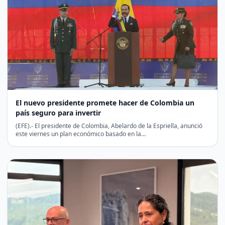
El nuevo presidente promete hacer de Colombia un
país seguro para invertir
(EFE).- El presidente de Colombia, Abelardo de la Espriella, anunció
este viernes un plan económico basado en la…