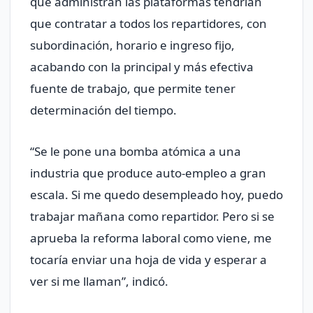
que administran las plataformas tendrían
que contratar a todos los repartidores, con
subordinación, horario e ingreso fijo,
acabando con la principal y más efectiva
fuente de trabajo, que permite tener
determinación del tiempo.
“Se le pone una bomba atómica a una
industria que produce auto-empleo a gran
escala. Si me quedo desempleado hoy, puedo
trabajar mañana como repartidor. Pero si se
aprueba la reforma laboral como viene, me
tocaría enviar una hoja de vida y esperar a
ver si me llaman”, indicó.