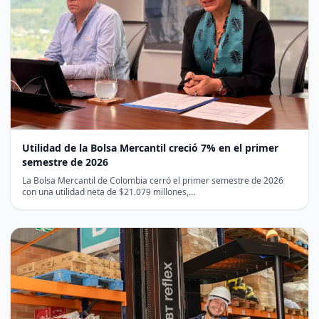
Utilidad de la Bolsa Mercantil creció 7% en el primer
semestre de 2026
La Bolsa Mercantil de Colombia cerró el primer semestre de 2026
con una utilidad neta de $21.079 millones,…