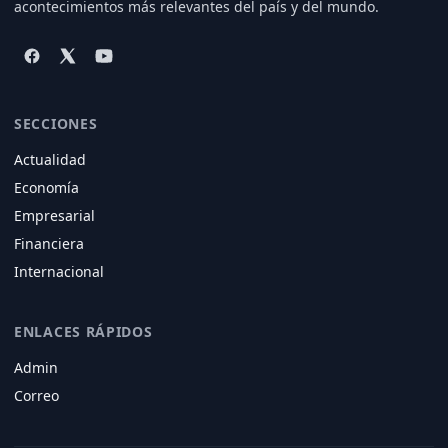
acontecimientos más relevantes del país y del mundo.
SECCIONES
Actualidad
Economía
Empresarial
Financiera
Internacional
ENLACES RÁPIDOS
Admin
Correo