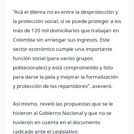
“Acá el dilema no es entre la desprotección y
la protección social; sí se puede proteger a los
más de 120 mil domiciliarios que trabajan en
Colombia sin arriesgar sus ingresos. Este
sector económico cumple una importante
función social (para varios grupos
poblacionales) y está comprometido y listo
para darse la pela y mejorar la formalización
y protección de los repartidores”, aseveró.
Así mismo, reveló las propuestas que se le
hicieron al Gobierno Nacional y que no se
tuvieron en cuenta en el documento
radicado ante el Legislativo: