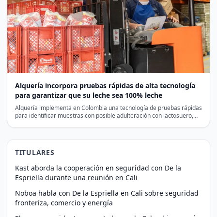
Alquería incorpora pruebas rápidas de alta tecnología
para garantizar que su leche sea 100% leche
Alquería implementa en Colombia una tecnología de pruebas rápidas
para identificar muestras con posible adulteración con lactosuero,
antes…
TITULARES
Kast aborda la cooperación en seguridad con De la
Espriella durante una reunión en Cali
Noboa habla con De la Espriella en Cali sobre seguridad
fronteriza, comercio y energía