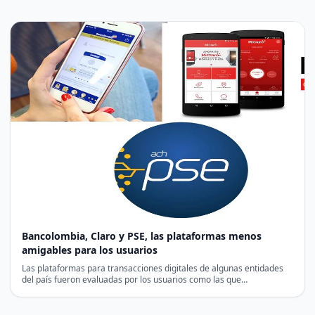
Bancolombia, Claro y PSE, las plataformas menos
amigables para los usuarios
Las plataformas para transacciones digitales de algunas entidades
del país fueron evaluadas por los usuarios como las que…