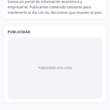
Somos un portal de información económica y
empresarial. Publicamos contenido relevante para
mantenerte al día con las decisiones que mueven al país.
PUBLICIDAD
PUBLICIDAD (250 x 250)