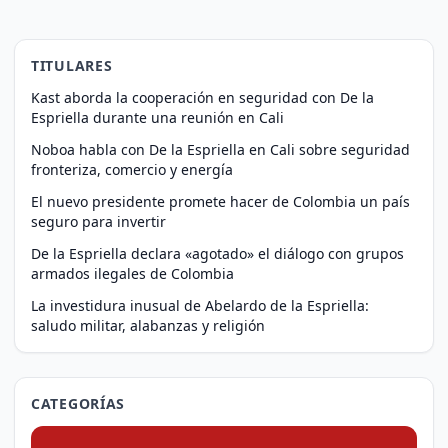
TITULARES
Kast aborda la cooperación en seguridad con De la
Espriella durante una reunión en Cali
Noboa habla con De la Espriella en Cali sobre seguridad
fronteriza, comercio y energía
El nuevo presidente promete hacer de Colombia un país
seguro para invertir
De la Espriella declara «agotado» el diálogo con grupos
armados ilegales de Colombia
La investidura inusual de Abelardo de la Espriella:
saludo militar, alabanzas y religión
CATEGORÍAS