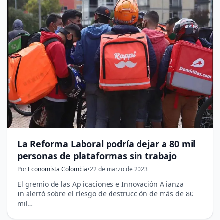
La Reforma Laboral podría dejar a 80 mil
personas de plataformas sin trabajo
Por
Economista Colombia
•
22 de marzo de 2023
El gremio de las Aplicaciones e Innovación Alianza
In alertó sobre el riesgo de destrucción de más de 80
mil…