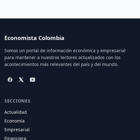
Economista Colombia
Somos un portal de información económica y empresarial
para mantener a nuestros lectores actualizados con los
acontecimientos más relevantes del país y del mundo.
SECCIONES
Actualidad
Economía
Empresarial
Financiera