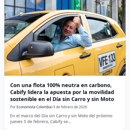
Con una flota 100% neutra en carbono,
Cabify lidera la apuesta por la movilidad
sostenible en el Día sin Carro y sin Moto
Por
Economista Colombia
•
3 de febrero de 2026
En el marco del Día sin Carro y sin Moto del próximo
jueves 5 de febrero, Cabify se…