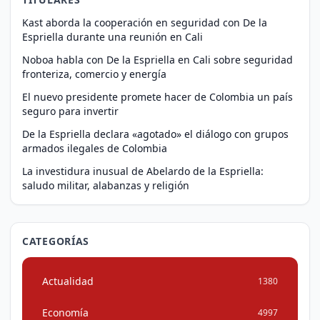
Kast aborda la cooperación en seguridad con De la
Espriella durante una reunión en Cali
Noboa habla con De la Espriella en Cali sobre seguridad
fronteriza, comercio y energía
El nuevo presidente promete hacer de Colombia un país
seguro para invertir
De la Espriella declara «agotado» el diálogo con grupos
armados ilegales de Colombia
La investidura inusual de Abelardo de la Espriella:
saludo militar, alabanzas y religión
CATEGORÍAS
Actualidad
1380
Economía
4997