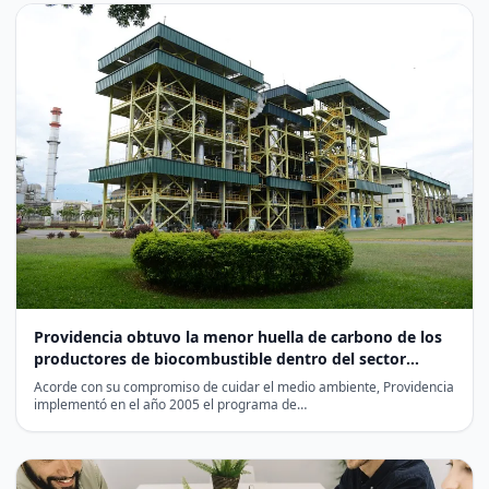
Providencia obtuvo la menor huella de carbono de los
productores de biocombustible dentro del sector
azucarero
Acorde con su compromiso de cuidar el medio ambiente, Providencia
implementó en el año 2005 el programa de…