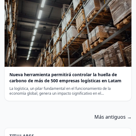
Nueva herramienta permitirá controlar la huella de
carbono de más de 500 empresas logísticas en Latam
La logística, un pilar fundamental en el funcionamiento de la
economía global, genera un impacto significativo en el…
Más antiguos →
TITULARES