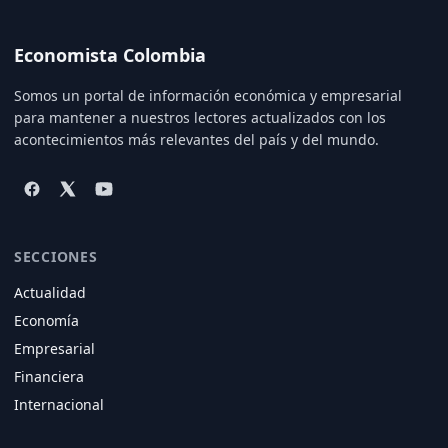
Economista Colombia
Somos un portal de información económica y empresarial
para mantener a nuestros lectores actualizados con los
acontecimientos más relevantes del país y del mundo.
SECCIONES
Actualidad
Economía
Empresarial
Financiera
Internacional