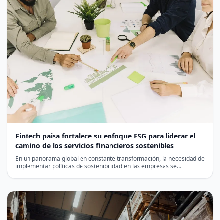
Fintech paisa fortalece su enfoque ESG para liderar el
camino de los servicios financieros sostenibles
En un panorama global en constante transformación, la necesidad de
implementar políticas de sostenibilidad en las empresas se…