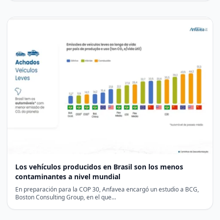
Los vehículos producidos en Brasil son los menos
contaminantes a nivel mundial
En preparación para la COP 30, Anfavea encargó un estudio a BCG,
Boston Consulting Group, en el que…