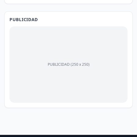
PUBLICIDAD
PUBLICIDAD (250 x 250)