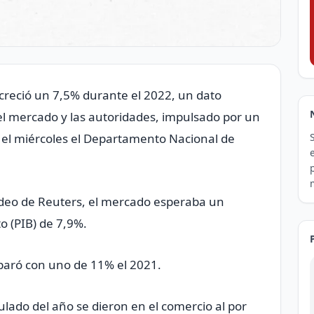
creció un 7,5% durante el 2022, un dato
el mercado y las autoridades, impulsado por un
el miércoles el Departamento Nacional de
deo de Reuters, el mercado esperaba un
o (PIB) de 7,9%.
paró con uno de 11% el 2021.
ado del año se dieron en el comercio al por