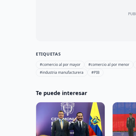
PUBL
ETIQUETAS
#comercio al por mayor
#comercio al por menor
#industria manufacturera
#PIB
Te puede interesar