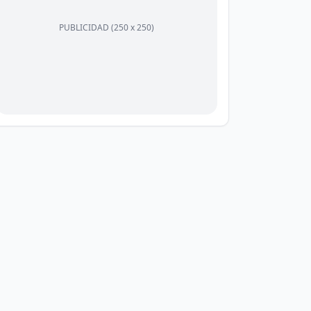
PUBLICIDAD (250 x 250)