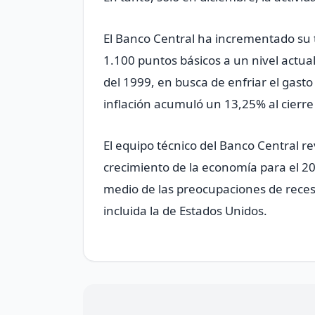
El Banco Central ha incrementado su t
1.100 puntos básicos a un nivel actua
del 1999, en busca de enfriar el gas
inflación acumuló un 13,25% al cierre
El equipo técnico del Banco Central r
crecimiento de la economía para el 2
medio de las preocupaciones de reces
incluida la de Estados Unidos.