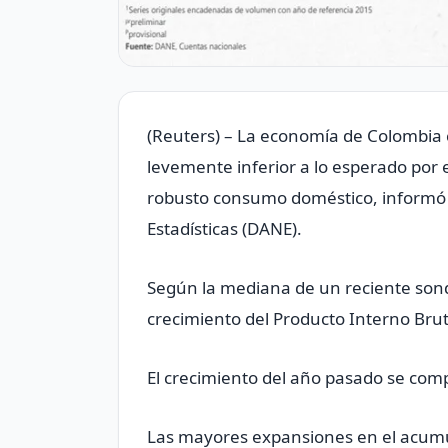
(Reuters) – La economía de Colombia 
levemente inferior a lo esperado por 
robusto consumo doméstico, informó 
Estadísticas (DANE).
Según la mediana de un reciente son
crecimiento del Producto Interno Brut
El crecimiento del año pasado se com
Las mayores expansiones en el acumul