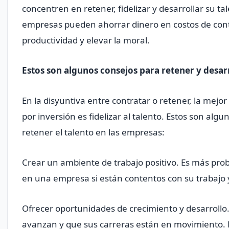
concentren en retener, fidelizar y desarrollar su ta
empresas pueden ahorrar dinero en costos de contr
productividad y elevar la moral.
Estos son algunos consejos para retener y desarr
En la disyuntiva entre contratar o retener, la mejo
por inversión es fidelizar al talento. Estos son al
retener el talento en las empresas:
Crear un ambiente de trabajo positivo. Es más p
en una empresa si están contentos con su trabajo 
Ofrecer oportunidades de crecimiento y desarrollo
avanzan y que sus carreras están en movimiento. 