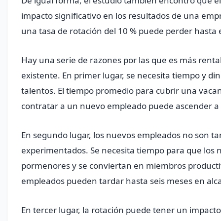
De igual forma, el estudio también encontró que el
impacto significativo en los resultados de una em
una tasa de rotación del 10 % puede perder hasta e
Hay una serie de razones por las que es más rentabl
existente. En primer lugar, se necesita tiempo y d
talentos. El tiempo promedio para cubrir una vacant
contratar a un nuevo empleado puede ascender a 
En segundo lugar, los nuevos empleados no son ta
experimentados. Se necesita tiempo para que los
pormenores y se conviertan en miembros productiv
empleados pueden tardar hasta seis meses en alc
En tercer lugar, la rotación puede tener un impacto