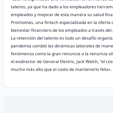
talento, ya que ha dado a los empleadores herrami
empleados y mejorar de esta manera su salud fina
Prontomás, una fintech especializada en la oferta d
bienestar financiero de los empleados a través del 
La retención del talento es todo un desafío organi
pandemia cambió las dinámicas laborales de manera
fenómenos como la gran renuncia o la renuncia si
el exdirector de General Electric, Jack Welch, “el 
mucho más alto que el costo de mantenerlo feliz».