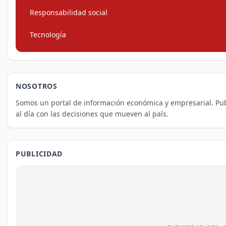
Responsabilidad social
Tecnología
NOSOTROS
Somos un portal de información económica y empresarial. Pu
al día con las decisiones que mueven al país.
PUBLICIDAD