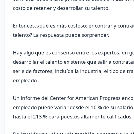
costo de retener y desarrollar su talento.
Entonces, ¿qué es más costoso: encontrar y contrat
talento? La respuesta puede sorprender.
Hay algo que es consenso entre los expertos: en g
desarrollar el talento existente que salir a contra
serie de factores, incluída la industria, el tipo de t
empleado.
Un informe del Center for American Progress enco
empleado puede variar desde el 16 % de su salario 
hasta el 213 % para puestos altamente calificados.