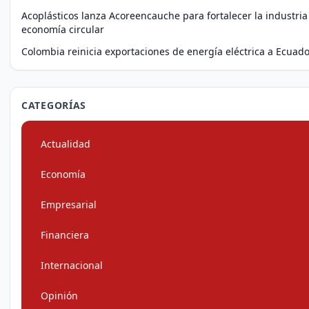
Acoplásticos lanza Acoreencauche para fortalecer la industria
economía circular
Colombia reinicia exportaciones de energía eléctrica a Ecuad
CATEGORÍAS
Actualidad
Economía
Empresarial
Financiera
Internacional
Opinión