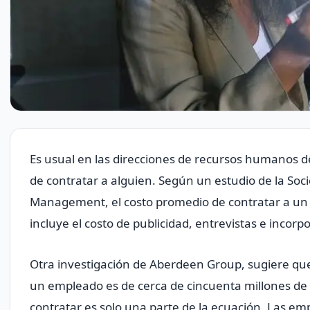
Es usual en las direcciones de recursos humanos d
de contratar a alguien. Según un estudio de la So
Management, el costo promedio de contratar a un
incluye el costo de publicidad, entrevistas e incorp
Otra investigación de Aberdeen Group, sugiere qu
un empleado es de cerca de cincuenta millones de 
contratar es solo una parte de la ecuación. Las e