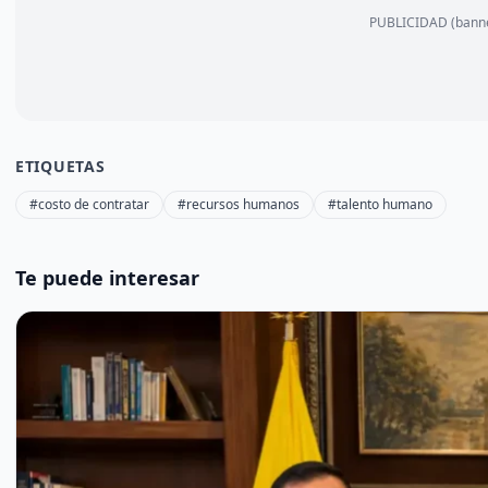
PUBLICIDAD (bann
ETIQUETAS
#costo de contratar
#recursos humanos
#talento humano
Te puede interesar