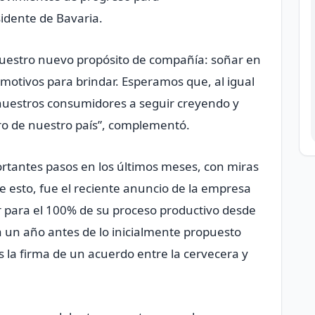
sidente de Bavaria.
uestro nuevo propósito de compañía: soñar en
motivos para brindar. Esperamos que, al igual
 nuestros consumidores a seguir creyendo y
ro de nuestro país”, complementó.
rtantes pasos en los últimos meses, con miras
e esto, fue el reciente anuncio de la empresa
r para el 100% de su proceso productivo desde
a un año antes de lo inicialmente propuesto
as la firma de un acuerdo entre la cervecera y