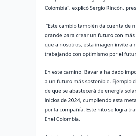
Colombia”, explicó Sergio Rincón, pre
“Este cambio también da cuenta de n
grande para crear un futuro con más 
que a nosotros, esta imagen invite a
trabajando con optimismo por el futu
En este camino, Bavaria ha dado impo
a un futuro más sostenible. Ejemplo d
de que se abastecerá de energía sola
inicios de 2024, cumpliendo esta met
por la compañía. Este hito se logra tr
Enel Colombia.