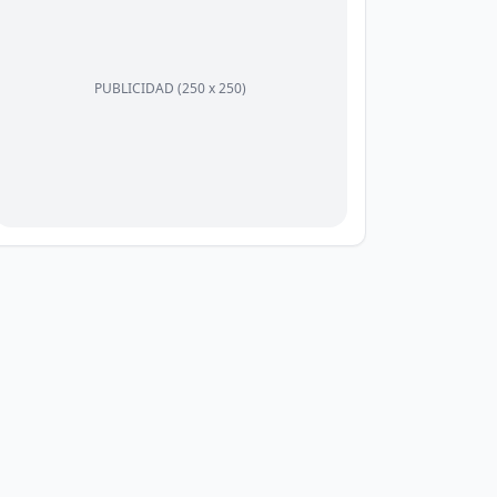
PUBLICIDAD (250 x 250)